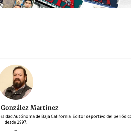
. González Martínez
ersidad Autónoma de Baja California. Editor deportivo del periódi
desde 1997.