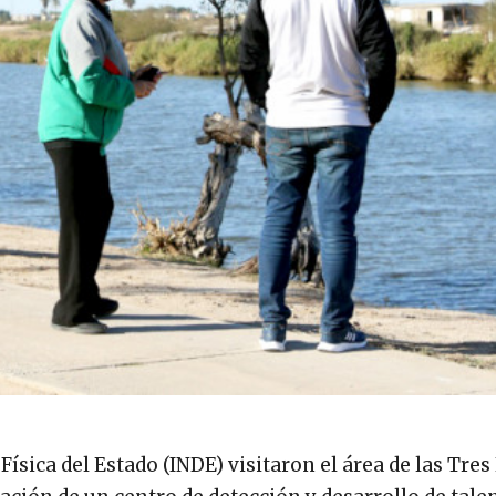
 Física del Estado (INDE) visitaron el área de las Tre