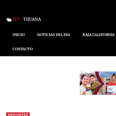
27.7
TIJUANA
C
INICIO
NOTICIAS DEL DÍA
BAJA CALIFORNIA
CONTACTO
DEPORTEZ