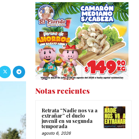
Notas recientes
Retrata “Nadie nos va a
extrañar” el duelo
juvenil en su segunda
temporada
agosto 6, 2026