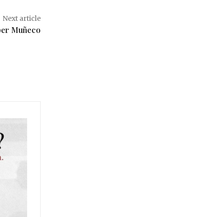
Next article
per Muñeco