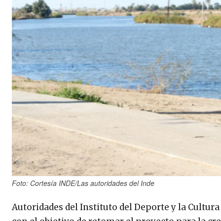
Foto: Cortesía INDE/Las autoridades del Inde
Autoridades del Instituto del Deporte y la Cultura