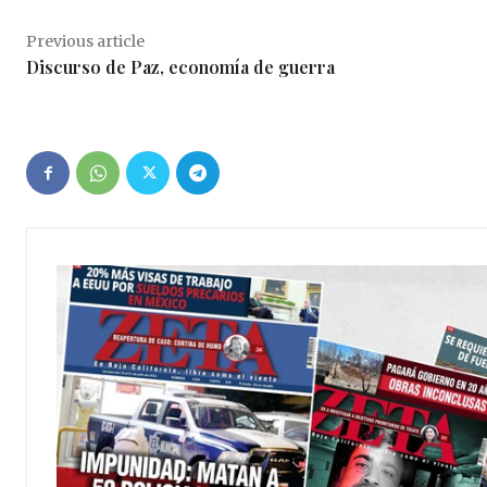
Previous article
Discurso de Paz, economía de guerra