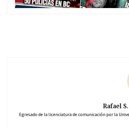
Rafael S
Egresado de la licenciatura de comunicación por la Univ