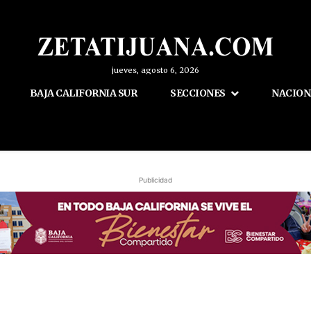
jueves, agosto 6, 2026
BAJA CALIFORNIA SUR
SECCIONES
NACION
Publicidad