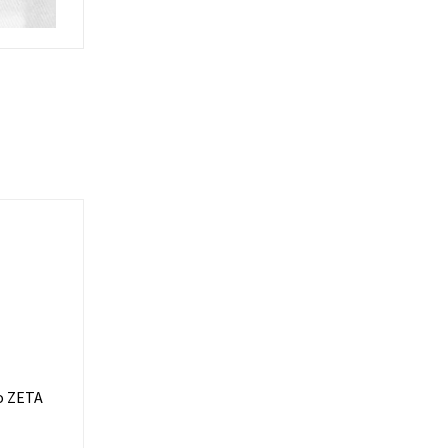
co ZETA