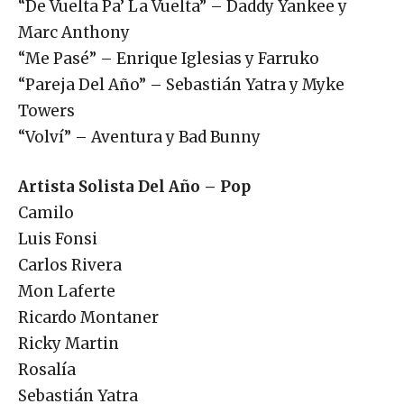
“De Vuelta Pa’ La Vuelta” – Daddy Yankee y
Marc Anthony
“Me Pasé” – Enrique Iglesias y Farruko
“Pareja Del Año” – Sebastián Yatra y Myke
Towers
“Volví” – Aventura y Bad Bunny
Artista Solista Del Año – Pop
Camilo
Luis Fonsi
Carlos Rivera
Mon Laferte
Ricardo Montaner
Ricky Martin
Rosalía
Sebastián Yatra