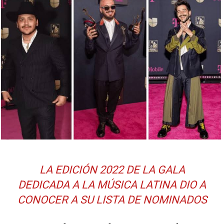
LA EDICIÓN 2022 DE LA GALA
DEDICADA A LA MÚSICA LATINA DIO A
CONOCER A SU LISTA DE NOMINADOS