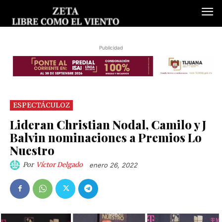
Publicidad
ESPECTÁCULOZ
Lideran Christian Nodal, Camilo y J
Balvin nominaciones a Premios Lo
Nuestro
Por
Víctor Delgado
enero 26, 2022