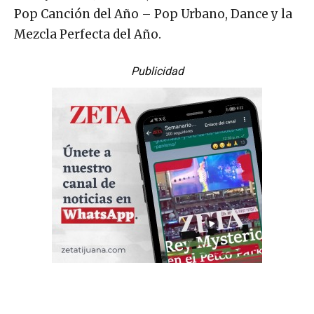
Pop Canción del Año – Pop Urbano, Dance y la
Mezcla Perfecta del Año.
Publicidad