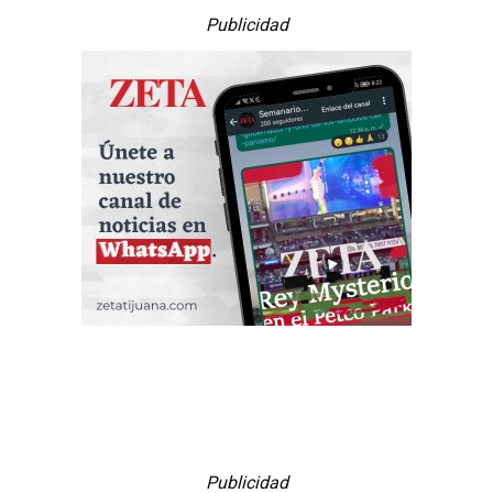
Publicidad
Publicidad