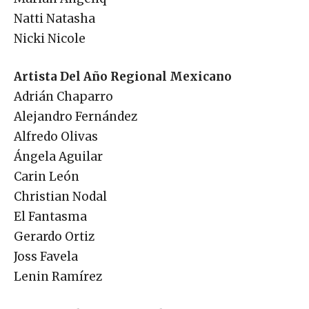
Natti Natasha
Nicki Nicole
Artista Del Año Regional Mexicano
Adrián Chaparro
Alejandro Fernández
Alfredo Olivas
Ángela Aguilar
Carin León
Christian Nodal
El Fantasma
Gerardo Ortiz
Joss Favela
Lenin Ramírez