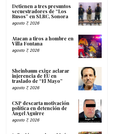
Detienen a tres presuntos
secuestradores de “Los
Rusos” en SLRC, Sonora
agosto 7, 2026
Atacan a tiros a hombre en
Villa Fontana
agosto 7, 2026
Sheinbaum exige aclarar
injerencia de EU en
traslado de “El Mayo”
agosto 7, 2026
CSP descarta motivación
política en detención de
Ángel Aguirre
agosto 7, 2026