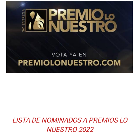
LISTA DE NOMINADOS A PREMIOS LO
NUESTRO 2022