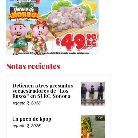
Notas recientes
Detienen a tres presuntos
secuestradores de “Los
Rusos” en SLRC, Sonora
agosto 7, 2026
Un poco de kpop
agosto 7, 2026