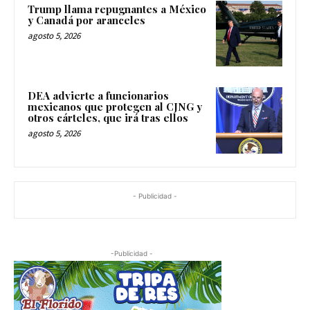
Trump llama repugnantes a México
y Canadá por aranceles
agosto 5, 2026
DEA advierte a funcionarios
mexicanos que protegen al CJNG y
otros cárteles, que irá tras ellos
agosto 5, 2026
- Publicidad -
-Publicidad -