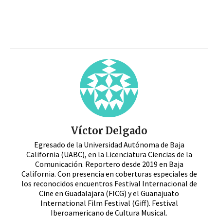
Víctor Delgado
Egresado de la Universidad Autónoma de Baja
California (UABC), en la Licenciatura Ciencias de la
Comunicación. Reportero desde 2019 en Baja
California. Con presencia en coberturas especiales de
los reconocidos encuentros Festival Internacional de
Cine en Guadalajara (FICG) y el Guanajuato
International Film Festival (Giff). Festival
Iberoamericano de Cultura Musical.