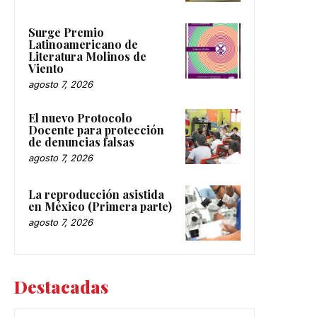
Surge Premio
Latinoamericano de
Literatura Molinos de
Viento
agosto 7, 2026
El nuevo Protocolo
Docente para protección
de denuncias falsas
agosto 7, 2026
La reproducción asistida
en México (Primera parte)
agosto 7, 2026
Destacadas