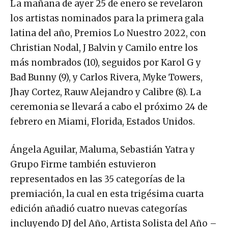
La mañana de ayer 25 de enero se revelaron
los artistas nominados para la primera gala
latina del año, Premios Lo Nuestro 2022, con
Christian Nodal, J Balvin y Camilo entre los
más nombrados (10), seguidos por Karol G y
Bad Bunny (9), y Carlos Rivera, Myke Towers,
Jhay Cortez, Rauw Alejandro y Calibre (8). La
ceremonia se llevará a cabo el próximo 24 de
febrero en Miami, Florida, Estados Unidos.
Ángela Aguilar, Maluma, Sebastián Yatra y
Grupo Firme también estuvieron
representados en las 35 categorías de la
premiación, la cual en esta trigésima cuarta
edición añadió cuatro nuevas categorías
incluyendo DJ del Año, Artista Solista del Año –