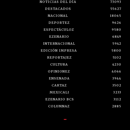
NOTICIAS DEL DÍA
73093
DESTACADOS
55627
NACIONAL
18065
DEPORTEZ
9626
ESPECTÁCULOZ
9580
EZENARIO
6849
INTERNACIONAL
5942
EDICIÓN IMPRESA
5800
REPORTAJEZ
5102
CULTURA
4230
OPINIONEZ
4066
ENSENADA
3944
CARTAZ
3502
MEXICALI
3233
EZENARIO BCS
3112
COLUMNAZ
2885
-