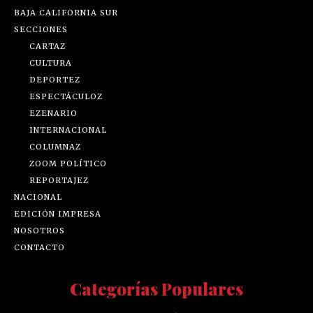
BAJA CALIFORNIA SUR
SECCIONES
CARTAZ
CULTURA
DEPORTEZ
ESPECTÁCULOZ
EZENARIO
INTERNACIONAL
COLUMNAZ
ZOOM POLÍTICO
REPORTAJEZ
NACIONAL
EDICIÓN IMPRESA
NOSOTROS
CONTACTO
Categorías Populares