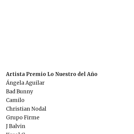
Artista Premio Lo Nuestro del Año
Ángela Aguilar
Bad Bunny
Camilo
Christian Nodal
Grupo Firme
J Balvin