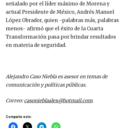
señalado por el líder máximo de Morena y
actual Presidente de México, Andrés Manuel
López Obrador, quien -palabras más, palabras
menos- afirmó que el éxito de la Cuarta
Transformación pasa por brindar resultados
en materia de seguridad.
Alejandro Caso Niebla es asesor en temas de
comunicación y políticas públicas.
Correo:
casonieblaalex@hotmail.com
.
Comparte esto: