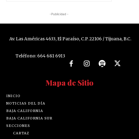
-Publicidad -
Av. Las Américas 4633, El Paraíso, C.P. 22106 / Tijuana, B.C.
Teléfono: 664 681 6913
Mapa de Sitio
INICIO
NOTICIAS DEL DÍA
BAJA CALIFORNIA
BAJA CALIFORNIA SUR
SECCIONES
CARTAZ