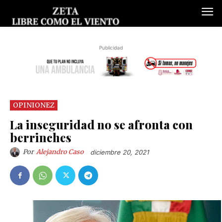
Publicidad
OPINIONEZ
La inseguridad no se afronta con
berrinches
Por
Alejandro Caso
diciembre 20, 2021