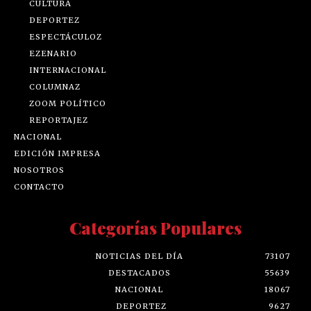
CULTURA
DEPORTEZ
ESPECTÁCULOZ
EZENARIO
INTERNACIONAL
COLUMNAZ
ZOOM POLÍTICO
REPORTAJEZ
NACIONAL
EDICIÓN IMPRESA
NOSOTROS
CONTACTO
Categorías Populares
NOTICIAS DEL DÍA
73107
DESTACADOS
55639
NACIONAL
18067
DEPORTEZ
9627