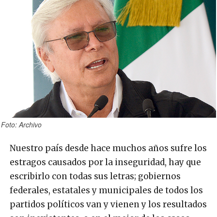
Foto: Archivo
Nuestro país desde hace muchos años sufre los
estragos causados por la inseguridad, hay que
escribirlo con todas sus letras; gobiernos
federales, estatales y municipales de todos los
partidos políticos van y vienen y los resultados