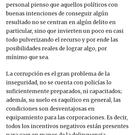
personal pienso que aquellos políticos con
buenas intenciones de conseguir algún
resultado no se centran en algún delito en
particular, sino que invierten un poco en casi
todo pulverizando el recurso y por ende las
posibilidades reales de lograr algo, por
mínimo que sea.
La corrupción es el gran problema de la
inseguridad, no se cuenta con policías lo
suficientemente preparados, ni capacitados;
además, su suelo es raquítico en general, las
condiciones son desventajosas en
equipamiento para las corporaciones. Es decir,
todos los incentivos negativos están presentes
para caer en manos de la delincuencia