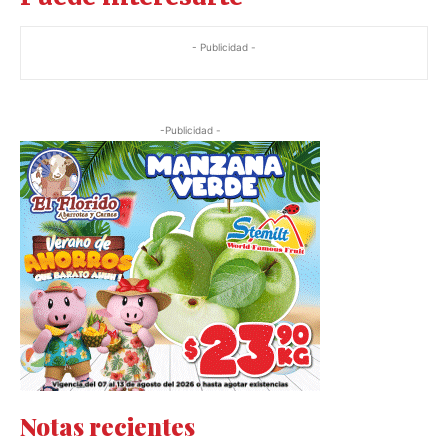
- Publicidad -
-Publicidad -
Notas recientes