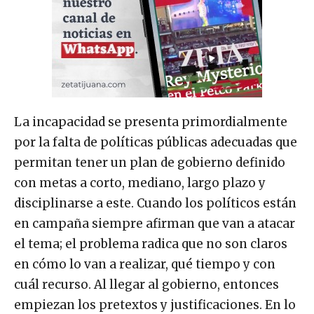
La incapacidad se presenta primordialmente
por la falta de políticas públicas adecuadas que
permitan tener un plan de gobierno definido
con metas a corto, mediano, largo plazo y
disciplinarse a este. Cuando los políticos están
en campaña siempre afirman que van a atacar
el tema; el problema radica que no son claros
en cómo lo van a realizar, qué tiempo y con
cuál recurso. Al llegar al gobierno, entonces
empiezan los pretextos y justificaciones. En lo