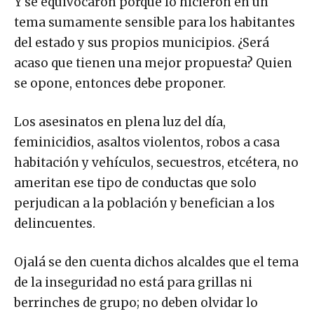
Y se equivocaron porque lo hicieron en un
tema sumamente sensible para los habitantes
del estado y sus propios municipios. ¿Será
acaso que tienen una mejor propuesta? Quien
se opone, entonces debe proponer.
Los asesinatos en plena luz del día,
feminicidios, asaltos violentos, robos a casa
habitación y vehículos, secuestros, etcétera, no
ameritan ese tipo de conductas que solo
perjudican a la población y benefician a los
delincuentes.
Ojalá se den cuenta dichos alcaldes que el tema
de la inseguridad no está para grillas ni
berrinches de grupo; no deben olvidar lo