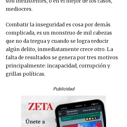
son inexistentes, o en el mejor de los casos,
mediocres.
Combatir la inseguridad es cosa por demás
complicada, es un monstruo de mil cabezas
que no da tregua y cuando se logra reducir
algún delito, inmediatamente crece otro. La
falta de resultados se genera por tres motivos
principalmente: incapacidad, corrupción y
grillas políticas.
Publicidad