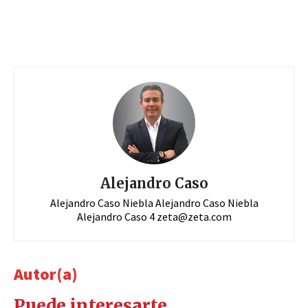
Alejandro Caso
Alejandro Caso Niebla Alejandro Caso Niebla
Alejandro Caso 4
zeta@zeta.com
Autor(a)
Puede interesarte