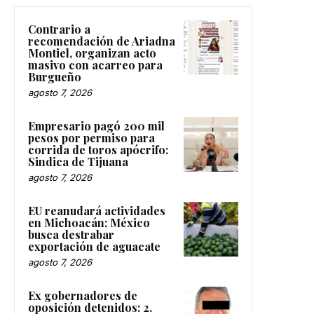
Contrario a
recomendación de Ariadna
Montiel, organizan acto
masivo con acarreo para
Burgueño
agosto 7, 2026
Empresario pagó 200 mil
pesos por permiso para
corrida de toros apócrifo:
Sindica de Tijuana
agosto 7, 2026
EU reanudará actividades
en Michoacán; México
busca destrabar
exportación de aguacate
agosto 7, 2026
Ex gobernadores de
oposición detenidos: 2.