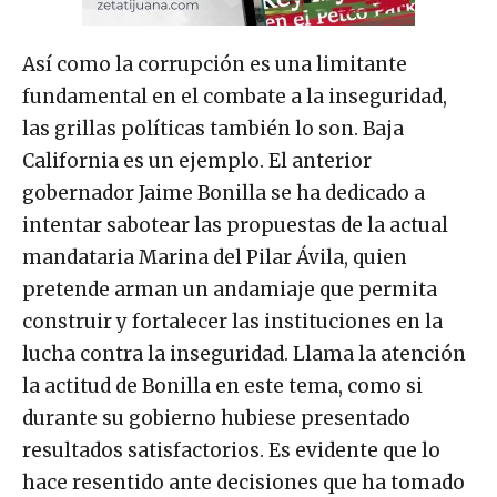
Así como la corrupción es una limitante
fundamental en el combate a la inseguridad,
las grillas políticas también lo son. Baja
California es un ejemplo. El anterior
gobernador Jaime Bonilla se ha dedicado a
intentar sabotear las propuestas de la actual
mandataria Marina del Pilar Ávila, quien
pretende arman un andamiaje que permita
construir y fortalecer las instituciones en la
lucha contra la inseguridad. Llama la atención
la actitud de Bonilla en este tema, como si
durante su gobierno hubiese presentado
resultados satisfactorios. Es evidente que lo
hace resentido ante decisiones que ha tomado