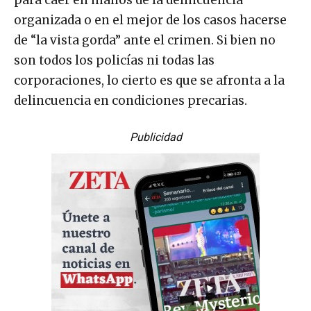
organizada o en el mejor de los casos hacerse
de “la vista gorda” ante el crimen. Si bien no
son todos los policías ni todas las
corporaciones, lo cierto es que se afronta a la
delincuencia en condiciones precarias.
Publicidad