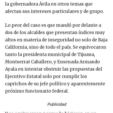
la gobernadora Ávila en otros temas que
afectan sus intereses particulares y de grupo.
Lo peor del caso es que mandó por delante a
dos de los alcaldes que presentan índices muy
altos en materia de inseguridad no solo de Baja
California, sino de todo el país. Se equivocaron
tanto la presidenta municipal de Tijuana,
Montserrat Caballero, y Ensenada Armando
Ayala en intentar obstruir las propuestas del
Ejecutivo Estatal solo por cumplir los
caprichos de su jefe político y aparentemente
próximo funcionario federal.
Publicidad