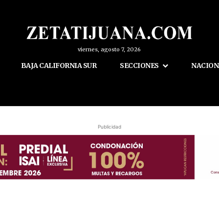
viernes, agosto 7, 2026
BAJA CALIFORNIA SUR
SECCIONES
NACION
Publicidad