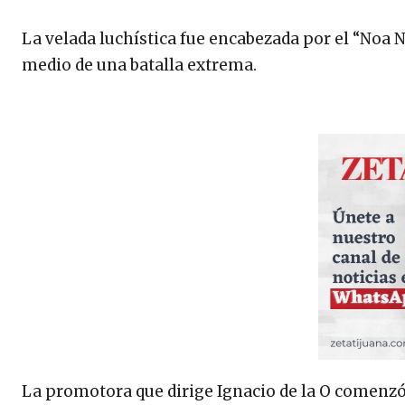
La velada luchística fue encabezada por el “Noa
medio de una batalla extrema.
La promotora que dirige Ignacio de la O comenzó 