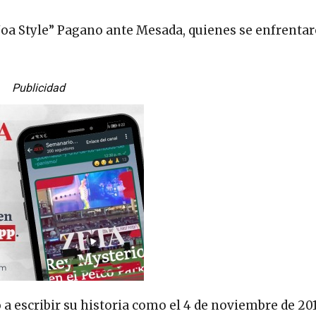
 Noa Style” Pagano ante Mesada, quienes se enfrenta
Publicidad
a escribir su historia como el 4 de noviembre de 201