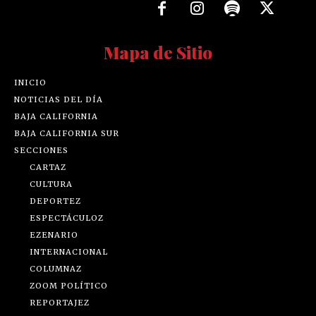
Mapa de Sitio
INICIO
NOTICIAS DEL DÍA
BAJA CALIFORNIA
BAJA CALIFORNIA SUR
SECCIONES
CARTAZ
CULTURA
DEPORTEZ
ESPECTÁCULOZ
EZENARIO
INTERNACIONAL
COLUMNAZ
ZOOM POLÍTICO
REPORTAJEZ