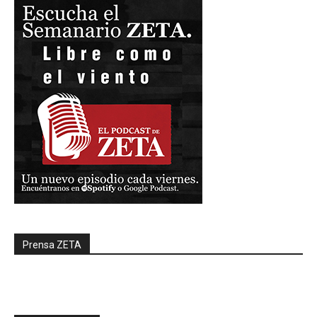
Prensa ZETA