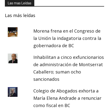
Las mas Leídas
Las más leídas
Morena frena en el Congreso de
la Unión la indagatoria contra la
gobernadora de BC
Inhabilitan a cinco exfuncionarios
de administración de Montserrat
Caballero; suman ocho
sancionados
Colegio de Abogados exhorta a
María Elena Andrade a renunciar
como fiscal en BC