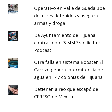
Operativo en Valle de Guadalupe
deja tres detenidos y asegura
armas y droga
Da Ayuntamiento de Tijuana
contrato por 3 MMP sin licitar:
Podcast.
Otra falla en sistema Booster El
Carrizo genera intermitencia de
agua en 147 colonias de Tijuana
Detienen a reo que escapó del
CERESO de Mexicali