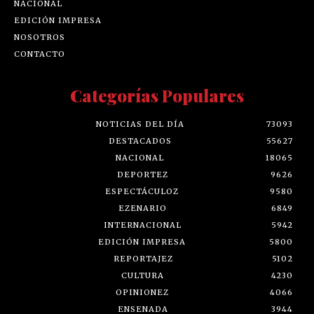
NACIONAL
EDICIÓN IMPRESA
NOSOTROS
CONTACTO
Categorías Populares
NOTICIAS DEL DÍA
73093
DESTACADOS
55627
NACIONAL
18065
DEPORTEZ
9626
ESPECTÁCULOZ
9580
EZENARIO
6849
INTERNACIONAL
5942
EDICIÓN IMPRESA
5800
REPORTAJEZ
5102
CULTURA
4230
OPINIONEZ
4066
ENSENADA
3944