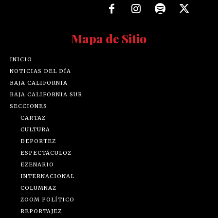
Mapa de Sitio
INICIO
NOTICIAS DEL DÍA
BAJA CALIFORNIA
BAJA CALIFORNIA SUR
SECCIONES
CARTAZ
CULTURA
DEPORTEZ
ESPECTÁCULOZ
EZENARIO
INTERNACIONAL
COLUMNAZ
ZOOM POLÍTICO
REPORTAJEZ