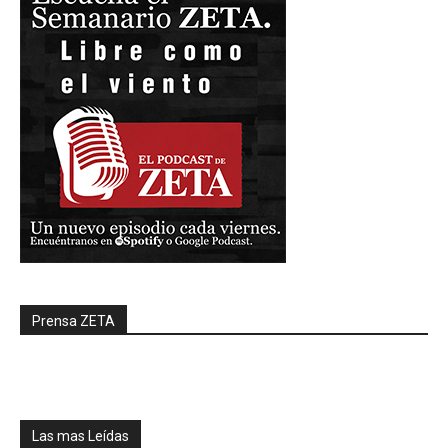
Prensa ZETA
Las mas Leídas