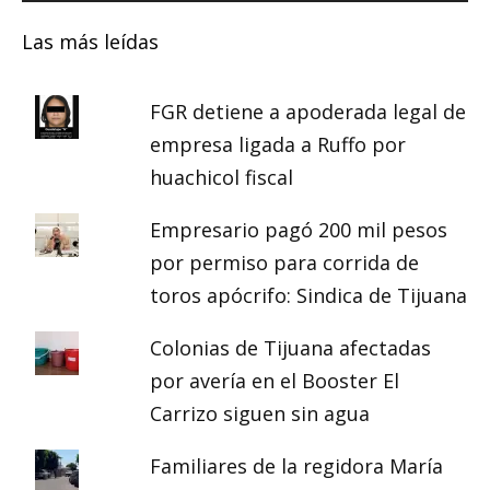
Las más leídas
FGR detiene a apoderada legal de
empresa ligada a Ruffo por
huachicol fiscal
Empresario pagó 200 mil pesos
por permiso para corrida de
toros apócrifo: Sindica de Tijuana
Colonias de Tijuana afectadas
por avería en el Booster El
Carrizo siguen sin agua
Familiares de la regidora María