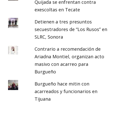
Quijada se enfrentan contra
exescoltas en Tecate
Detienen a tres presuntos
secuestradores de “Los Rusos” en
SLRC, Sonora
Contrario a recomendación de
Ariadna Montiel, organizan acto
masivo con acarreo para
Burgueño
Burgueño hace mitin con
acarreados y funcionarios en
Tijuana