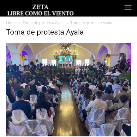
Home
Toma de protesta Ayala
Toma de protesta Ayala
Toma de protesta Ayala