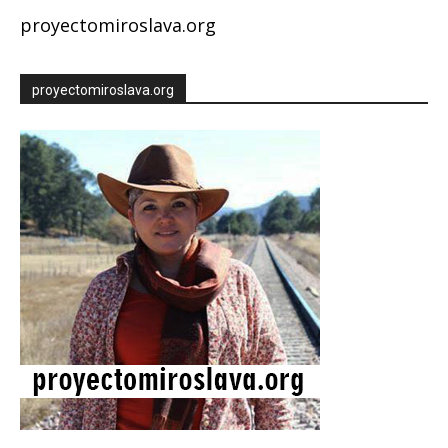
proyectomiroslava.org
proyectomiroslava.org