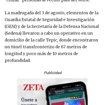
La madrugada del 3 de agosto, elementos de la
Guardia Estatal de Seguridad e Investigación
(GESI) y de la Secretaría de la Defensa Nacional
(Sedena) llevaron a cabo un operativo en un
domicilio de la calle Tepic, donde encontraron
un túnel transfronterizo de 67 metros de
longitud y poco más de 10 metros de
profundidad.
Publicidad