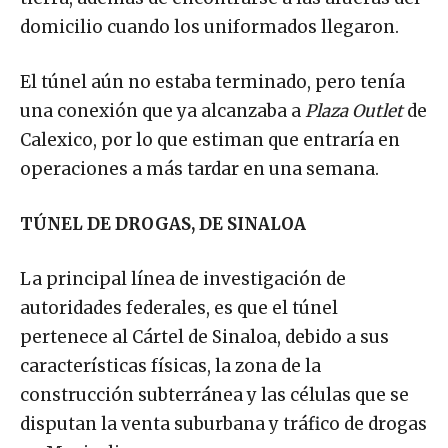
domicilio cuando los uniformados llegaron.
El túnel aún no estaba terminado, pero tenía
una conexión que ya alcanzaba a
Plaza Outlet
de
Calexico, por lo que estiman que entraría en
operaciones a más tardar en una semana.
TÚNEL DE DROGAS, DE SINALOA
La principal línea de investigación de
autoridades federales, es que el túnel
pertenece al Cártel de Sinaloa, debido a sus
características físicas, la zona de la
construcción subterránea y las células que se
disputan la venta suburbana y tráfico de drogas