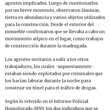
agentes implicados. Luego de cuestionarlos
por un breve momento, observaron láminas,
tierra en abundancia y varios objetos utilizados
para la construcción. Desde el exterior del
inmueble confirmaron que se llevaba a cabo un
movimiento atípico en el lugar, como trabajos
de construcción durante la madrugada.
Los agentes invitaron a salir a los otros
trabajadores, los cuales -supuestamente-
estaban siendo explotados por criminales que
los hacían laborar durante la noche para
construir un túnel para el tráfico de drogas.
Según lo referido en el Informe Policial
Homologado (IPH), los dos individuos que se