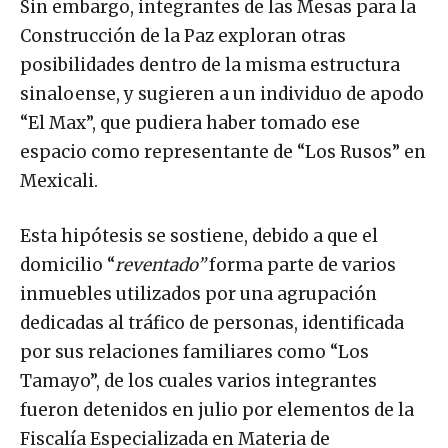
Sin embargo, integrantes de las Mesas para la
Construcción de la Paz exploran otras
posibilidades dentro de la misma estructura
sinaloense, y sugieren a un individuo de apodo
“El Max”, que pudiera haber tomado ese
espacio como representante de “Los Rusos” en
Mexicali.
Esta hipótesis se sostiene, debido a que el
domicilio “
reventado”
forma parte de varios
inmuebles utilizados por una agrupación
dedicadas al tráfico de personas, identificada
por sus relaciones familiares como “Los
Tamayo”, de los cuales varios integrantes
fueron detenidos en julio por elementos de la
Fiscalía Especializada en Materia de