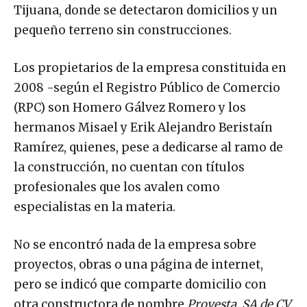
Tijuana, donde se detectaron domicilios y un
pequeño terreno sin construcciones.
Los propietarios de la empresa constituida en
2008 -según el Registro Público de Comercio
(RPC) son Homero Gálvez Romero y los
hermanos Misael y Erik Alejandro Beristaín
Ramírez, quienes, pese a dedicarse al ramo de
la construcción, no cuentan con títulos
profesionales que los avalen como
especialistas en la materia.
No se encontró nada de la empresa sobre
proyectos, obras o una página de internet,
pero se indicó que comparte domicilio con
otra constructora de nombre
Proyesta, SA de CV
,