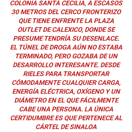
COLONIA SANTA CECILIA, A ESCASOS
30 METROS DEL CERCO FRONTERIZO
QUE TIENE ENFRENTE LA
PLAZA
OUTLET
DE CALEXICO, DONDE SE
PRESUME TENDRÍA SU DESENLACE.
EL TÚNEL DE DROGA AÚN NO ESTABA
TERMINADO, PERO GOZABA DE UN
DESARROLLO INTERESANTE. DESDE
RIELES PARA TRANSPORTAR
CÓMODAMENTE CUALQUIER CARGA,
ENERGÍA ELÉCTRICA, OXÍGENO Y UN
DIÁMETRO EN EL QUE FÁCILMENTE
CABE UNA PERSONA. LA ÚNICA
CERTIDUMBRE ES QUE PERTENECE AL
CÁRTEL DE SINALOA