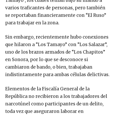
Tamayo”, los cuales tenían bajo su mando a
varios traficantes de personas, pero también
se reportaban financieramente con “El Ruso”
para trabajar en la zona.
Sin embargo, recientemente hubo conexiones
que hilaron a “Los Tamayo” con “Los Salazar”,
uno de los brazos armados de “Los Chapitos”
en Sonora, por lo que se desconoce si
cambiaron de bando, o bien, trabajaban
indistintamente para ambas células delictivas.
Elementos de la Fiscalía General de la
República no recibieron a los trabajadores del
narcotúnel como participantes de un delito,
toda vez que aseguraron laborar en