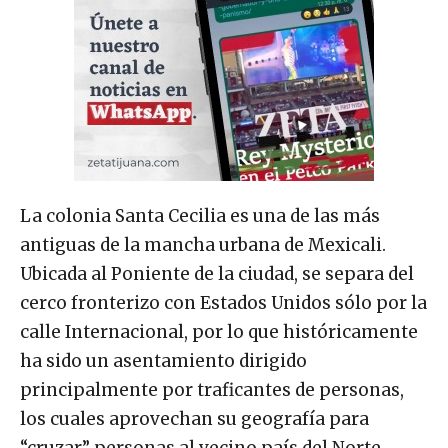
La colonia Santa Cecilia es una de las más
antiguas de la mancha urbana de Mexicali.
Ubicada al Poniente de la ciudad, se separa del
cerco fronterizo con Estados Unidos sólo por la
calle Internacional, por lo que históricamente
ha sido un asentamiento dirigido
principalmente por traficantes de personas,
los cuales aprovechan su geografía para
“cruzar” personas al vecino país del Norte.