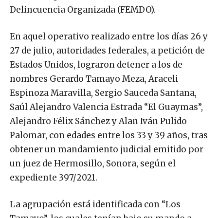
Delincuencia Organizada (FEMDO).
En aquel operativo realizado entre los días 26 y
27 de julio, autoridades federales, a petición de
Estados Unidos, lograron detener a los de
nombres Gerardo Tamayo Meza, Araceli
Espinoza Maravilla, Sergio Sauceda Santana,
Saúl Alejandro Valencia Estrada “El Guaymas”,
Alejandro Félix Sánchez y Alan Iván Pulido
Palomar, con edades entre los 33 y 39 años, tras
obtener un mandamiento judicial emitido por
un juez de Hermosillo, Sonora, según el
expediente 397/2021.
La agrupación está identificada con “Los