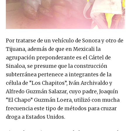
Por tratarse de un vehículo de Sonora y otro de
Tijuana, además de que en Mexicali la
agrupación preponderante es el Cártel de
Sinaloa, se presume que la construcción
subterránea pertenece a integrantes de la
célula de “Los Chapitos”, Iván Archivaldo y
Alfredo Guzmán Salazar, cuyo padre, Joaquín
“El Chapo” Guzmán Loera, utilizó con mucha
frecuencia este tipo de métodos para cruzar
droga a Estados Unidos.