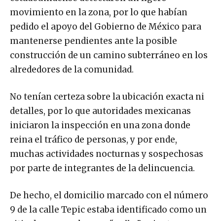
movimiento en la zona, por lo que habían
pedido el apoyo del Gobierno de México para
mantenerse pendientes ante la posible
construcción de un camino subterráneo en los
alrededores de la comunidad.
No tenían certeza sobre la ubicación exacta ni
detalles, por lo que autoridades mexicanas
iniciaron la inspección en una zona donde
reina el tráfico de personas, y por ende,
muchas actividades nocturnas y sospechosas
por parte de integrantes de la delincuencia.
De hecho, el domicilio marcado con el número
9 de la calle Tepic estaba identificado como un