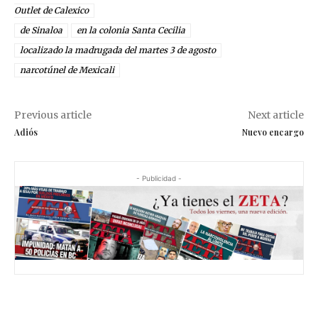
Outlet de Calexico
de Sinaloa
en la colonia Santa Cecilia
localizado la madrugada del martes 3 de agosto
narcotúnel de Mexicali
Previous article
Next article
Adiós
Nuevo encargo
- Publicidad -