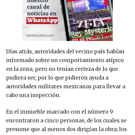
Días atrás, autoridades del vecino país habían
informado sobre un comportamiento atípico
en la zona, pero no tenían certeza de lo que
pudiera ser, por lo que pidieron ayuda a
autoridades militares mexicanas para llevar a
cabo una inspección.
En el inmueble marcado con el número 9
encontraron a cinco personas, de los cuales se
presume que al menos dos dirigían la obra; los