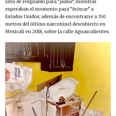
sitio de resguardo para “
pollos
”, mientras
esperaban el momento para “
brincar
” a
Estados Unidos; además de encontrarse a 350
metros del último narcotúnel descubierto en
Mexicali en 2018, sobre la calle Aguascalientes.