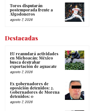
Toros disputarán
postemporada frente a
Algodoneros
agosto 7, 2026
Destacadas
EU reanudará actividades
en Michoacán; México
busca destrabar
exportación de aguacate
agosto 7, 2026
Ex gobernadores de
oposición detenidos: 2.
Gobernadores de Morena
detenidos: 0
agosto 7, 2026