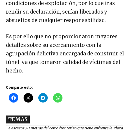
condiciones de explotación, por lo que tras
rendir su declaración, serían liberados y
absueltos de cualquier responsabilidad.
Es por ello que no proporcionaron mayores
detalles sobre su acercamiento con la
agrupación delictiva encargada de construir el
túnel, ya que tomaron calidad de víctimas del
hecho.
Comparte esto:
TEMAS
a escasos 30 metros del cerco fronterizo que tiene enfrente la Plaza