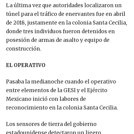
La última vez que autoridades localizaron un
túnel para el tráfico de enervantes fue en abril
de 2018, justamente en la colonia Santa Cecilia,
donde tres individuos fueron detenidos en
posesión de armas de asalto y equipo de
construcción.
EL OPERATIVO
Pasaba la medianoche cuando el operativo
entre elementos de la GESI y el Ejército
Mexicano inició con labores de
reconocimiento en la colonia Santa Cecilia.
Los sensores de tierra del gobierno
estadounidense detectaron un ligero