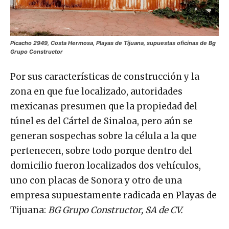
Picacho 2949, Costa Hermosa, Playas de Tijuana, supuestas oficinas de Bg
Grupo Constructor
Por sus características de construcción y la
zona en que fue localizado, autoridades
mexicanas presumen que la propiedad del
túnel es del Cártel de Sinaloa, pero aún se
generan sospechas sobre la célula a la que
pertenecen, sobre todo porque dentro del
domicilio fueron localizados dos vehículos,
uno con placas de Sonora y otro de una
empresa supuestamente radicada en Playas de
Tijuana:
BG Grupo Constructor, SA de CV.