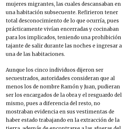
mujeres migrantes, las cuales descansaban en
una habitación subsecuente. Refirieron tener
total desconocimiento de lo que ocurría, pues
prácticamente vivían encerradas y cocinaban
para los implicados, teniendo una prohibición
tajante de salir durante las noches e ingresar a
una de las habitaciones.
Aunque los cinco individuos dijeron ser
secuestrados, autoridades consideran que al
menos los de nombre Ramón y Juan, pudieran
ser los encargados de la obra y el resguardo del
mismo, pues a diferencia del resto, no
mostraban evidencia en sus vestimentas de
haber estado trabajando en la extracción de la
tierra, además de encontrarse a las afueras del