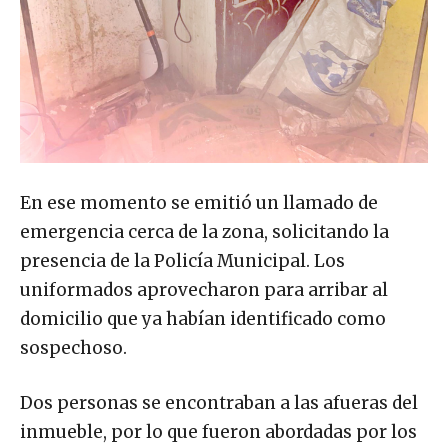
En ese momento se emitió un llamado de
emergencia cerca de la zona, solicitando la
presencia de la Policía Municipal. Los
uniformados aprovecharon para arribar al
domicilio que ya habían identificado como
sospechoso.
Dos personas se encontraban a las afueras del
inmueble, por lo que fueron abordadas por los