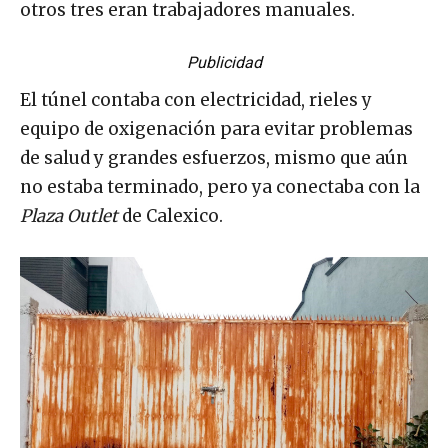
otros tres eran trabajadores manuales.
Publicidad
El túnel contaba con electricidad, rieles y
equipo de oxigenación para evitar problemas
de salud y grandes esfuerzos, mismo que aún
no estaba terminado, pero ya conectaba con la
Plaza Outlet
de Calexico.