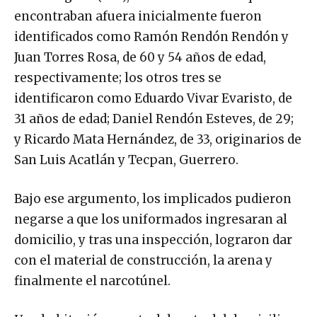
encontraban afuera inicialmente fueron
identificados como Ramón Rendón Rendón y
Juan Torres Rosa, de 60 y 54 años de edad,
respectivamente; los otros tres se
identificaron como Eduardo Vivar Evaristo, de
31 años de edad; Daniel Rendón Esteves, de 29;
y Ricardo Mata Hernández, de 33, originarios de
San Luis Acatlán y Tecpan, Guerrero.
Bajo ese argumento, los implicados pudieron
negarse a que los uniformados ingresaran al
domicilio, y tras una inspección, lograron dar
con el material de construcción, la arena y
finalmente el narcotúnel.