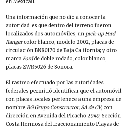
en Mexicali.
Una información que no dio a conocer la
autoridad, es que dentro del terreno fueron
localizados dos automóviles, un
pick-up Ford
Ranger
color blanco, modelo 2002, placas de
circulación BN80170 de Baja California; y otro
marca
Ford
de doble rodado, color blanco,
placas ZWR5026 de Sonora.
El rastreo efectuado por las autoridades
federales permitió identificar que el automóvil
con placas locales pertenece a una empresa de
nombre
BG Grupo Constructor, SA de CV
, con
dirección en Avenida del Picacho 2949, Sección
Costa Hermosa del fraccionamiento Playas de