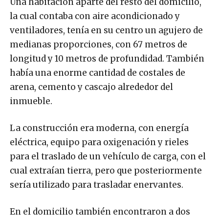
Una habitación aparte del resto del domicilio,
la cual contaba con aire acondicionado y
ventiladores, tenía en su centro un agujero de
medianas proporciones, con 67 metros de
longitud y 10 metros de profundidad. También
había una enorme cantidad de costales de
arena, cemento y cascajo alrededor del
inmueble.
La construcción era moderna, con energía
eléctrica, equipo para oxigenación y rieles
para el traslado de un vehículo de carga, con el
cual extraían tierra, pero que posteriormente
sería utilizado para trasladar enervantes.
En el domicilio también encontraron a dos