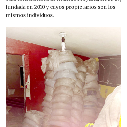
fundada en 2010 y cuyos propietarios son los
mismos individuos.