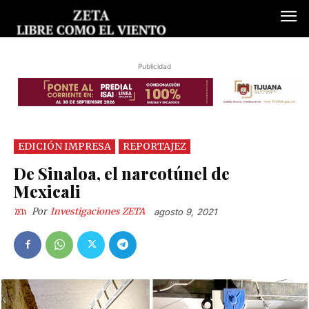
Publicidad
EDICIÓN IMPRESA
REPORTAJEZ
De Sinaloa, el narcotúnel de
Mexicali
Por
Investigaciones ZETA
agosto 9, 2021