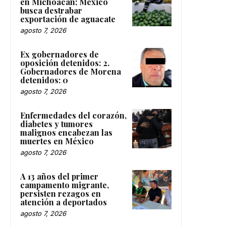
en Michoacán; México
busca destrabar
exportación de aguacate
agosto 7, 2026
Ex gobernadores de
oposición detenidos: 2.
Gobernadores de Morena
detenidos: 0
agosto 7, 2026
Enfermedades del corazón,
diabetes y tumores
malignos encabezan las
muertes en México
agosto 7, 2026
A 13 años del primer
campamento migrante,
persisten rezagos en
atención a deportados
agosto 7, 2026