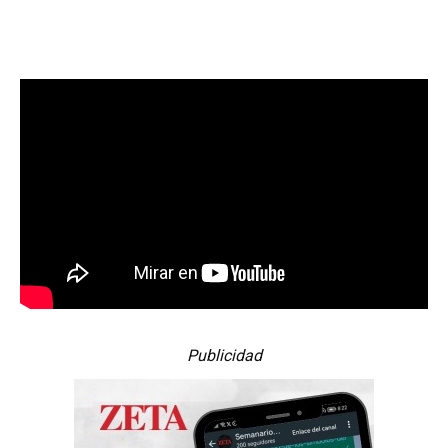
Publicidad