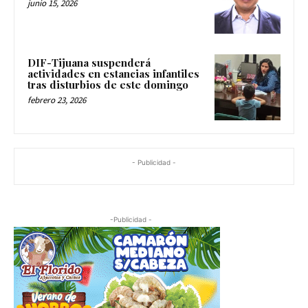
junio 15, 2026
DIF-Tijuana suspenderá
actividades en estancias infantiles
tras disturbios de este domingo
febrero 23, 2026
- Publicidad -
-Publicidad -