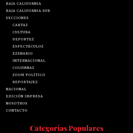
BAJA CALIFORNIA
BAJA CALIFORNIA SUR
SECCIONES
CARTAZ
CULTURA
DEPORTEZ
ESPECTÁCULOZ
EZENARIO
INTERNACIONAL
COLUMNAZ
ZOOM POLÍTICO
REPORTAJEZ
NACIONAL
EDICIÓN IMPRESA
NOSOTROS
CONTACTO
Categorías Populares