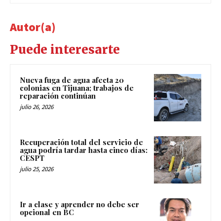
Autor(a)
Puede interesarte
Nueva fuga de agua afecta 20
colonias en Tijuana; trabajos de
reparación continúan
julio 26, 2026
Recuperación total del servicio de
agua podría tardar hasta cinco días:
CESPT
julio 25, 2026
Ir a clase y aprender no debe ser
opcional en BC