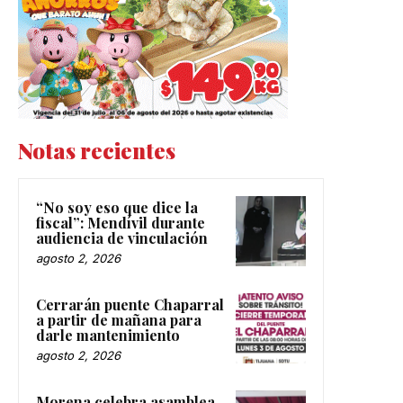
Notas recientes
“No soy eso que dice la
fiscal”: Mendívil durante
audiencia de vinculación
agosto 2, 2026
Cerrarán puente Chaparral
a partir de mañana para
darle mantenimiento
agosto 2, 2026
Morena celebra asamblea