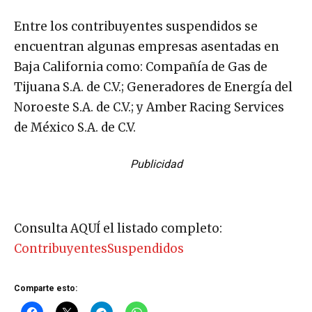
Entre los contribuyentes suspendidos se
encuentran algunas empresas asentadas en
Baja California como: Compañía de Gas de
Tijuana S.A. de C.V.; Generadores de Energía del
Noroeste S.A. de C.V.; y Amber Racing Services
de México S.A. de C.V.
Publicidad
Consulta AQUÍ el listado completo:
ContribuyentesSuspendidos
Comparte esto: