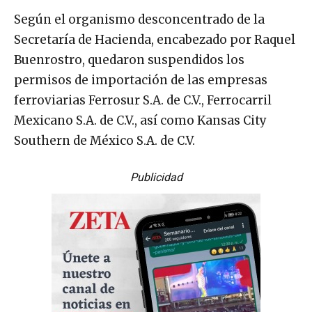
Según el organismo desconcentrado de la
Secretaría de Hacienda, encabezado por Raquel
Buenrostro, quedaron suspendidos los
permisos de importación de las empresas
ferroviarias Ferrosur S.A. de C.V., Ferrocarril
Mexicano S.A. de C.V., así como Kansas City
Southern de México S.A. de C.V.
Publicidad