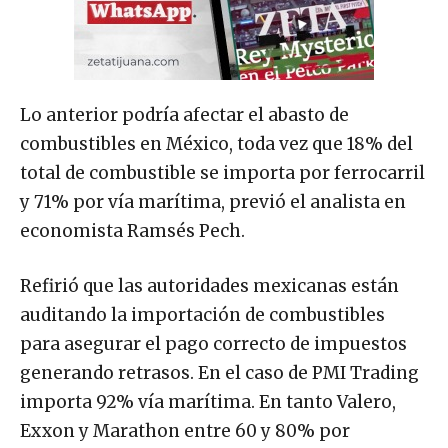
Lo anterior podría afectar el abasto de
combustibles en México, toda vez que 18% del
total de combustible se importa por ferrocarril
y 71% por vía marítima, previó el analista en
economista Ramsés Pech.
Refirió que las autoridades mexicanas están
auditando la importación de combustibles
para asegurar el pago correcto de impuestos
generando retrasos. En el caso de PMI Trading
importa 92% vía marítima. En tanto Valero,
Exxon y Marathon entre 60 y 80% por