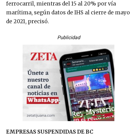
ferrocarril, mientras del 15 al 20% por vía
marítima, según datos de IHS al cierre de mayo
de 2021, precisó.
Publicidad
EMPRESAS SUSPENDIDAS DE BC