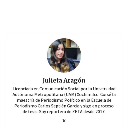
Julieta Aragón
Licenciada en Comunicación Social por la Universidad
Autónoma Metropolitana (UAM) Xochimilco. Cursé la
maestría de Periodismo Político en la Escuela de
Periodismo Carlos Septién García y sigo en proceso
de tesis. Soy reportera de ZETA desde 2017.