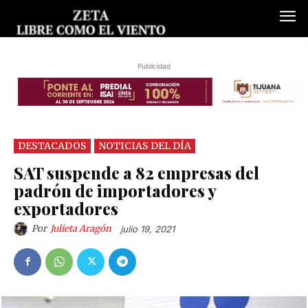
Publicidad
DESTACADOS
NOTICIAS DEL DÍA
SAT suspende a 82 empresas del
padrón de importadores y
exportadores
Por
Julieta Aragón
julio 19, 2021