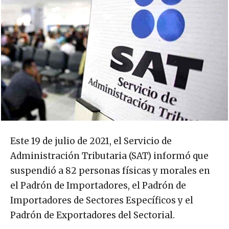
Este 19 de julio de 2021, el Servicio de
Administración Tributaria (SAT) informó que
suspendió a 82 personas físicas y morales en
el Padrón de Importadores, el Padrón de
Importadores de Sectores Específicos y el
Padrón de Exportadores del Sectorial.