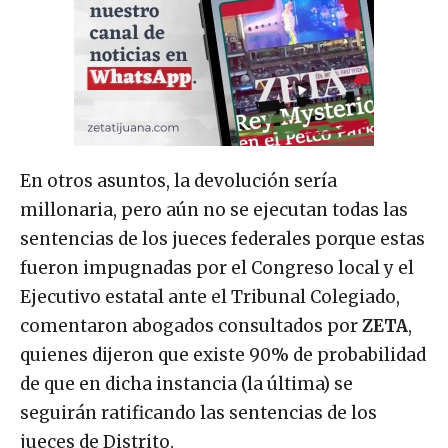
En otros asuntos, la devolución sería
millonaria, pero aún no se ejecutan todas las
sentencias de los jueces federales porque estas
fueron impugnadas por el Congreso local y el
Ejecutivo estatal ante el Tribunal Colegiado,
comentaron abogados consultados por
ZETA
,
quienes dijeron que existe 90% de probabilidad
de que en dicha instancia (la última) se
seguirán ratificando las sentencias de los
jueces de Distrito.