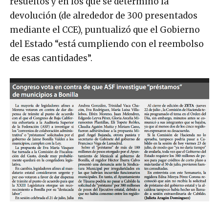
resueltos y en los que se determinó la
devolución (de alrededor de 300 presentados
mediante el CCE), puntualizó que el Gobierno
del Estado “está cumpliendo con el reembolso
de esas cantidades”.