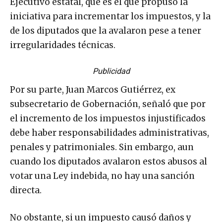
Ejecutivo estatal, que es el que propuso la
iniciativa para incrementar los impuestos, y la
de los diputados que la avalaron pese a tener
irregularidades técnicas.
Publicidad
Por su parte, Juan Marcos Gutiérrez, ex
subsecretario de Gobernación, señaló que por
el incremento de los impuestos injustificados
debe haber responsabilidades administrativas,
penales y patrimoniales. Sin embargo, aun
cuando los diputados avalaron estos abusos al
votar una Ley indebida, no hay una sanción
directa.
No obstante, si un impuesto causó daños y