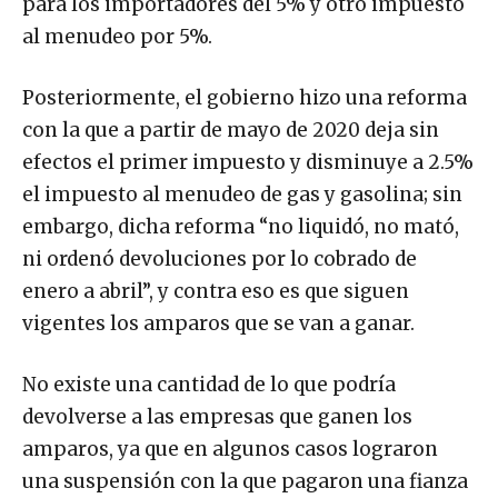
para los importadores del 5% y otro impuesto
al menudeo por 5%.
Posteriormente, el gobierno hizo una reforma
con la que a partir de mayo de 2020 deja sin
efectos el primer impuesto y disminuye a 2.5%
el impuesto al menudeo de gas y gasolina; sin
embargo, dicha reforma “no liquidó, no mató,
ni ordenó devoluciones por lo cobrado de
enero a abril”, y contra eso es que siguen
vigentes los amparos que se van a ganar.
No existe una cantidad de lo que podría
devolverse a las empresas que ganen los
amparos, ya que en algunos casos lograron
una suspensión con la que pagaron una fianza