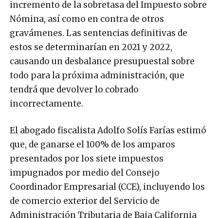
incremento de la sobretasa del Impuesto sobre
Nómina, así como en contra de otros
gravámenes. Las sentencias definitivas de
estos se determinarían en 2021 y 2022,
causando un desbalance presupuestal sobre
todo para la próxima administración, que
tendrá que devolver lo cobrado
incorrectamente.
El abogado fiscalista Adolfo Solís Farías estimó
que, de ganarse el 100% de los amparos
presentados por los siete impuestos
impugnados por medio del Consejo
Coordinador Empresarial (CCE), incluyendo los
de comercio exterior del Servicio de
Administración Tributaria de Baja California