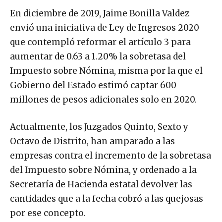
En diciembre de 2019, Jaime Bonilla Valdez
envió una iniciativa de Ley de Ingresos 2020
que contempló reformar el artículo 3 para
aumentar de 0.63 a 1.20% la sobretasa del
Impuesto sobre Nómina, misma por la que el
Gobierno del Estado estimó captar 600
millones de pesos adicionales solo en 2020.
Actualmente, los Juzgados Quinto, Sexto y
Octavo de Distrito, han amparado a las
empresas contra el incremento de la sobretasa
del Impuesto sobre Nómina, y ordenado a la
Secretaría de Hacienda estatal devolver las
cantidades que a la fecha cobró a las quejosas
por ese concepto.