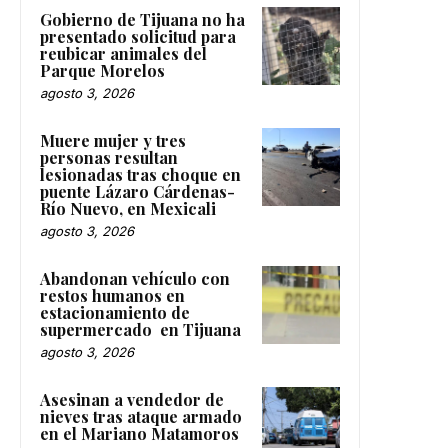
Gobierno de Tijuana no ha
presentado solicitud para
reubicar animales del
Parque Morelos
agosto 3, 2026
Muere mujer y tres
personas resultan
lesionadas tras choque en
puente Lázaro Cárdenas-
Río Nuevo, en Mexicali
agosto 3, 2026
Abandonan vehículo con
restos humanos en
estacionamiento de
supermercado en Tijuana
agosto 3, 2026
Asesinan a vendedor de
nieves tras ataque armado
en el Mariano Matamoros