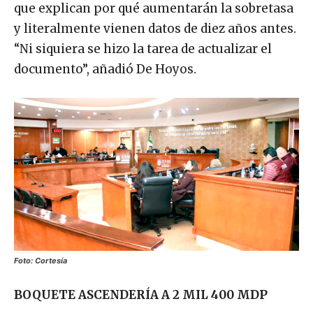
que explican por qué aumentarán la sobretasa
y literalmente vienen datos de diez años antes.
“Ni siquiera se hizo la tarea de actualizar el
documento”, añadió De Hoyos.
Foto: Cortesía
BOQUETE ASCENDERÍA A 2 MIL 400 MDP