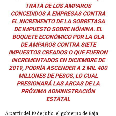
TRATA DE LOS AMPAROS
CONCEDIDOS A EMPRESAS CONTRA
EL INCREMENTO DE LA SOBRETASA
DE IMPUESTO SOBRE NÓMINA. EL
BOQUETE ECONÓMICO POR LA OLA
DE AMPAROS CONTRA SIETE
IMPUESTOS CREADOS O QUE FUERON
INCREMENTADOS EN DICIEMBRE DE
2019, PODRÍA ASCENDER A 2 MIL 400
MILLONES DE PESOS, LO CUAL
PRESIONARÁ LAS ARCAS DE LA
PRÓXIMA ADMINISTRACIÓN
ESTATAL
A partir del 19 de julio, el gobierno de Baja