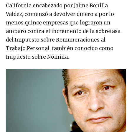
California encabezado por Jaime Bonilla
Valdez, comenzó a devolver dinero a por lo
menos quince empresas que lograron un
amparo contra el incremento de la sobretasa
del Impuesto sobre Remuneraciones al
Trabajo Personal, también conocido como
Impuesto sobre Nómina.