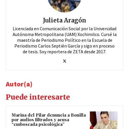
Julieta Aragón
Licenciada en Comunicación Social por la Universidad
Autónoma Metropolitana (UAM) Xochimilco. Cursé la
maestría de Periodismo Político en la Escuela de
Periodismo Carlos Septién García y sigo en proceso
de tesis. Soy reportera de ZETA desde 2017.
Autor(a)
Puede interesarte
Marina del Pilar denuncia a Bonilla
por audios filtrados y acusa
“emboscada psicológica”