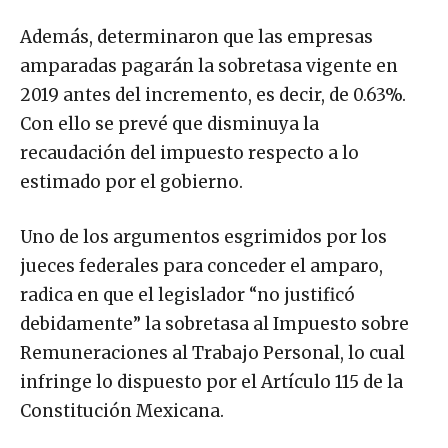
Además, determinaron que las empresas
amparadas pagarán la sobretasa vigente en
2019 antes del incremento, es decir, de 0.63%.
Con ello se prevé que disminuya la
recaudación del impuesto respecto a lo
estimado por el gobierno.
Uno de los argumentos esgrimidos por los
jueces federales para conceder el amparo,
radica en que el legislador “no justificó
debidamente” la sobretasa al Impuesto sobre
Remuneraciones al Trabajo Personal, lo cual
infringe lo dispuesto por el Artículo 115 de la
Constitución Mexicana.