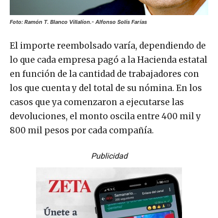
Foto: Ramón T. Blanco Villalíon.- Alfonso Solís Farías
El importe reembolsado varía, dependiendo de
lo que cada empresa pagó a la Hacienda estatal
en función de la cantidad de trabajadores con
los que cuenta y del total de su nómina. En los
casos que ya comenzaron a ejecutarse las
devoluciones, el monto oscila entre 400 mil y
800 mil pesos por cada compañía.
Publicidad