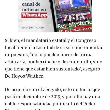
Si bien, el mandatario estatal y el Congreso
local tienen la facultad de crear e incrementar
impuestos, “no lo pueden hacer de forma
arbitraria, por berrinche o de contentillo, sino
que tiene que estar bien sustentado”, aseguró
De Hoyos Walther.
De acuerdo con el abogado, esto no fue lo que
pasó en diciembre de 2019, y por ello hay una
doble responsabilidad política: la del Poder