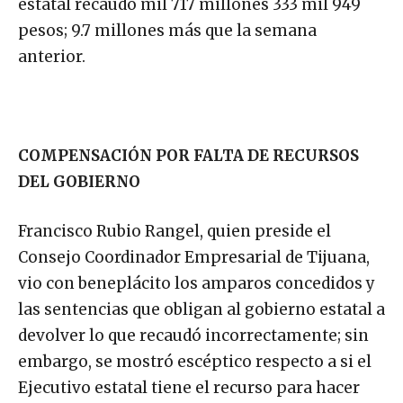
estatal recaudó mil 717 millones 333 mil 949
pesos; 9.7 millones más que la semana
anterior.
COMPENSACIÓN POR FALTA DE RECURSOS
DEL GOBIERNO
Francisco Rubio Rangel, quien preside el
Consejo Coordinador Empresarial de Tijuana,
vio con beneplácito los amparos concedidos y
las sentencias que obligan al gobierno estatal a
devolver lo que recaudó incorrectamente; sin
embargo, se mostró escéptico respecto a si el
Ejecutivo estatal tiene el recurso para hacer