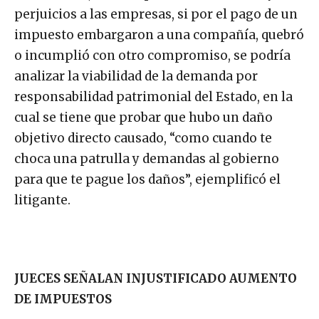
perjuicios a las empresas, si por el pago de un
impuesto embargaron a una compañía, quebró
o incumplió con otro compromiso, se podría
analizar la viabilidad de la demanda por
responsabilidad patrimonial del Estado, en la
cual se tiene que probar que hubo un daño
objetivo directo causado, “como cuando te
choca una patrulla y demandas al gobierno
para que te pague los daños”, ejemplificó el
litigante.
JUECES SEÑALAN INJUSTIFICADO AUMENTO
DE IMPUESTOS