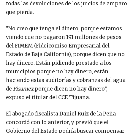
todas las devoluciones de los juicios de amparo
que pierda.
“No creo que tenga el dinero, porque estamos
viendo que no pagaron 191 millones de pesos
del FIMEM (Fideicomiso Empresarial del
Estado de Baja California), porque dicen que no
hay dinero. Están pidiendo prestado a los
municipios porque no hay dinero, están
haciendo estas auditorías y cobranzas del agua
de
Fisamex
porque dicen no hay dinero”,
expuso el titular del CCE Tijuana.
El abogado fiscalista Daniel Ruiz de la Peña
concordó con lo anterior, y previó que el
Gobierno del Estado podría buscar compensar