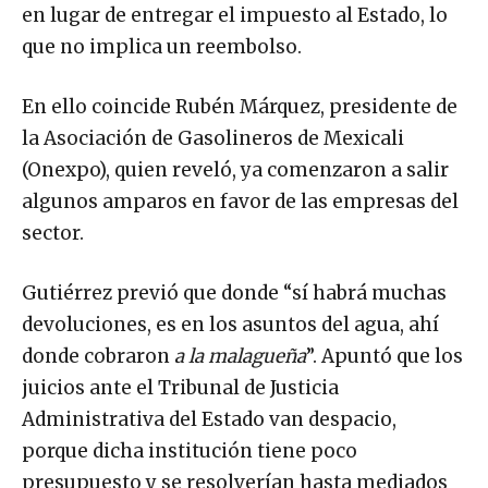
en lugar de entregar el impuesto al Estado, lo
que no implica un reembolso.
En ello coincide Rubén Márquez, presidente de
la Asociación de Gasolineros de Mexicali
(Onexpo), quien reveló, ya comenzaron a salir
algunos amparos en favor de las empresas del
sector.
Gutiérrez previó que donde “sí habrá muchas
devoluciones, es en los asuntos del agua, ahí
donde cobraron
a la malagueña
”. Apuntó que los
juicios ante el Tribunal de Justicia
Administrativa del Estado van despacio,
porque dicha institución tiene poco
presupuesto y se resolverían hasta mediados