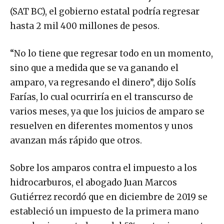
(SAT BC), el gobierno estatal podría regresar
hasta 2 mil 400 millones de pesos.
“No lo tiene que regresar todo en un momento,
sino que a medida que se va ganando el
amparo, va regresando el dinero”, dijo Solís
Farías, lo cual ocurriría en el transcurso de
varios meses, ya que los juicios de amparo se
resuelven en diferentes momentos y unos
avanzan más rápido que otros.
Sobre los amparos contra el impuesto a los
hidrocarburos, el abogado Juan Marcos
Gutiérrez recordó que en diciembre de 2019 se
estableció un impuesto de la primera mano