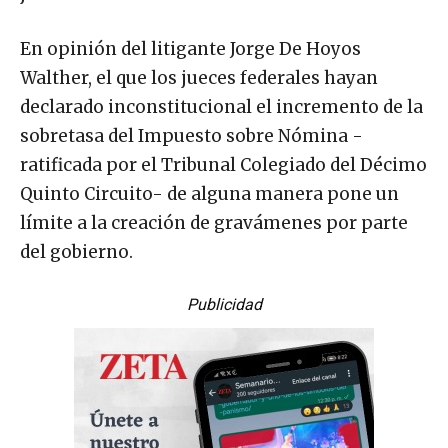
En opinión del litigante Jorge De Hoyos
Walther, el que los jueces federales hayan
declarado inconstitucional el incremento de la
sobretasa del Impuesto sobre Nómina -
ratificada por el Tribunal Colegiado del Décimo
Quinto Circuito- de alguna manera pone un
límite a la creación de gravámenes por parte
del gobierno.
Publicidad