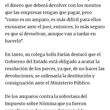
el dinero que deberá devolver con los montos
que las empresas tengan que pagar, pero
“como es un amparo, es más difícil para ellos
excusarse ante el juez, entonces, lo más seguro
es que sí devuelvan, aunque van a tardar en
hacerlo”.
En tanto, su colega Solís Farías destacó que el
Gobierno del Estado está obligado a acatar la
resolución de los jueces, ya que, de no hacer las
devoluciones, se ordenaría la destitución y
consignación ante el Ministerio Público.
De los amparos contra la sobretasa del
Impuesto sobre Nómina que ya fueron