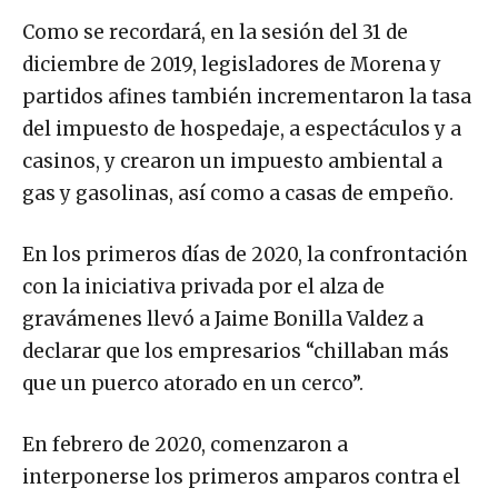
Como se recordará, en la sesión del 31 de
diciembre de 2019, legisladores de Morena y
partidos afines también incrementaron la tasa
del impuesto de hospedaje, a espectáculos y a
casinos, y crearon un impuesto ambiental a
gas y gasolinas, así como a casas de empeño.
En los primeros días de 2020, la confrontación
con la iniciativa privada por el alza de
gravámenes llevó a Jaime Bonilla Valdez a
declarar que los empresarios “chillaban más
que un puerco atorado en un cerco”.
En febrero de 2020, comenzaron a
interponerse los primeros amparos contra el