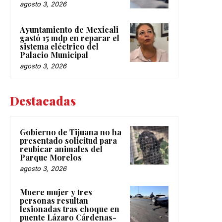
agosto 3, 2026
Ayuntamiento de Mexicali
gastó 15 mdp en reparar el
sistema eléctrico del
Palacio Municipal
agosto 3, 2026
Destacadas
Gobierno de Tijuana no ha
presentado solicitud para
reubicar animales del
Parque Morelos
agosto 3, 2026
Muere mujer y tres
personas resultan
lesionadas tras choque en
puente Lázaro Cárdenas-