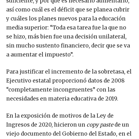
suficiente, y por qué es necesario aumentarlo,
así como cuál es el déficit que se planea cubrir
y cuáles los planes nuevos para la educación
media superior: “Toda esa tarea fue la que no
se hizo, más bien fue una decisión unilateral,
sin mucho sustento financiero, decir que se va
a aumentar el impuesto”.
Para justificar el incremento de la sobretasa, el
Ejecutivo estatal proporcionó datos de 2008
“completamente incongruentes” con las
necesidades en materia educativa de 2019.
En la exposición de motivos de la Ley de
Ingresos de 2020, hicieron un
copy paste
de un
viejo documento del Gobierno del Estado, en el