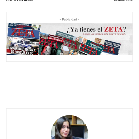
- Publicidad -