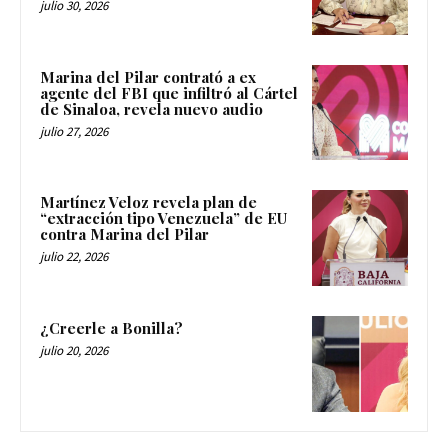
julio 30, 2026
Marina del Pilar contrató a ex
agente del FBI que infiltró al Cártel
de Sinaloa, revela nuevo audio
julio 27, 2026
Martínez Veloz revela plan de
“extracción tipo Venezuela” de EU
contra Marina del Pilar
julio 22, 2026
¿Creerle a Bonilla?
julio 20, 2026