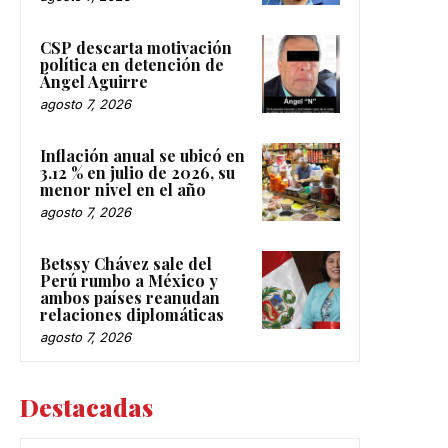
CSP descarta motivación
política en detención de
Ángel Aguirre
agosto 7, 2026
Inflación anual se ubicó en
3.12 % en julio de 2026, su
menor nivel en el año
agosto 7, 2026
Betssy Chávez sale del
Perú rumbo a México y
ambos países reanudan
relaciones diplomáticas
agosto 7, 2026
Destacadas