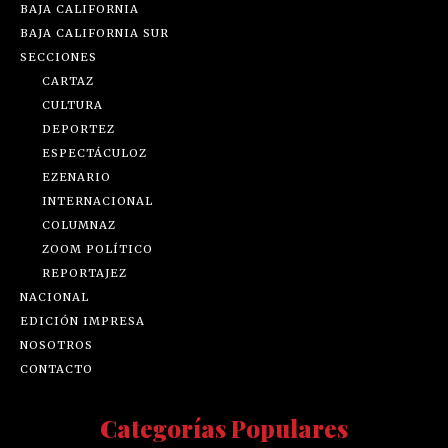
BAJA CALIFORNIA
BAJA CALIFORNIA SUR
SECCIONES
CARTAZ
CULTURA
DEPORTEZ
ESPECTÁCULOZ
EZENARIO
INTERNACIONAL
COLUMNAZ
ZOOM POLÍTICO
REPORTAJEZ
NACIONAL
EDICIÓN IMPRESA
NOSOTROS
CONTACTO
Categorías Populares