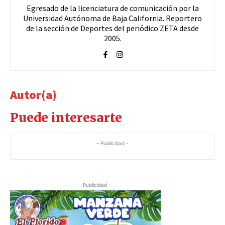
Egresado de la licenciatura de comunicación por la
Universidad Autónoma de Baja California. Reportero
de la sección de Deportes del periódico ZETA desde
2005.
Autor(a)
Puede interesarte
- Publicidad -
-Publicidad -