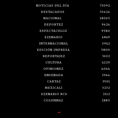
NOTICIAS DEL DÍA
73092
DESTACADOS
55626
NACIONAL
18065
DEPORTEZ
9626
ESPECTÁCULOZ
9580
EZENARIO
6849
INTERNACIONAL
5942
EDICIÓN IMPRESA
5800
REPORTAJEZ
5102
CULTURA
4229
OPINIONEZ
4064
ENSENADA
3944
CARTAZ
3501
MEXICALI
3232
EZENARIO BCS
3112
COLUMNAZ
2885
-