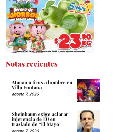
Notas recientes
Atacan a tiros a hombre en
Villa Fontana
agosto 7, 2026
Sheinbaum exige aclarar
injerencia de EU en
traslado de “El Mayo”
agosto 7, 2026