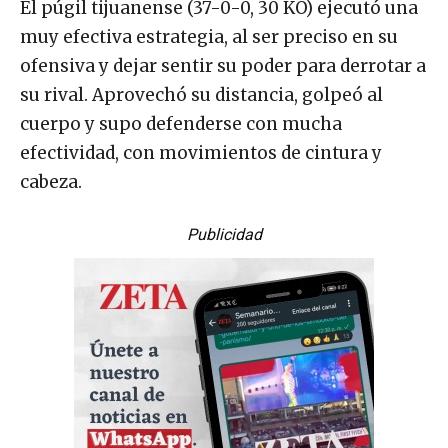
El púgil tijuanense (37-0-0, 30 KO) ejecutó una
muy efectiva estrategia, al ser preciso en su
ofensiva y dejar sentir su poder para derrotar a
su rival. Aprovechó su distancia, golpeó al
cuerpo y supo defenderse con mucha
efectividad, con movimientos de cintura y
cabeza.
Publicidad