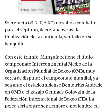
Szeremeta (21-2-0, 5 KO) no salió a combatir
para el séptimo, decretándose así la
finalización de la contienda, sentado en su
banquillo.
Con este triunfo, Munguía retiene el título
campeonato Intercontinental Medio de la
Organización Mundial de Boxeo (OMB), muy
cerca de disputar el campeonato mundial, ya
sea ante el estadounidense Demetrius Andrade
en OMB o el kazajo Gennady Golovkin de la
Federación Internacional de Boxeo (FIB). La
pelea sería entre septiembre o noviembre en