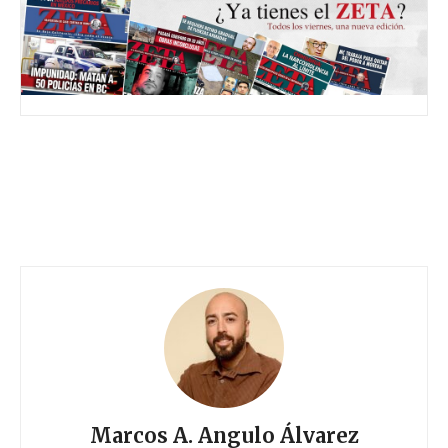
Marcos A. Angulo Álvarez