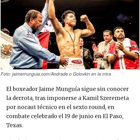
Foto: jaimemunguia.com/Andrade o Golovkin en la mira
El boxeador Jaime Munguía sigue sin conocer
la derrota, tras imponerse a Kamil Szeremeta
por nocaut técnico en el sexto round, en
combate celebrado el 19 de junio en El Paso,
Texas.