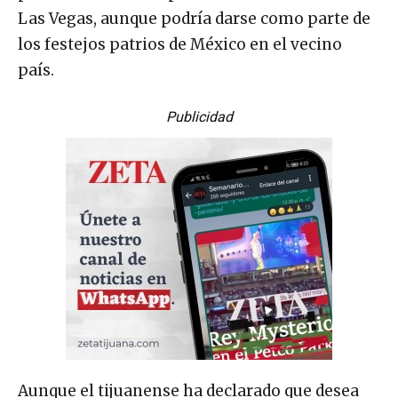
Las Vegas, aunque podría darse como parte de
los festejos patrios de México en el vecino
país.
Publicidad
Aunque el tijuanense ha declarado que desea