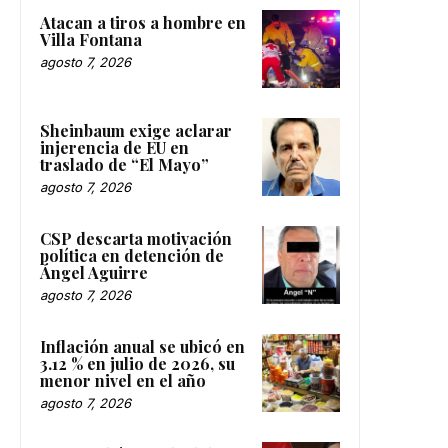
Atacan a tiros a hombre en
Villa Fontana
agosto 7, 2026
Sheinbaum exige aclarar
injerencia de EU en
traslado de “El Mayo”
agosto 7, 2026
CSP descarta motivación
política en detención de
Ángel Aguirre
agosto 7, 2026
Inflación anual se ubicó en
3.12 % en julio de 2026, su
menor nivel en el año
agosto 7, 2026