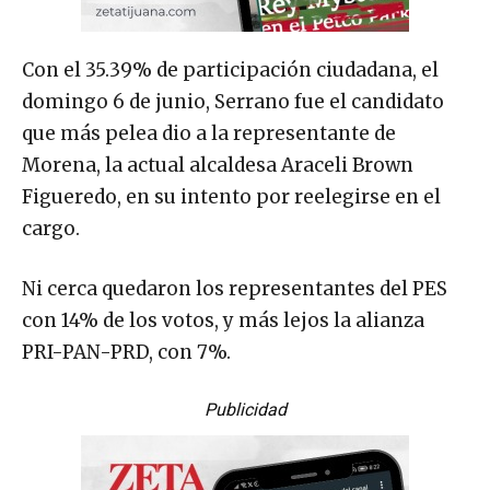
Con el 35.39% de participación ciudadana, el
domingo 6 de junio, Serrano fue el candidato
que más pelea dio a la representante de
Morena, la actual alcaldesa Araceli Brown
Figueredo, en su intento por reelegirse en el
cargo.
Ni cerca quedaron los representantes del PES
con 14% de los votos, y más lejos la alianza
PRI-PAN-PRD, con 7%.
Publicidad