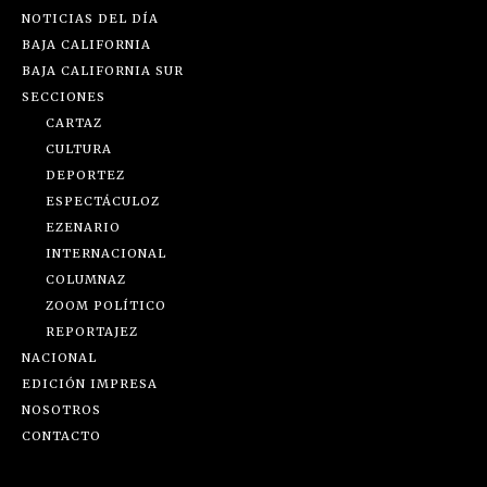
NOTICIAS DEL DÍA
BAJA CALIFORNIA
BAJA CALIFORNIA SUR
SECCIONES
CARTAZ
CULTURA
DEPORTEZ
ESPECTÁCULOZ
EZENARIO
INTERNACIONAL
COLUMNAZ
ZOOM POLÍTICO
REPORTAJEZ
NACIONAL
EDICIÓN IMPRESA
NOSOTROS
CONTACTO