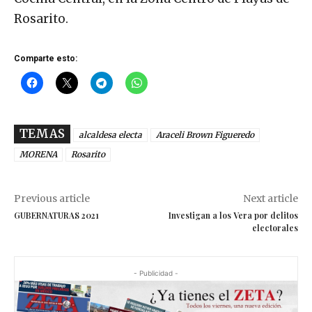
Rosarito.
Comparte esto:
TEMAS
alcaldesa electa
Araceli Brown Figueredo
MORENA
Rosarito
Previous article
Next article
GUBERNATURAS 2021
Investigan a los Vera por delitos
electorales
- Publicidad -