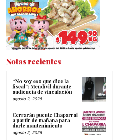
Notas recientes
“No soy eso que dice la
fiscal”: Mendívil durante
audiencia de vinculación
agosto 2, 2026
Cerrarán puente Chaparral
a partir de mañana para
darle mantenimiento
agosto 2, 2026