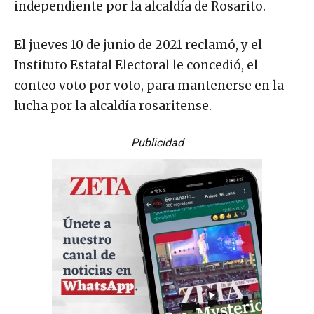
independiente por la alcaldía de Rosarito.
El jueves 10 de junio de 2021 reclamó, y el
Instituto Estatal Electoral le concedió, el
conteo voto por voto, para mantenerse en la
lucha por la alcaldía rosaritense.
Publicidad