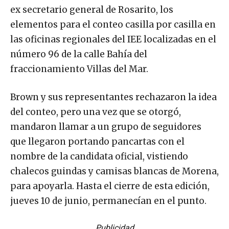
ex secretario general de Rosarito, los
elementos para el conteo casilla por casilla en
las oficinas regionales del IEE localizadas en el
número 96 de la calle Bahía del
fraccionamiento Villas del Mar.
Brown y sus representantes rechazaron la idea
del conteo, pero una vez que se otorgó,
mandaron llamar a un grupo de seguidores
que llegaron portando pancartas con el
nombre de la candidata oficial, vistiendo
chalecos guindas y camisas blancas de Morena,
para apoyarla. Hasta el cierre de esta edición,
jueves 10 de junio, permanecían en el punto.
Publicidad