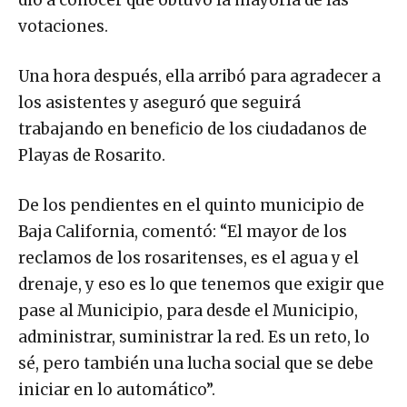
votaciones.
Una hora después, ella arribó para agradecer a
los asistentes y aseguró que seguirá
trabajando en beneficio de los ciudadanos de
Playas de Rosarito.
De los pendientes en el quinto municipio de
Baja California, comentó: “El mayor de los
reclamos de los rosaritenses, es el agua y el
drenaje, y eso es lo que tenemos que exigir que
pase al Municipio, para desde el Municipio,
administrar, suministrar la red. Es un reto, lo
sé, pero también una lucha social que se debe
iniciar en lo automático”.