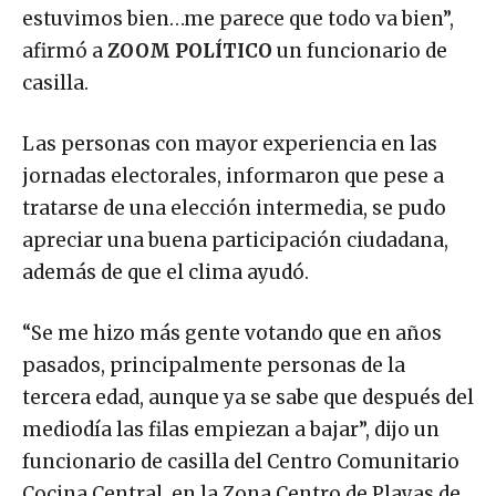
estuvimos bien…me parece que todo va bien”,
afirmó a
ZOOM POLÍTICO
un funcionario de
casilla.
Las personas con mayor experiencia en las
jornadas electorales, informaron que pese a
tratarse de una elección intermedia, se pudo
apreciar una buena participación ciudadana,
además de que el clima ayudó.
“Se me hizo más gente votando que en años
pasados, principalmente personas de la
tercera edad, aunque ya se sabe que después del
mediodía las filas empiezan a bajar”, dijo un
funcionario de casilla del Centro Comunitario
Cocina Central, en la Zona Centro de Playas de