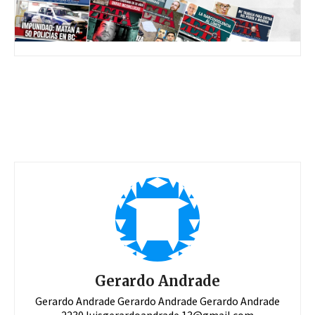
Gerardo Andrade
Gerardo Andrade Gerardo Andrade Gerardo Andrade