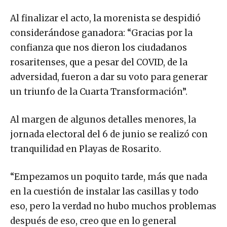
Al finalizar el acto, la morenista se despidió
considerándose ganadora: “Gracias por la
confianza que nos dieron los ciudadanos
rosaritenses, que a pesar del COVID, de la
adversidad, fueron a dar su voto para generar
un triunfo de la Cuarta Transformación”.
Al margen de algunos detalles menores, la
jornada electoral del 6 de junio se realizó con
tranquilidad en Playas de Rosarito.
“Empezamos un poquito tarde, más que nada
en la cuestión de instalar las casillas y todo
eso, pero la verdad no hubo muchos problemas
después de eso, creo que en lo general