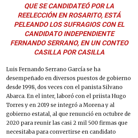
QUE SE CANDIDATEÓ POR LA
REELECCIÓN EN ROSARITO, ESTÁ
PELEANDO LOS SUFRAGIOS CON EL
CANDIDATO INDEPENDIENTE
FERNANDO SERRANO, EN UN CONTEO
CASILLA POR CASILLA
Luis Fernando Serrano García se ha
desempeñado en diversos puestos de gobierno
desde 1998, dos veces con el panista Silvano
Abarca. En el inter, laboró con el priista Hugo
Torres y en 2019 se integró a Morena y al
gobierno estatal, al que renunció en octubre de
2020 para reunir las casi 2 mil 500 firmas que
necesitaba para convertirse en candidato