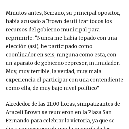
Minutos antes, Serrano, su principal opositor,
había acusado a Brown de utilizar todos los
recursos del gobierno municipal para
reprimirlo: “Nunca me había topado con una
elección (así), he participado como
coordinador en seis, ninguna como esta, con
un aparato de gobierno represor, intimidador.
Muy, muy terrible, la verdad, muy mala
experiencia el participar con una contendiente
como ella, de muy bajo nivel político”.
Alrededor de las 21:00 horas, simpatizantes de
Araceli Brown se reunieron en la Plaza San
Fernando para celebrar la victoria, ya que se
dio a conocer que obtuvo la mayoría de las