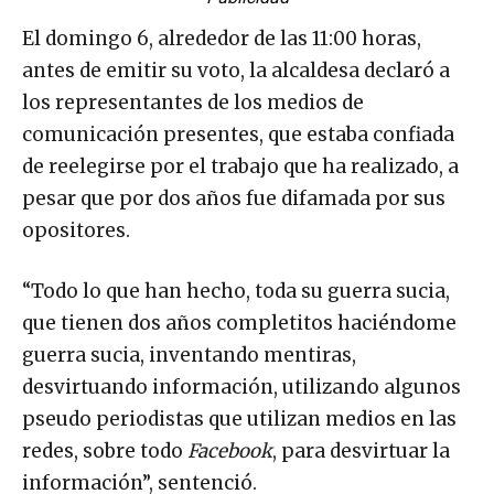
El domingo 6, alrededor de las 11:00 horas,
antes de emitir su voto, la alcaldesa declaró a
los representantes de los medios de
comunicación presentes, que estaba confiada
de reelegirse por el trabajo que ha realizado, a
pesar que por dos años fue difamada por sus
opositores.
“Todo lo que han hecho, toda su guerra sucia,
que tienen dos años completitos haciéndome
guerra sucia, inventando mentiras,
desvirtuando información, utilizando algunos
pseudo periodistas que utilizan medios en las
redes, sobre todo
Facebook
, para desvirtuar la
información”, sentenció.