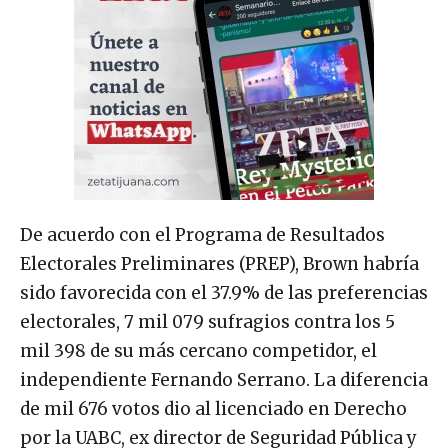
De acuerdo con el Programa de Resultados
Electorales Preliminares (PREP), Brown habría
sido favorecida con el 37.9% de las preferencias
electorales, 7 mil 079 sufragios contra los 5
mil 398 de su más cercano competidor, el
independiente Fernando Serrano. La diferencia
de mil 676 votos dio al licenciado en Derecho
por la UABC, ex director de Seguridad Pública y