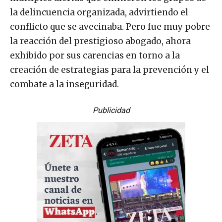
la delincuencia organizada, advirtiendo el
conflicto que se avecinaba. Pero fue muy pobre
la reacción del prestigioso abogado, ahora
exhibido por sus carencias en torno a la
creación de estrategias para la prevención y el
combate a la inseguridad.
Publicidad