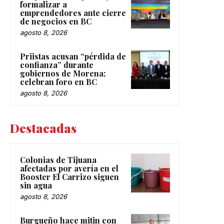
formalizar a
emprendedores ante cierre
de negocios en BC
agosto 8, 2026
Priistas acusan “pérdida de
confianza” durante
gobiernos de Morena;
celebran foro en BC
agosto 8, 2026
Destacadas
Colonias de Tijuana
afectadas por avería en el
Booster El Carrizo siguen
sin agua
agosto 8, 2026
Burgueño hace mitin con