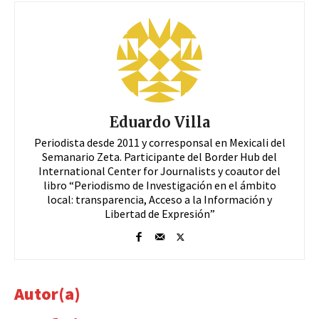
Eduardo Villa
Periodista desde 2011 y corresponsal en Mexicali del
Semanario Zeta. Participante del Border Hub del
International Center for Journalists y coautor del
libro “Periodismo de Investigación en el ámbito
local: transparencia, Acceso a la Información y
Libertad de Expresión”
Autor(a)