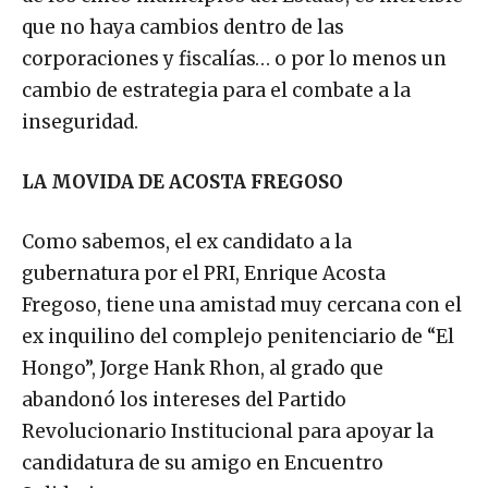
que no haya cambios dentro de las
corporaciones y fiscalías… o por lo menos un
cambio de estrategia para el combate a la
inseguridad.
LA MOVIDA DE ACOSTA FREGOSO
Como sabemos, el ex candidato a la
gubernatura por el PRI, Enrique Acosta
Fregoso, tiene una amistad muy cercana con el
ex inquilino del complejo penitenciario de “El
Hongo”, Jorge Hank Rhon, al grado que
abandonó los intereses del Partido
Revolucionario Institucional para apoyar la
candidatura de su amigo en Encuentro