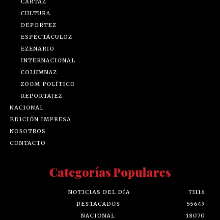
CARTAZ
CULTURA
DEPORTEZ
ESPECTÁCULOZ
EZENARIO
INTERNACIONAL
COLUMNAZ
ZOOM POLÍTICO
REPORTAJEZ
NACIONAL
EDICIÓN IMPRESA
NOSOTROS
CONTACTO
Categorías Populares
NOTICIAS DEL DÍA
73116
DESTACADOS
55649
NACIONAL
18070