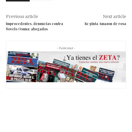
Previous article
Next article
Improcedentes, denuncias contra
Se pinta Amazon de rosa
Novelo Osuna: abogados
- Publicidad -