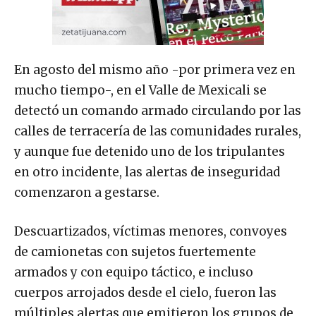
En agosto del mismo año -por primera vez en
mucho tiempo-, en el Valle de Mexicali se
detectó un comando armado circulando por las
calles de terracería de las comunidades rurales,
y aunque fue detenido uno de los tripulantes
en otro incidente, las alertas de inseguridad
comenzaron a gestarse.
Descuartizados, víctimas menores, convoyes
de camionetas con sujetos fuertemente
armados y con equipo táctico, e incluso
cuerpos arrojados desde el cielo, fueron las
múltiples alertas que emitieron los grupos de