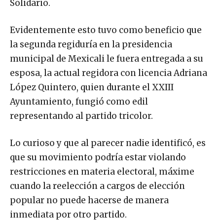
Solidario.
Evidentemente esto tuvo como beneficio que
la segunda regiduría en la presidencia
municipal de Mexicali le fuera entregada a su
esposa, la actual regidora con licencia Adriana
López Quintero, quien durante el XXIII
Ayuntamiento, fungió como edil
representando al partido tricolor.
Lo curioso y que al parecer nadie identificó, es
que su movimiento podría estar violando
restricciones en materia electoral, máxime
cuando la reelección a cargos de elección
popular no puede hacerse de manera
inmediata por otro partido.