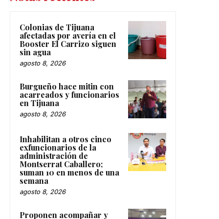
Colonias de Tijuana
afectadas por avería en el
Booster El Carrizo siguen
sin agua
agosto 8, 2026
Burgueño hace mitin con
acarreados y funcionarios
en Tijuana
agosto 8, 2026
Inhabilitan a otros cinco
exfuncionarios de la
administración de
Montserrat Caballero;
suman 10 en menos de una
semana
agosto 8, 2026
Proponen acompañar y