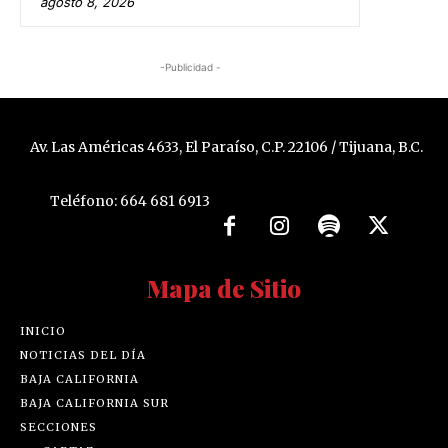
agosto 8, 2026
-Publicidad -
Av. Las Américas 4633, El Paraíso, C.P. 22106 / Tijuana, B.C.
Teléfono: 664 681 6913
Mapa de Sitio
INICIO
NOTICIAS DEL DÍA
BAJA CALIFORNIA
BAJA CALIFORNIA SUR
SECCIONES