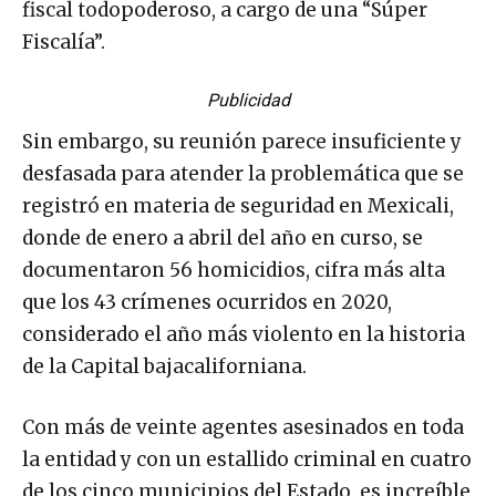
fiscal todopoderoso, a cargo de una “Súper
Fiscalía”.
Publicidad
Sin embargo, su reunión parece insuficiente y
desfasada para atender la problemática que se
registró en materia de seguridad en Mexicali,
donde de enero a abril del año en curso, se
documentaron 56 homicidios, cifra más alta
que los 43 crímenes ocurridos en 2020,
considerado el año más violento en la historia
de la Capital bajacaliforniana.
Con más de veinte agentes asesinados en toda
la entidad y con un estallido criminal en cuatro
de los cinco municipios del Estado, es increíble