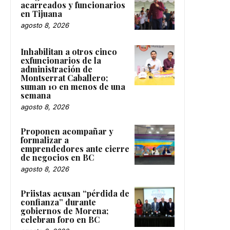
acarreados y funcionarios
en Tijuana
agosto 8, 2026
Inhabilitan a otros cinco
exfuncionarios de la
administración de
Montserrat Caballero;
suman 10 en menos de una
semana
agosto 8, 2026
Proponen acompañar y
formalizar a
emprendedores ante cierre
de negocios en BC
agosto 8, 2026
Priistas acusan “pérdida de
confianza” durante
gobiernos de Morena;
celebran foro en BC