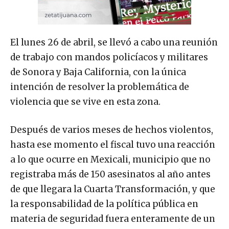
El lunes 26 de abril, se llevó a cabo una reunión
de trabajo con mandos policíacos y militares
de Sonora y Baja California, con la única
intención de resolver la problemática de
violencia que se vive en esta zona.
Después de varios meses de hechos violentos,
hasta ese momento el fiscal tuvo una reacción
a lo que ocurre en Mexicali, municipio que no
registraba más de 150 asesinatos al año antes
de que llegara la Cuarta Transformación, y que
la responsabilidad de la política pública en
materia de seguridad fuera enteramente de un