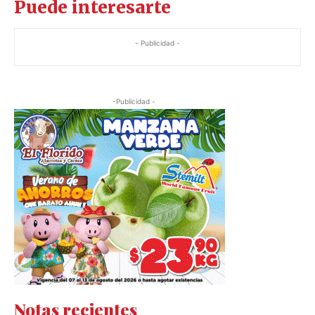
Puede interesarte
- Publicidad -
-Publicidad -
Notas recientes