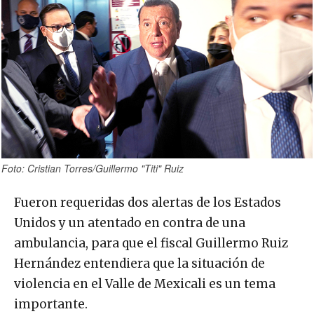
Foto: Cristian Torres/Guillermo "Titi" Ruiz
Fueron requeridas dos alertas de los Estados
Unidos y un atentado en contra de una
ambulancia, para que el fiscal Guillermo Ruiz
Hernández entendiera que la situación de
violencia en el Valle de Mexicali es un tema
importante.