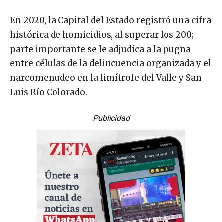
En 2020, la Capital del Estado registró una cifra
histórica de homicidios, al superar los 200;
parte importante se le adjudica a la pugna
entre células de la delincuencia organizada y el
narcomenudeo en la limítrofe del Valle y San
Luis Río Colorado.
Publicidad