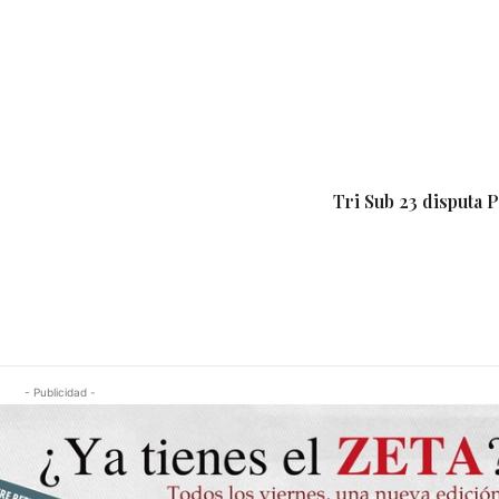
Tri Sub 23 disputa 
- Publicidad -