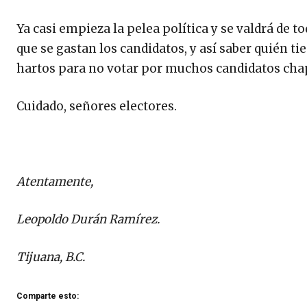
Ya casi empieza la pelea política y se valdrá de to
que se gastan los candidatos, y así saber quién t
hartos para no votar por muchos candidatos cha
Cuidado, señores electores.
Atentamente,
Leopoldo Durán Ramírez.
Tijuana, B.C.
Comparte esto: