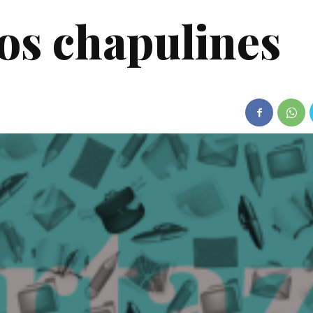
os chapulines