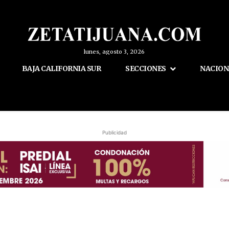
lunes, agosto 3, 2026
BAJA CALIFORNIA SUR
SECCIONES
NACION
Publicidad