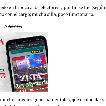
edo en la boca a los electores y por fin se fue (según
o con el cargo; mucha silla, poco funcionario.
Publicidad
en muchos niveles gubernamentales, que debían dar se