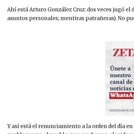
Ahí está Arturo González Cruz: dos veces jugó el d
asuntos personales; mentiras patrañeras). No pud
Y así está el renunciamiento a la orden del día 