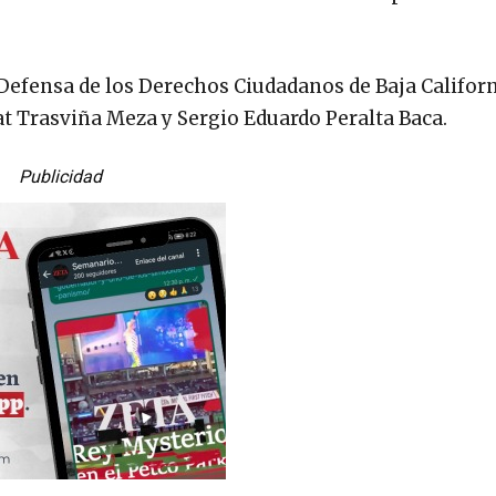
Defensa de los Derechos Ciudadanos de Baja Californ
 Trasviña Meza y Sergio Eduardo Peralta Baca.
Publicidad