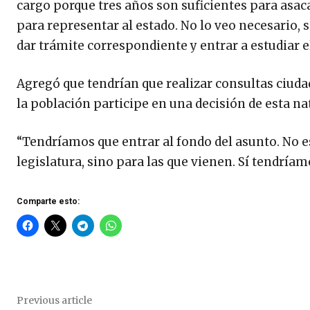
cargo porque tres años son suficientes para asac
para representar al estado. No lo veo necesario, 
dar trámite correspondiente y entrar a estudiar el
Agregó que tendrían que realizar consultas ciuda
la población participe en una decisión de esta na
“Tendríamos que entrar al fondo del asunto. No e
legislatura, sino para las que vienen. Sí tendría
Comparte esto:
Previous article