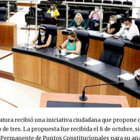
atura recibió una iniciativa ciudadana que propone 
de tres. La propuesta fue recibida el 8 de octubre, s
Permanente de Puntos Constitucionales para su aná