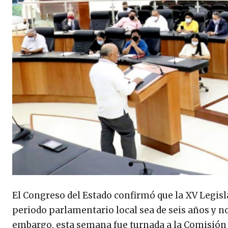
El Congreso del Estado confirmó que la XV Legisl
periodo parlamentario local sea de seis años y no 
embargo, esta semana fue turnada a la Comisión 