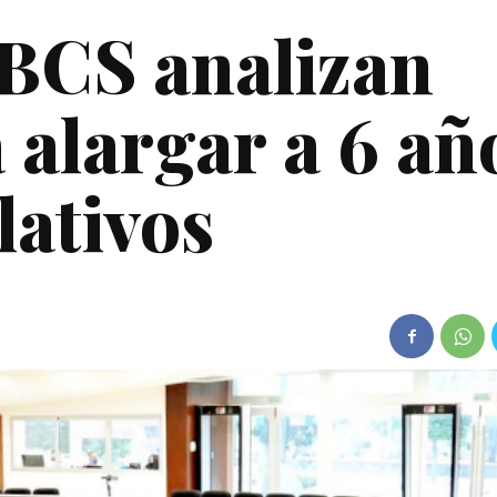
BCS analizan
a alargar a 6 añ
lativos