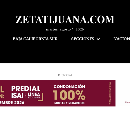
martes, agosto 4, 2026
BAJA CALIFORNIA SUR
SECCIONES
NACION
Publicidad