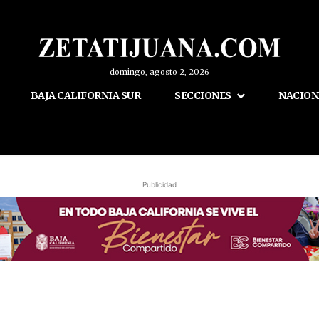
domingo, agosto 2, 2026
BAJA CALIFORNIA SUR
SECCIONES
NACION
Publicidad