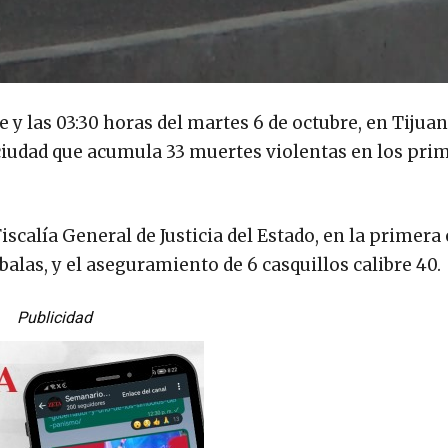
e y las 03:30 horas del martes 6 de octubre, en Tijua
ciudad que acumula 33 muertes violentas en los pri
scalía General de Justicia del Estado, en la primera
balas, y el aseguramiento de 6 casquillos calibre 40.
Publicidad