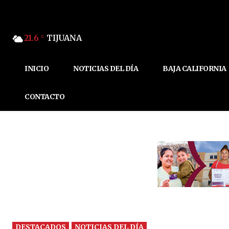
21.6
TIJUANA
C
INICIO
NOTICIAS DEL DÍA
BAJA CALIFORNIA
CONTACTO
DESTACADOS
NOTICIAS DEL DÍA