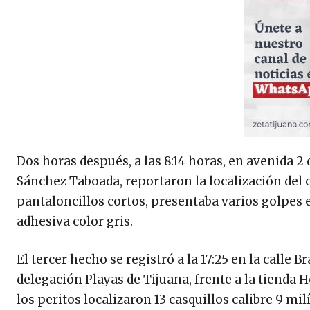
Dos horas después, a las 8:14 horas, en avenida 2 
Sánchez Taboada, reportaron la localización del 
pantaloncillos cortos, presentaba varios golpes e
adhesiva color gris.
El tercer hecho se registró a la 17:25 en la calle
delegación Playas de Tijuana, frente a la tienda 
los peritos localizaron 13 casquillos calibre 9 mi