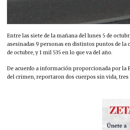
Entre las siete de la mañana del lunes 5 de octubr
asesinadas 9 personas en distintos puntos de la 
de octubre, y 1 mil 535 en lo que va del año.
De acuerdo a información proporcionada por la Fi
del crimen, reportaron dos cuerpos sin vida, tres 