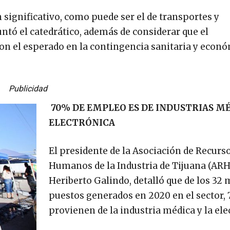
significativo, como puede ser el de transportes y
tó el catedrático, además de considerar que el
n el esperado en la contingencia sanitaria y econó
Publicidad
70% DE EMPLEO ES DE INDUSTRIAS MÉ
ELECTRÓNICA
El presidente de la Asociación de Recurs
Humanos de la Industria de Tijuana (ARH
Heriberto Galindo, detalló que de los 32 
puestos generados en 2020 en el sector,
provienen de la industria médica y la ele