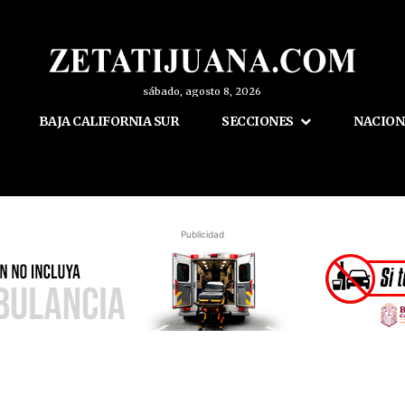
sábado, agosto 8, 2026
BAJA CALIFORNIA SUR
SECCIONES
NACION
Publicidad