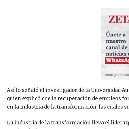
Así lo señaló el investigador de la Universidad 
quien explicó que la recuperación de empleos for
en la industria de la transformación, las cuales 
La industria de la transformación lleva el lidera