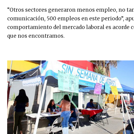
“Otros sectores generaron menos empleo, no tan 
comunicación, 500 empleos en este periodo”, apun
comportamiento del mercado laboral es acorde co
que nos encontramos.