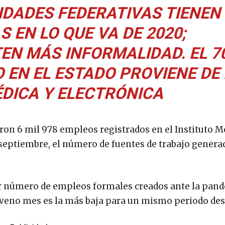
TIDADES FEDERATIVAS TIENEN
S EN LO QUE VA DE 2020;
TEN MÁS INFORMALIDAD. EL 7
 EN EL ESTADO PROVIENE DE 
DICA Y ELECTRÓNICA
aron 6 mil 978 empleos registrados en el Instituto 
-septiembre, el número de fuentes de trabajo genera
or número de empleos formales creados ante la pan
 noveno mes es la más baja para un mismo periodo des