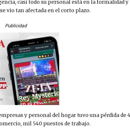
gencia, casi todo su personal está en la formalidad y
e vio tan afectada en el corto plazo.
Publicidad
 empresas y personal del hogar tuvo una pérdida de 4
comercio, mil 540 puestos de trabajo.