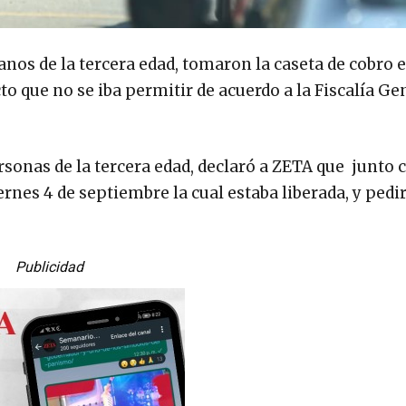
os de la tercera edad, tomaron la caseta de cobro 
to que no se iba permitir de acuerdo a la Fiscalía Ge
rsonas de la tercera edad, declaró a ZETA que junto 
rnes 4 de septiembre la cual estaba liberada, y pedi
Publicidad