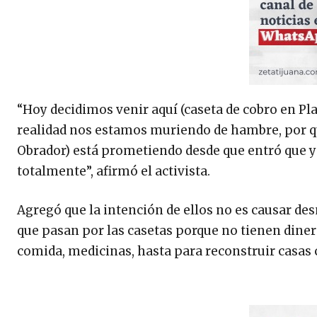
“Hoy decidimos venir aquí (caseta de cobro en Pla
realidad nos estamos muriendo de hambre, por q
Obrador) está prometiendo desde que entró que ya
totalmente”, afirmó el activista.
Agregó que la intención de ellos no es causar de
que pasan por las casetas porque no tienen diner
comida, medicinas, hasta para reconstruir casas