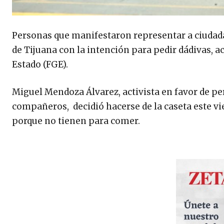
Personas que manifestaron representar a ciudadan
de Tijuana con la intención para pedir dádivas, ac
Estado (FGE).
Miguel Mendoza Álvarez, activista en favor de pe
compañeros, decidió hacerse de la caseta este vie
porque no tienen para comer.