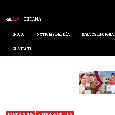
21.6
TIJUANA
C
INICIO
NOTICIAS DEL DÍA
BAJA CALIFORNIA
CONTACTO
DESTACADOS
NOTICIAS DEL DÍA