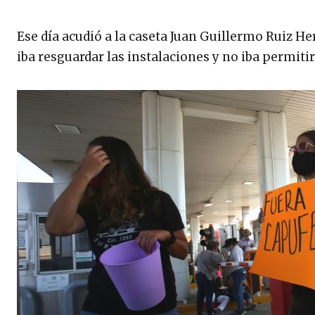
Ese día acudió a la caseta Juan Guillermo Ruiz H
iba resguardar las instalaciones y no iba permiti