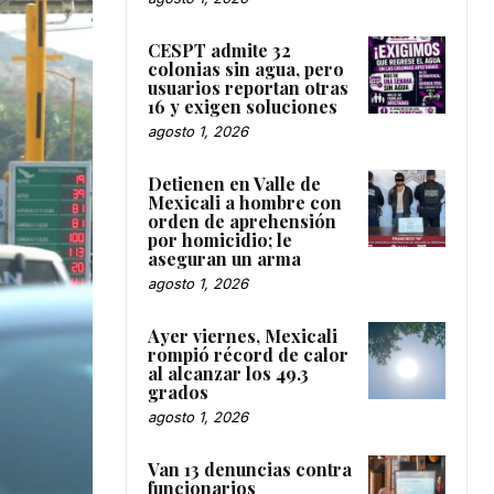
CESPT admite 32
colonias sin agua, pero
usuarios reportan otras
16 y exigen soluciones
agosto 1, 2026
Detienen en Valle de
Mexicali a hombre con
orden de aprehensión
por homicidio; le
aseguran un arma
agosto 1, 2026
Ayer viernes, Mexicali
rompió récord de calor
al alcanzar los 49.3
grados
agosto 1, 2026
Van 13 denuncias contra
funcionarios