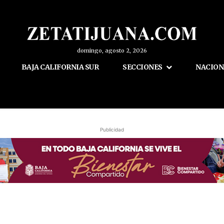
domingo, agosto 2, 2026
BAJA CALIFORNIA SUR
SECCIONES
NACION
Publicidad