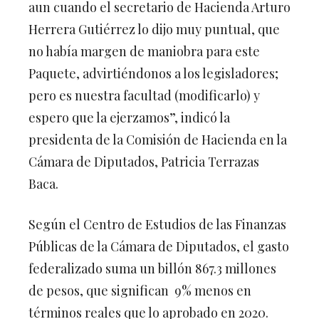
aun cuando el secretario de Hacienda Arturo
Herrera Gutiérrez lo dijo muy puntual, que
no había margen de maniobra para este
Paquete, advirtiéndonos a los legisladores;
pero es nuestra facultad (modificarlo) y
espero que la ejerzamos”, indicó la
presidenta de la Comisión de Hacienda en la
Cámara de Diputados, Patricia Terrazas
Baca.
Según el Centro de Estudios de las Finanzas
Públicas de la Cámara de Diputados, el gasto
federalizado suma un billón 867.3 millones
de pesos, que significan 9% menos en
términos reales que lo aprobado en 2020.