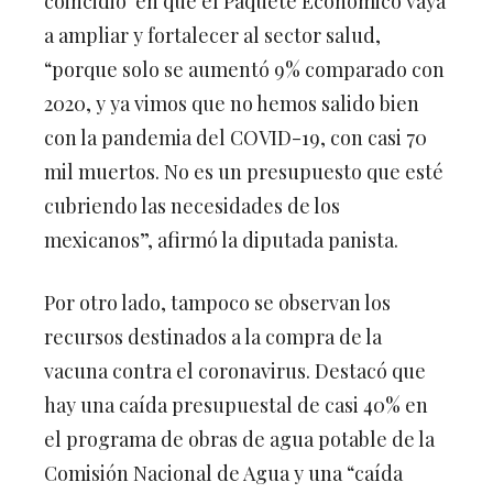
coincidió en que el Paquete Económico vaya
a ampliar y fortalecer al sector salud,
“porque solo se aumentó 9% comparado con
2020, y ya vimos que no hemos salido bien
con la pandemia del COVID-19, con casi 70
mil muertos. No es un presupuesto que esté
cubriendo las necesidades de los
mexicanos”, afirmó la diputada panista.
Por otro lado, tampoco se observan los
recursos destinados a la compra de la
vacuna contra el coronavirus. Destacó que
hay una caída presupuestal de casi 40% en
el programa de obras de agua potable de la
Comisión Nacional de Agua y una “caída