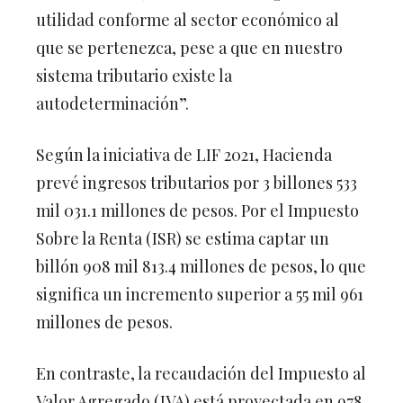
utilidad conforme al sector económico al
que se pertenezca, pese a que en nuestro
sistema tributario existe la
autodeterminación”.
Según la iniciativa de LIF 2021, Hacienda
prevé ingresos tributarios por 3 billones 533
mil 031.1 millones de pesos. Por el Impuesto
Sobre la Renta (ISR) se estima captar un
billón 908 mil 813.4 millones de pesos, lo que
significa un incremento superior a 55 mil 961
millones de pesos.
En contraste, la recaudación del Impuesto al
Valor Agregado (IVA) está proyectada en 978