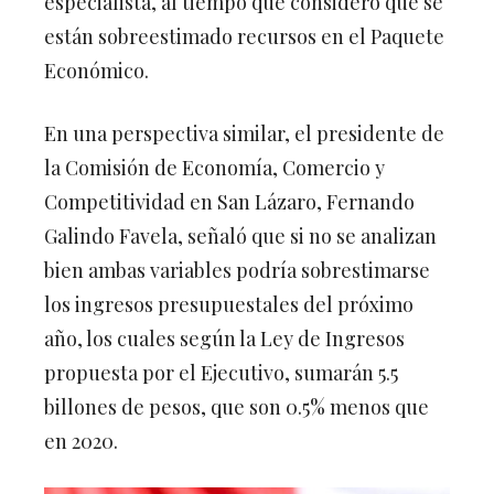
especialista, al tiempo que consideró que se
están sobreestimado recursos en el Paquete
Económico.
En una perspectiva similar, el presidente de
la Comisión de Economía, Comercio y
Competitividad en San Lázaro, Fernando
Galindo Favela, señaló que si no se analizan
bien ambas variables podría sobrestimarse
los ingresos presupuestales del próximo
año, los cuales según la Ley de Ingresos
propuesta por el Ejecutivo, sumarán 5.5
billones de pesos, que son 0.5% menos que
en 2020.