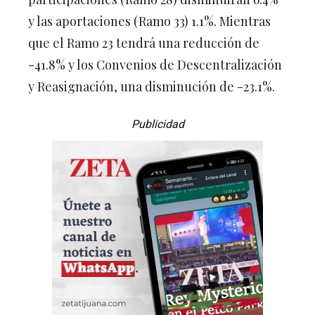
y las aportaciones (Ramo 33) 1.1%. Mientras
que el Ramo 23 tendrá una reducción de
-41.8% y los Convenios de Descentralización
y Reasignación, una disminución de -23.1%.
Publicidad