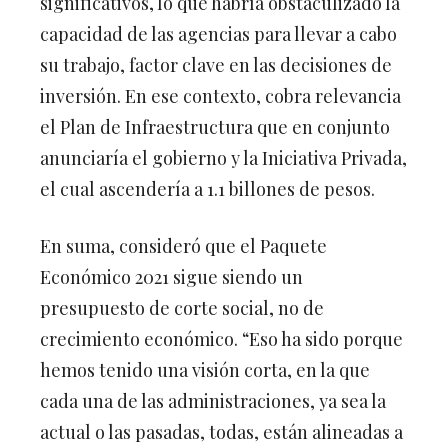
significativos, lo que habría obstaculizado la
capacidad de las agencias para llevar a cabo
su trabajo, factor clave en las decisiones de
inversión. En ese contexto, cobra relevancia
el Plan de Infraestructura que en conjunto
anunciaría el gobierno y la Iniciativa Privada,
el cual ascendería a 1.1 billones de pesos.
En suma, consideró que el Paquete
Económico 2021 sigue siendo un
presupuesto de corte social, no de
crecimiento económico. “Eso ha sido porque
hemos tenido una visión corta, en la que
cada una de las administraciones, ya sea la
actual o las pasadas, todas, están alineadas a