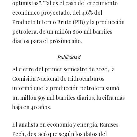
optimistas”. Tal es el caso del crecimiento
económico proyectado, del 4.6% del
Producto Interno Bruto (PIB) y la producción
petrolera, de un millón 800 mil barriles
diarios para el próximo año.
Publicidad
Al cierre del primer semestre de 2020, la
Comisión Nacional de Hidrocarburos
informó que la producción petrolera sumó
un millón 595 mil barriles diarios, la cifra más
baja en 40 años.
El analista en economía y energía, Ramsés
Pech, destacó que según los datos del