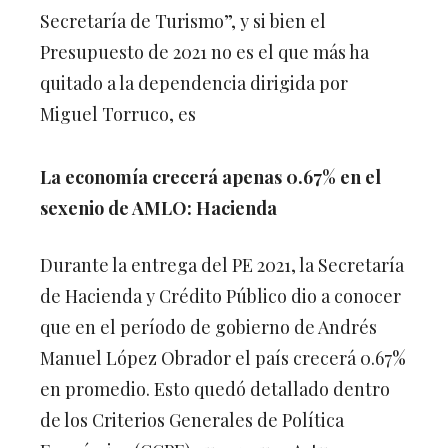
Secretaría de Turismo”, y si bien el
Presupuesto de 2021 no es el que más ha
quitado a la dependencia dirigida por
Miguel Torruco, es
La economía crecerá apenas 0.67% en el
sexenio de AMLO: Hacienda
Durante la entrega del PE 2021, la Secretaría
de Hacienda y Crédito Público dio a conocer
que en el período de gobierno de Andrés
Manuel López Obrador el país crecerá 0.67%
en promedio. Esto quedó detallado dentro
de los Criterios Generales de Política