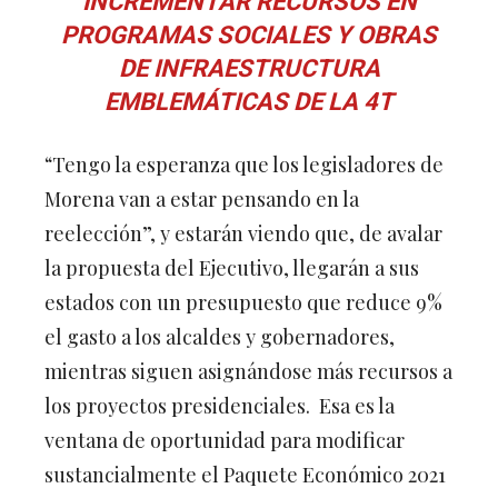
INCREMENTAR RECURSOS EN
PROGRAMAS SOCIALES Y OBRAS
DE INFRAESTRUCTURA
EMBLEMÁTICAS DE LA 4T
“Tengo la esperanza que los legisladores de
Morena van a estar pensando en la
reelección”, y estarán viendo que, de avalar
la propuesta del Ejecutivo, llegarán a sus
estados con un presupuesto que reduce 9%
el gasto a los alcaldes y gobernadores,
mientras siguen asignándose más recursos a
los proyectos presidenciales. Esa es la
ventana de oportunidad para modificar
sustancialmente el Paquete Económico 2021