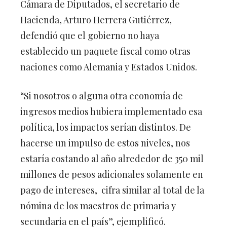
Cámara de Diputados, el secretario de
Hacienda, Arturo Herrera Gutiérrez,
defendió que el gobierno no haya
establecido un paquete fiscal como otras
naciones como Alemania y Estados Unidos.
“Si nosotros o alguna otra economía de
ingresos medios hubiera implementado esa
política, los impactos serían distintos. De
hacerse un impulso de estos niveles, nos
estaría costando al año alrededor de 350 mil
millones de pesos adicionales solamente en
pago de intereses, cifra similar al total de la
nómina de los maestros de primaria y
secundaria en el país”, ejemplificó.