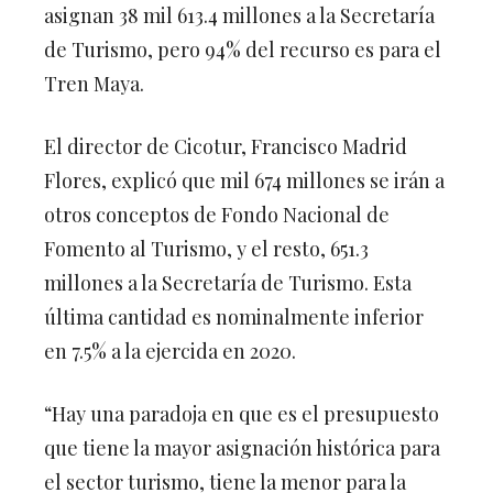
asignan 38 mil 613.4 millones a la Secretaría
de Turismo, pero 94% del recurso es para el
Tren Maya.
El director de Cicotur, Francisco Madrid
Flores, explicó que mil 674 millones se irán a
otros conceptos de Fondo Nacional de
Fomento al Turismo, y el resto, 651.3
millones a la Secretaría de Turismo. Esta
última cantidad es nominalmente inferior
en 7.5% a la ejercida en 2020.
“Hay una paradoja en que es el presupuesto
que tiene la mayor asignación histórica para
el sector turismo, tiene la menor para la