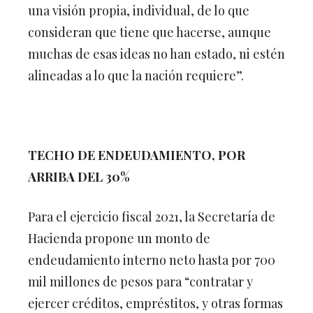
una visión propia, individual, de lo que
consideran que tiene que hacerse, aunque
muchas de esas ideas no han estado, ni estén
alineadas a lo que la nación requiere”.
TECHO DE ENDEUDAMIENTO, POR
ARRIBA DEL 30%
Para el ejercicio fiscal 2021, la Secretaría de
Hacienda propone un monto de
endeudamiento interno neto hasta por 700
mil millones de pesos para “contratar y
ejercer créditos, empréstitos, y otras formas