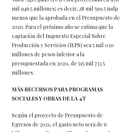
mil 946.5 millones; es decir, 28 mil 599.5 mdp
menos que la aprobada en el Presupuesto de
2020. Para el próximo año se estima que la
captación del Impuesto Especial Sobre
Producción y Servicios (IEPS) sea 5 mil 030
millones de pesos inferior a la
presupuestada en 2020, de 515 mil 733.5
millones.
MÁS RECURSOS PARA PROGRAMAS
SOCIALES Y OBRAS DE LA 4T
Según el proyecto de Presupuesto de
Egresos de 2021, el gasto neto será de 6