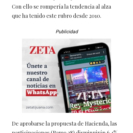
Con ello se rompería la tendencia al alza
que ha tenido este rubro desde 2010.
Publicidad
De aprobarse la propuesta de Hacienda, las
participaciones (Ramo 28) disminuirán 6.4%