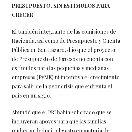
PRESUPUESTO, SIN ESTÍMULOS PARA
CRECER
El también integrante de las comisiones de
Hacienda, así como de Presupuesto y Cuenta
Pública en San Lázaro, dijo que el proyecto
de Presupuesto de Egresos no cuenta con
estímulos para las pequeñas y medianas
empresas (PyME) ni incentiva el crecimiento
para salir de la peor crisis que enfrenta el
país en un siglo.
Abundó que el PRI había solicitado que se
incluyeran apoyos para que las familias
pudieran deducir el gasto en materia de