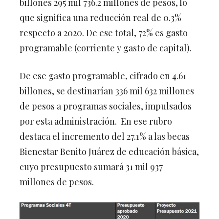
billones 295 mil 736.2 millones de pesos, lo
que significa una reducción real de 0.3%
respecto a 2020. De ese total, 72% es gasto
programable (corriente y gasto de capital).
De ese gasto programable, cifrado en 4.61
billones, se destinarían 336 mil 632 millones
de pesos a programas sociales, impulsados
por esta administración. En ese rubro
destaca el incremento del 27.1% a las becas
Bienestar Benito Juárez de educación básica,
cuyo presupuesto sumará 31 mil 937
millones de pesos.