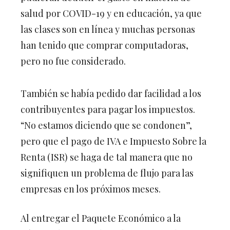
salud por COVID-19 y en educación, ya que
las clases son en línea y muchas personas
han tenido que comprar computadoras,
pero no fue considerado.
También se había pedido dar facilidad a los
contribuyentes para pagar los impuestos.
“No estamos diciendo que se condonen”,
pero que el pago de IVA e Impuesto Sobre la
Renta (ISR) se haga de tal manera que no
signifiquen un problema de flujo para las
empresas en los próximos meses.
Al entregar el Paquete Económico a la