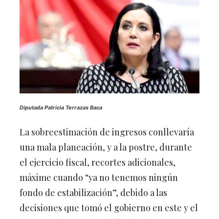
Diputada Patricia Terrazas Baca
La sobreestimación de ingresos conllevaría
una mala planeación, y a la postre, durante
el ejercicio fiscal, recortes adicionales,
máxime cuando “ya no tenemos ningún
fondo de estabilización”, debido a las
decisiones que tomó el gobierno en este y el