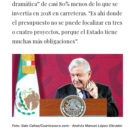
dramática” de casi 80% menos de lo que se
invertía en 2018 en carreteras. “Es ahí donde
el presupuesto no se puede focalizar en tres
o cuatro proyectos, porque el Estado tiene
muchas más obligaciones”.
Foto: Galo Cañas/Cuartoscuro.com.-
Andrés Manuel López Obrador