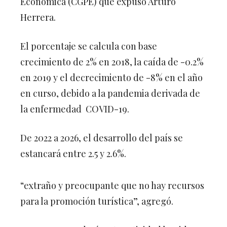
Económica (CGPE) que expuso Arturo
Herrera.
El porcentaje se calcula con base
crecimiento de 2% en 2018, la caída de -0.2%
en 2019 y el decrecimiento de -8% en el año
en curso, debido a la pandemia derivada de
la enfermedad COVID-19.
De 2022 a 2026, el desarrollo del país se
estancará entre 2.5 y 2.6%.
“extraño y preocupante que no hay recursos
para la promoción turística”, agregó.