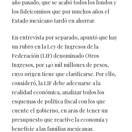
año pasado, que se acabó todos los fondos y
los fideicomisos que por muchos años el
Estado mexicano tardó en ahorrar.
En entrevista por separado, apuntó que hay
un rubro en la Ley de Ingresos de la
Federación (LIF) denominado Otros
Ingresos, por 140 mil millones de pesos,
cuyo origen tiene que clarificarse. Por ello,
consideró, la LIF debe adecuarse a la
realidad económica, analizar todos los
esquemas de política fiscal con los que
cuente el gobierno, en aras de tener un
presupuesto que reactive la economía y
beneficie a las familias mexicanas.