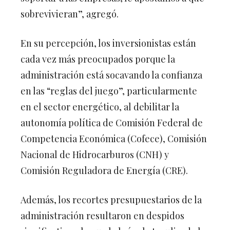
sobrevivieran”, agregó.
En su percepción, los inversionistas están
cada vez más preocupados porque la
administración está socavando la confianza
en las “reglas del juego”, particularmente
en el sector energético, al debilitar la
autonomía política de Comisión Federal de
Competencia Económica (Cofece), Comisión
Nacional de Hidrocarburos (CNH) y
Comisión Reguladora de Energía (CRE).
Además, los recortes presupuestarios de la
administración resultaron en despidos