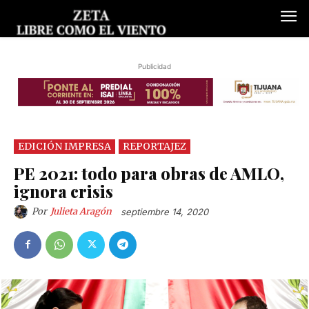
Publicidad
EDICIÓN IMPRESA
REPORTAJEZ
PE 2021: todo para obras de AMLO,
ignora crisis
Por
Julieta Aragón
septiembre 14, 2020