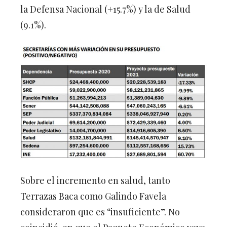
la Defensa Nacional (+15.7%) y la de Salud
(9.1%).
Sobre el incremento en salud, tanto
Terrazas Baca como Galindo Favela
consideraron que es “insuficiente”. No