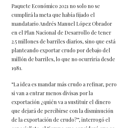
Paquete Económico 2021 no solo no se
cumplirá la meta que había fijado el
mandatario Andrés Manuel López Obrador
en el Plan Nacional de Desarrollo de tener
2.5 millones de barriles diarios, sino que está
planteando exportar crudo por debajo del
millón de barriles, lo que no ocurriría desde
1981.
“La idea es mandar más crudo a refinar, pero
si van a entrar menos divisas por la
exportación ¿quién va a sustituir el dinero
que dejará de percibirse con la disminución
de la exportación de crudo?”, interrogó el