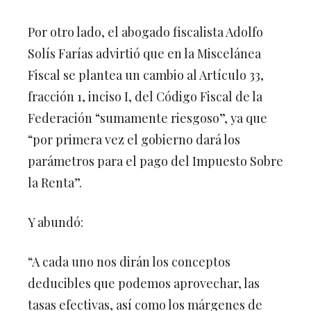
Por otro lado, el abogado fiscalista Adolfo
Solís Farías advirtió que en la Miscelánea
Fiscal se plantea un cambio al Artículo 33,
fracción 1, inciso I, del Código Fiscal de la
Federación “sumamente riesgoso”, ya que
“por primera vez el gobierno dará los
parámetros para el pago del Impuesto Sobre
la Renta”.
Y abundó:
“A cada uno nos dirán los conceptos
deducibles que podemos aprovechar, las
tasas efectivas, así como los márgenes de