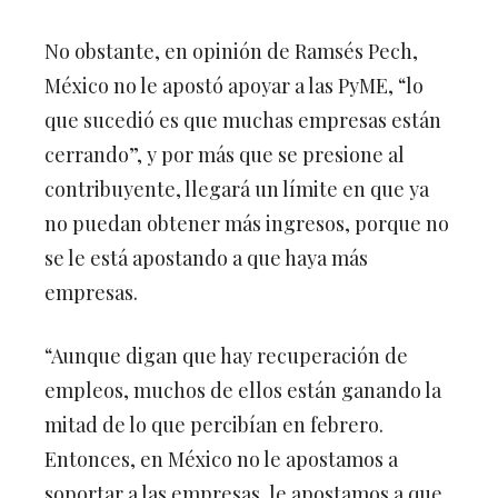
No obstante, en opinión de Ramsés Pech,
México no le apostó apoyar a las PyME, “lo
que sucedió es que muchas empresas están
cerrando”, y por más que se presione al
contribuyente, llegará un límite en que ya
no puedan obtener más ingresos, porque no
se le está apostando a que haya más
empresas.
“Aunque digan que hay recuperación de
empleos, muchos de ellos están ganando la
mitad de lo que percibían en febrero.
Entonces, en México no le apostamos a
soportar a las empresas, le apostamos a que