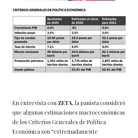
En entrevista con
ZETA
, la panista consideró
que algunas estimaciones macroeconómicas
de los Criterios Generales de Política
Económica son “extremadamente