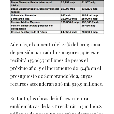
Además, el aumento del 2.1% del programa
de pensión para adultos mayores, que este
recibirá 135,065.7 millones de pesos el
próximo año, y el incremento de 13.4% en el
presupuesto de Sembrando Vida, cuyos
recursos ascenderán a 28 mil 929.9 millones.
En tanto, las obras de infraestructura
emblemáticas de la 4T recibirán 113 mil 161.8