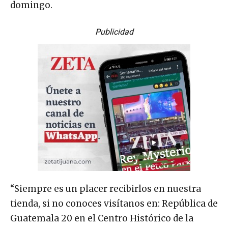
domingo.
Publicidad
“Siempre es un placer recibirlos en nuestra
tienda, si no conoces visítanos en: República de
Guatemala 20 en el Centro Histórico de la