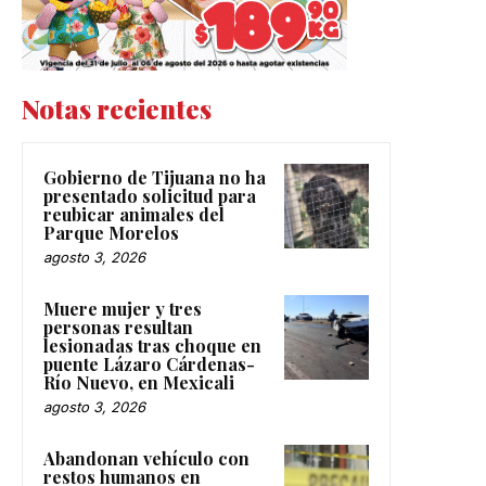
Notas recientes
Gobierno de Tijuana no ha
presentado solicitud para
reubicar animales del
Parque Morelos
agosto 3, 2026
Muere mujer y tres
personas resultan
lesionadas tras choque en
puente Lázaro Cárdenas-
Río Nuevo, en Mexicali
agosto 3, 2026
Abandonan vehículo con
restos humanos en