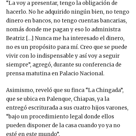
“La voy a presentar, tengo la obligación de
hacerlo. No he adquirido ningún bien, no tengo
dinero en bancos, no tengo cuentas bancarias,
nomás donde me pagan y eso lo administra
Beatriz […] Nunca me ha interesado el dinero,
no es un propósito para mí. Creo que se puede
vivir con lo indispensable y así voy a seguir
siempre”, agregó, durante su conferencia de
prensa matutina en Palacio Nacional.
Asimismo, reveló que su finca “La Chingada”,
que se ubica en Palenque, Chiapas, ya la
entregó escriturada a sus cuatro hijos varones,
“bajo un procedimiento legal donde ellos
pueden disponer de la casa cuando yo ya no
esté en este mundo”.