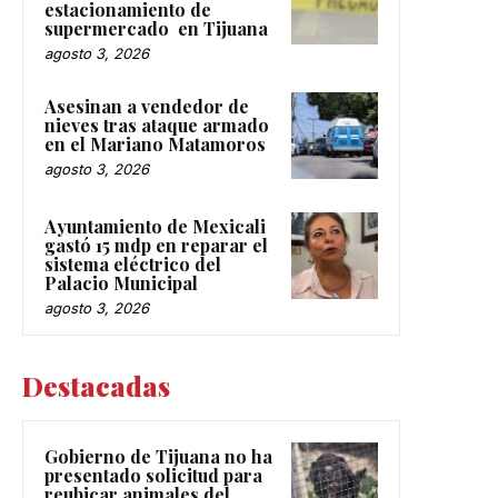
estacionamiento de
supermercado en Tijuana
agosto 3, 2026
Asesinan a vendedor de
nieves tras ataque armado
en el Mariano Matamoros
agosto 3, 2026
Ayuntamiento de Mexicali
gastó 15 mdp en reparar el
sistema eléctrico del
Palacio Municipal
agosto 3, 2026
Destacadas
Gobierno de Tijuana no ha
presentado solicitud para
reubicar animales del