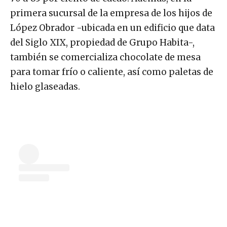
primera sucursal de la empresa de los hijos de
López Obrador -ubicada en un edificio que data
del Siglo XIX, propiedad de Grupo Habita-,
también se comercializa chocolate de mesa
para tomar frío o caliente, así como paletas de
hielo glaseadas.