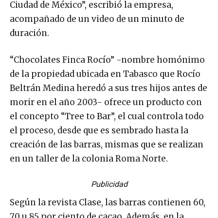
Ciudad de México”, escribió la empresa,
acompañado de un video de un minuto de
duración.
“Chocolates Finca Rocío” -nombre homónimo
de la propiedad ubicada en Tabasco que Rocío
Beltrán Medina heredó a sus tres hijos antes de
morir en el año 2003- ofrece un producto con
el concepto “Tree to Bar”, el cual controla todo
el proceso, desde que es sembrado hasta la
creación de las barras, mismas que se realizan
en un taller de la colonia Roma Norte.
Publicidad
Según la revista Clase, las barras contienen 60,
70 u 85 por ciento de cacao. Además, en la