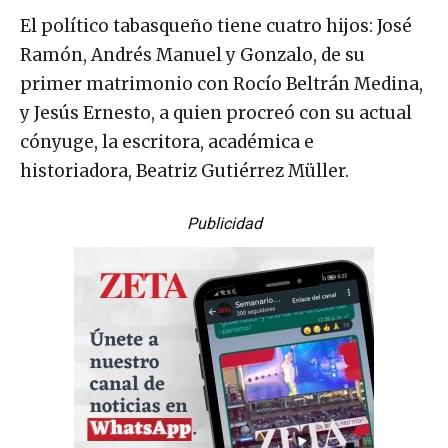
El político tabasqueño tiene cuatro hijos: José
Ramón, Andrés Manuel y Gonzalo, de su
primer matrimonio con Rocío Beltrán Medina,
y Jesús Ernesto, a quien procreó con su actual
cónyuge, la escritora, académica e
historiadora, Beatriz Gutiérrez Müller.
Publicidad