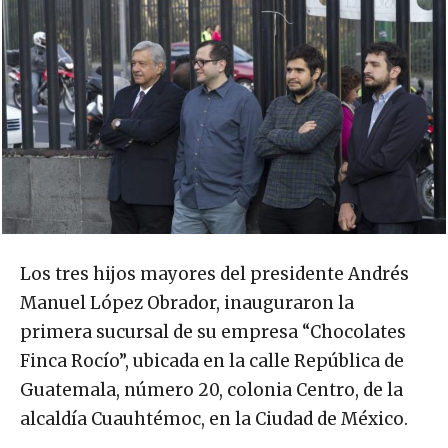
Los tres hijos mayores del presidente Andrés
Manuel López Obrador, inauguraron la
primera sucursal de su empresa “Chocolates
Finca Rocío”, ubicada en la calle República de
Guatemala, número 20, colonia Centro, de la
alcaldía Cuauhtémoc, en la Ciudad de México.