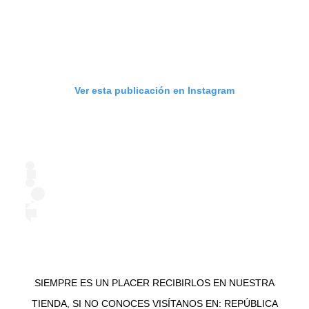
Ver esta publicación en Instagram
SIEMPRE ES UN PLACER RECIBIRLOS EN NUESTRA
TIENDA, SI NO CONOCES VISÍTANOS EN: REPÚBLICA