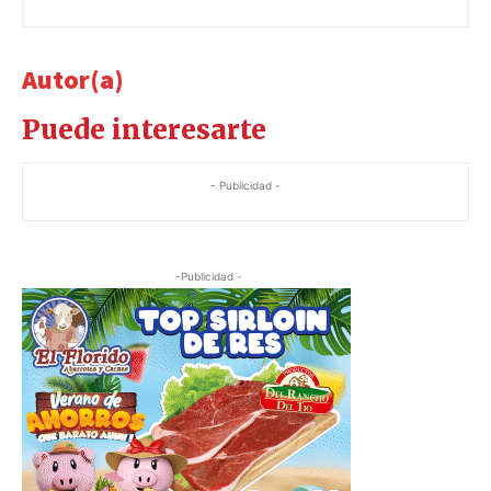
Autor(a)
Puede interesarte
- Publicidad -
-Publicidad -