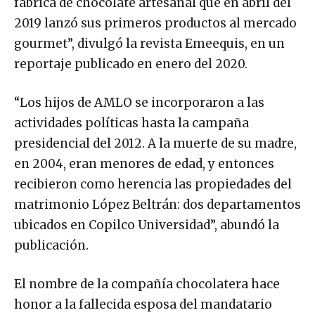
fábrica de chocolate artesanal que en abril del
2019 lanzó sus primeros productos al mercado
gourmet”, divulgó la revista Emeequis, en un
reportaje publicado en enero del 2020.
“Los hijos de AMLO se incorporaron a las
actividades políticas hasta la campaña
presidencial del 2012. A la muerte de su madre,
en 2004, eran menores de edad, y entonces
recibieron como herencia las propiedades del
matrimonio López Beltrán: dos departamentos
ubicados en Copilco Universidad”, abundó la
publicación.
El nombre de la compañía chocolatera hace
honor a la fallecida esposa del mandatario