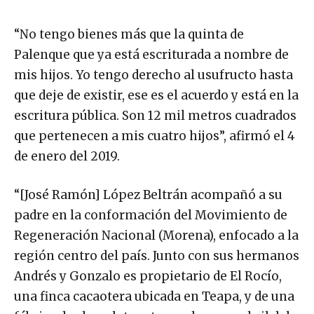
“No tengo bienes más que la quinta de
Palenque que ya está escriturada a nombre de
mis hijos. Yo tengo derecho al usufructo hasta
que deje de existir, ese es el acuerdo y está en la
escritura pública. Son 12 mil metros cuadrados
que pertenecen a mis cuatro hijos”, afirmó el 4
de enero del 2019.
“[José Ramón] López Beltrán acompañó a su
padre en la conformación del Movimiento de
Regeneración Nacional (Morena), enfocado a la
región centro del país. Junto con sus hermanos
Andrés y Gonzalo es propietario de El Rocío,
una finca cacaotera ubicada en Teapa, y de una