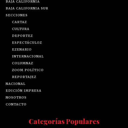
BAJA CALIFORNIA
BAJA CALIFORNIA SUR
SECCIONES
CARTAZ
CULTURA
DEPORTEZ
ESPECTÁCULOZ
EZENARIO
INTERNACIONAL
COLUMNAZ
ZOOM POLÍTICO
REPORTAJEZ
NACIONAL
EDICIÓN IMPRESA
NOSOTROS
CONTACTO
Categorías Populares