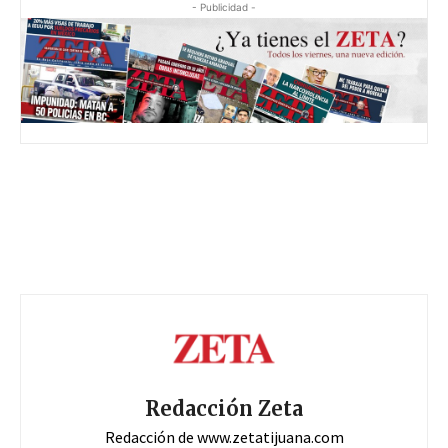
- Publicidad -
Redacción Zeta
Redacción de www.zetatijuana.com