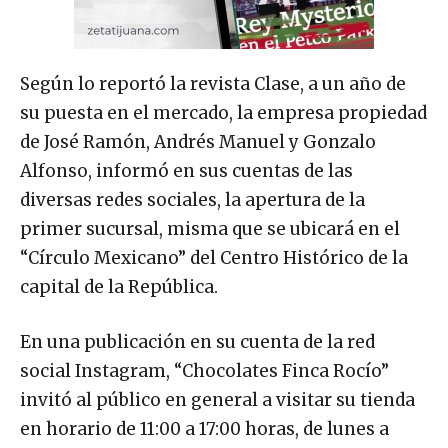
Según lo reportó la revista Clase, a un año de
su puesta en el mercado, la empresa propiedad
de José Ramón, Andrés Manuel y Gonzalo
Alfonso, informó en sus cuentas de las
diversas redes sociales, la apertura de la
primer sucursal, misma que se ubicará en el
“Círculo Mexicano” del Centro Histórico de la
capital de la República.
En una publicación en su cuenta de la red
social Instagram, “Chocolates Finca Rocío”
invitó al público en general a visitar su tienda
en horario de 11:00 a 17:00 horas, de lunes a