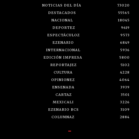
NOTICIAS DEL DÍA
73020
DESTACADOS
55565
NACIONAL
18045
DEPORTEZ
9619
ESPECTÁCULOZ
9573
EZENARIO
6849
INTERNACIONAL
5936
EDICIÓN IMPRESA
5800
REPORTAJEZ
5102
CULTURA
4228
OPINIONEZ
4064
ENSENADA
3939
CARTAZ
3501
MEXICALI
3226
EZENARIO BCS
3109
COLUMNAZ
2884
-