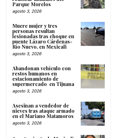
Parque Morelos
agosto 3, 2026
Muere mujer y tres
personas resultan
lesionadas tras choque en
puente Lázaro Cárdenas-
Río Nuevo, en Mexicali
agosto 3, 2026
Abandonan vehículo con
restos humanos en
estacionamiento de
supermercado en Tijuana
agosto 3, 2026
Asesinan a vendedor de
nieves tras ataque armado
en el Mariano Matamoros
agosto 3, 2026