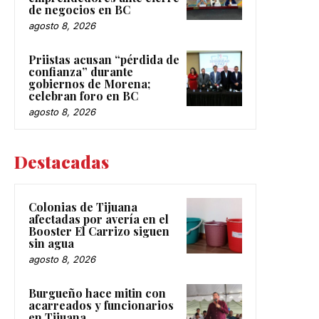
de negocios en BC
agosto 8, 2026
Priistas acusan “pérdida de
confianza” durante
gobiernos de Morena;
celebran foro en BC
agosto 8, 2026
Destacadas
Colonias de Tijuana
afectadas por avería en el
Booster El Carrizo siguen
sin agua
agosto 8, 2026
Burgueño hace mitin con
acarreados y funcionarios
en Tijuana