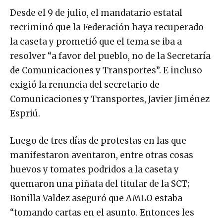
Desde el 9 de julio, el mandatario estatal
recriminó que la Federación haya recuperado
la caseta y prometió que el tema se iba a
resolver “a favor del pueblo, no de la Secretaría
de Comunicaciones y Transportes”. E incluso
exigió la renuncia del secretario de
Comunicaciones y Transportes, Javier Jiménez
Espriú.
Luego de tres días de protestas en las que
manifestaron aventaron, entre otras cosas
huevos y tomates podridos a la caseta y
quemaron una piñata del titular de la SCT;
Bonilla Valdez aseguró que AMLO estaba
“tomando cartas en el asunto. Entonces les