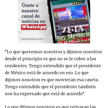
“Lo que queremos nosotros y dijimos nosotros
desde el principio es que no se le cobre a los
residentes. Tengo entendido que el presidente
de México está de acuerdo en eso. Lo que
dijimos nosotros es que movieran esa caseta.
Tengo entendido que el presidente también
nos ha expresado que está de acuerdo”.
Lo que dijimos nosotros es que retiraran las