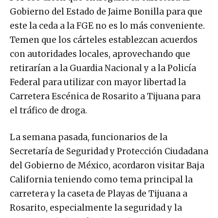
Gobierno del Estado de Jaime Bonilla para que
este la ceda a la FGE no es lo más conveniente.
Temen que los cárteles establezcan acuerdos
con autoridades locales, aprovechando que
retirarían a la Guardia Nacional y a la Policía
Federal para utilizar con mayor libertad la
Carretera Escénica de Rosarito a Tijuana para
el tráfico de droga.
La semana pasada, funcionarios de la
Secretaría de Seguridad y Protección Ciudadana
del Gobierno de México, acordaron visitar Baja
California teniendo como tema principal la
carretera y la caseta de Playas de Tijuana a
Rosarito, especialmente la seguridad y la