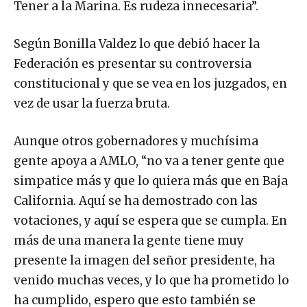
Tener a la Marina. Es rudeza innecesaria”.
Según Bonilla Valdez lo que debió hacer la
Federación es presentar su controversia
constitucional y que se vea en los juzgados, en
vez de usar la fuerza bruta.
Aunque otros gobernadores y muchísima
gente apoya a AMLO, “no va a tener gente que
simpatice más y que lo quiera más que en Baja
California. Aquí se ha demostrado con las
votaciones, y aquí se espera que se cumpla. En
más de una manera la gente tiene muy
presente la imagen del señor presidente, ha
venido muchas veces, y lo que ha prometido lo
ha cumplido, espero que esto también se