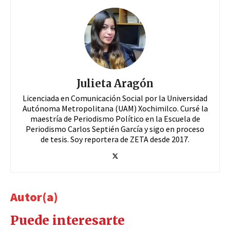
Julieta Aragón
Licenciada en Comunicación Social por la Universidad
Autónoma Metropolitana (UAM) Xochimilco. Cursé la
maestría de Periodismo Político en la Escuela de
Periodismo Carlos Septién García y sigo en proceso
de tesis. Soy reportera de ZETA desde 2017.
Autor(a)
Puede interesarte