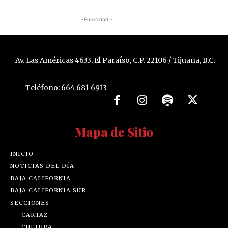
-Publicidad -
Av. Las Américas 4633, El Paraíso, C.P. 22106 / Tijuana, B.C.
Teléfono: 664 681 6913
Mapa de Sitio
INICIO
NOTICIAS DEL DÍA
BAJA CALIFORNIA
BAJA CALIFORNIA SUR
SECCIONES
CARTAZ
CULTURA