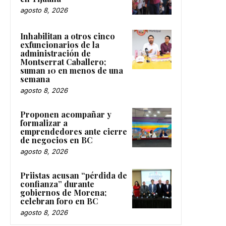
agosto 8, 2026
Inhabilitan a otros cinco
exfuncionarios de la
administración de
Montserrat Caballero;
suman 10 en menos de una
semana
agosto 8, 2026
Proponen acompañar y
formalizar a
emprendedores ante cierre
de negocios en BC
agosto 8, 2026
Priistas acusan “pérdida de
confianza” durante
gobiernos de Morena;
celebran foro en BC
agosto 8, 2026