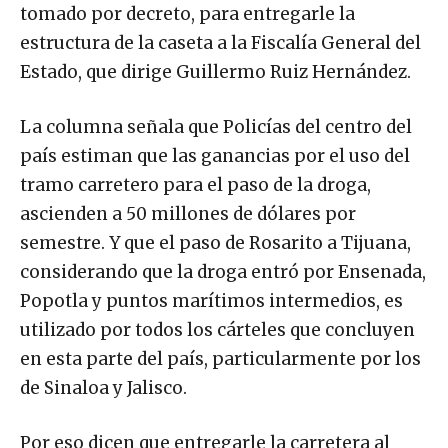
tomado por decreto, para entregarle la
estructura de la caseta a la Fiscalía General del
Estado, que dirige Guillermo Ruiz Hernández.
La columna señala que Policías del centro del
país estiman que las ganancias por el uso del
tramo carretero para el paso de la droga,
ascienden a 50 millones de dólares por
semestre. Y que el paso de Rosarito a Tijuana,
considerando que la droga entró por Ensenada,
Popotla y puntos marítimos intermedios, es
utilizado por todos los cárteles que concluyen
en esta parte del país, particularmente por los
de Sinaloa y Jalisco.
Por eso dicen que entregarle la carretera al