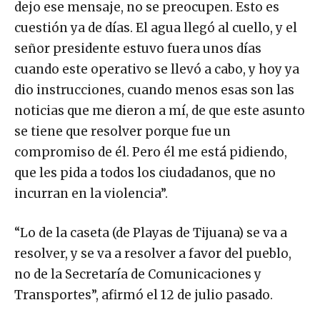
dejo ese mensaje, no se preocupen. Esto es
cuestión ya de días. El agua llegó al cuello, y el
señor presidente estuvo fuera unos días
cuando este operativo se llevó a cabo, y hoy ya
dio instrucciones, cuando menos esas son las
noticias que me dieron a mí, de que este asunto
se tiene que resolver porque fue un
compromiso de él. Pero él me está pidiendo,
que les pida a todos los ciudadanos, que no
incurran en la violencia”.
“Lo de la caseta (de Playas de Tijuana) se va a
resolver, y se va a resolver a favor del pueblo,
no de la Secretaría de Comunicaciones y
Transportes”, afirmó el 12 de julio pasado.