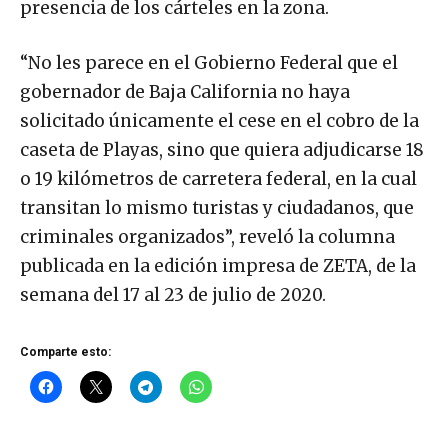
presencia de los cárteles en la zona.
“No les parece en el Gobierno Federal que el
gobernador de Baja California no haya
solicitado únicamente el cese en el cobro de la
caseta de Playas, sino que quiera adjudicarse 18
o 19 kilómetros de carretera federal, en la cual
transitan lo mismo turistas y ciudadanos, que
criminales organizados”, reveló la columna
publicada en la edición impresa de ZETA, de la
semana del 17 al 23 de julio de 2020.
Comparte esto: