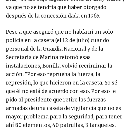
ya que no se tendría que haber otorgado
después de la concesión dada en 1965.
Pese a que aseguró que no había ni un solo
policía en la caseta (el 12 de julio) cuando
personal de la Guardia Nacional y de la
Secretaría de Marina retomó esas
instalaciones, Bonilla volvió recriminar la
acción. “Por eso reprueba la fuerza, la
represión, lo que hicieron en la caseta. Yo sé
que él no está de acuerdo con eso. Por eso le
pido al presidente que retire las fuerzas
armadas de una caseta de vigilancia que no es
mayor problema para la seguridad, para tener
ahí 80 elementos, 40 patrullas, 3 tanquetes.