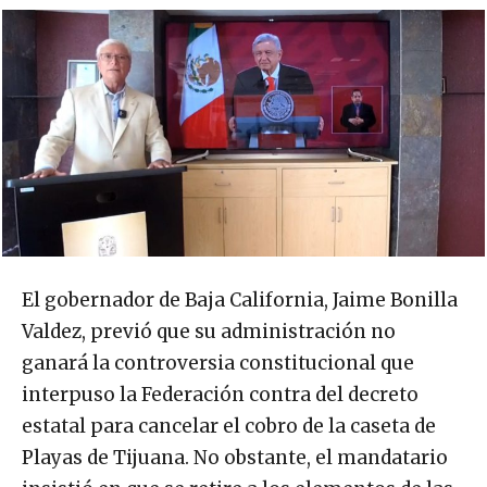
El gobernador de Baja California, Jaime Bonilla
Valdez, previó que su administración no
ganará la controversia constitucional que
interpuso la Federación contra del decreto
estatal para cancelar el cobro de la caseta de
Playas de Tijuana. No obstante, el mandatario