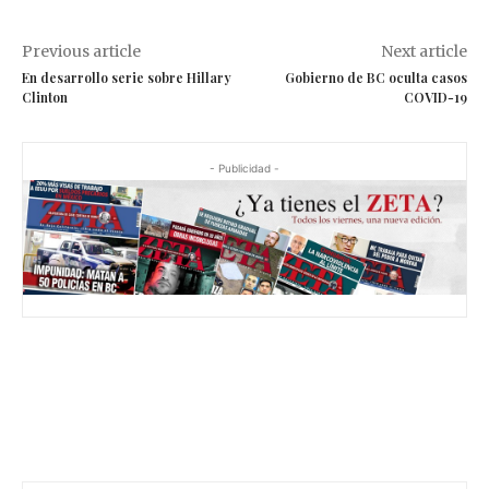
Previous article
Next article
En desarrollo serie sobre Hillary
Gobierno de BC oculta casos
Clinton
COVID-19
- Publicidad -