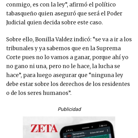
conmigo, es con la ley”, afirmó el político
tabasqueño quien aseguró que será el Poder
Judicial quien decida sobre este caso.
Sobre ello, Bonilla Valdez indicó: “se va a ir a los
tribunales y ya sabemos que en la Suprema
Corte pues no lo vamos a ganar, porque ahí yo
no gano ni una, pero no le hace, la lucha se
hace”, para luego asegurar que “ninguna ley
debe estar sobre los derechos de los residentes
o de los seres humanos”.
Publicidad