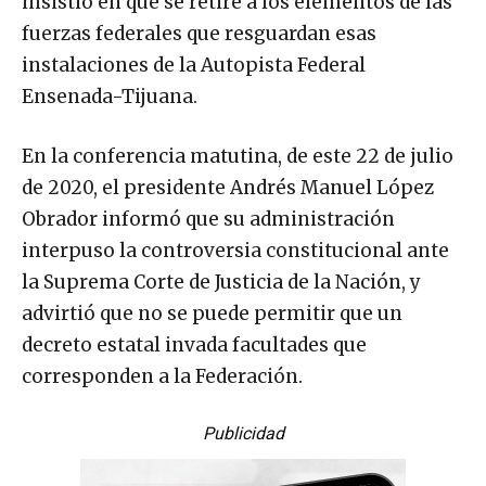
insistió en que se retire a los elementos de las
fuerzas federales que resguardan esas
instalaciones de la Autopista Federal
Ensenada-Tijuana.
En la conferencia matutina, de este 22 de julio
de 2020, el presidente Andrés Manuel López
Obrador informó que su administración
interpuso la controversia constitucional ante
la Suprema Corte de Justicia de la Nación, y
advirtió que no se puede permitir que un
decreto estatal invada facultades que
corresponden a la Federación.
Publicidad