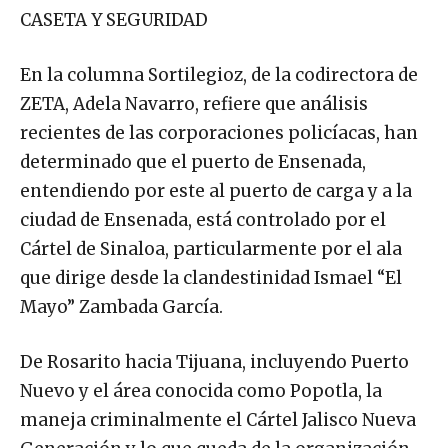
CASETA Y SEGURIDAD
En la columna Sortilegioz, de la codirectora de
ZETA, Adela Navarro, refiere que análisis
recientes de las corporaciones policíacas, han
determinado que el puerto de Ensenada,
entendiendo por este al puerto de carga y a la
ciudad de Ensenada, está controlado por el
Cártel de Sinaloa, particularmente por el ala
que dirige desde la clandestinidad Ismael “El
Mayo” Zambada García.
De Rosarito hacia Tijuana, incluyendo Puerto
Nuevo y el área conocida como Popotla, la
maneja criminalmente el Cártel Jalisco Nueva