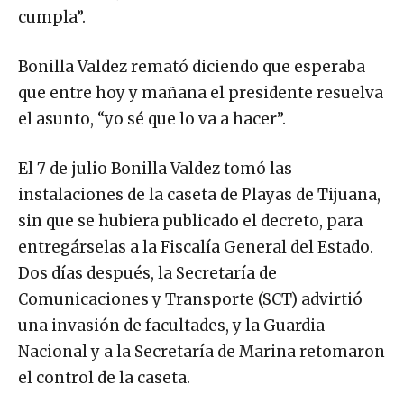
cumpla”.
Bonilla Valdez remató diciendo que esperaba
que entre hoy y mañana el presidente resuelva
el asunto, “yo sé que lo va a hacer”.
El 7 de julio Bonilla Valdez tomó las
instalaciones de la caseta de Playas de Tijuana,
sin que se hubiera publicado el decreto, para
entregárselas a la Fiscalía General del Estado.
Dos días después, la Secretaría de
Comunicaciones y Transporte (SCT) advirtió
una invasión de facultades, y la Guardia
Nacional y a la Secretaría de Marina retomaron
el control de la caseta.