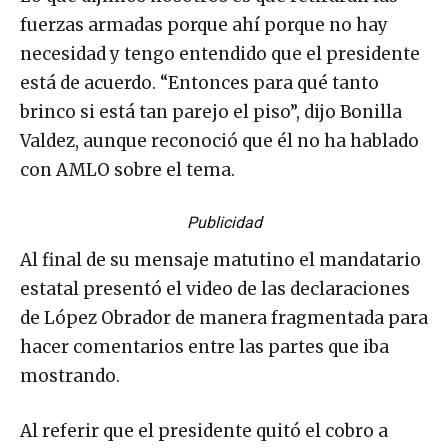
fuerzas armadas porque ahí porque no hay
necesidad y tengo entendido que el presidente
está de acuerdo. “Entonces para qué tanto
brinco si está tan parejo el piso”, dijo Bonilla
Valdez, aunque reconoció que él no ha hablado
con AMLO sobre el tema.
Publicidad
Al final de su mensaje matutino el mandatario
estatal presentó el video de las declaraciones
de López Obrador de manera fragmentada para
hacer comentarios entre las partes que iba
mostrando.
Al referir que el presidente quitó el cobro a