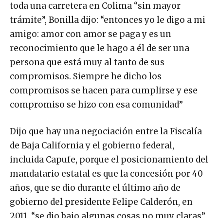
toda una carretera en Colima “sin mayor
trámite”, Bonilla dijo: “entonces yo le digo a mi
amigo: amor con amor se paga y es un
reconocimiento que le hago a él de ser una
persona que está muy al tanto de sus
compromisos. Siempre he dicho los
compromisos se hacen para cumplirse y ese
compromiso se hizo con esa comunidad”
Dijo que hay una negociación entre la Fiscalía
de Baja California y el gobierno federal,
incluida Capufe, porque el posicionamiento del
mandatario estatal es que la concesión por 40
años, que se dio durante el último año de
gobierno del presidente Felipe Calderón, en
2011, “se dio bajo algunas cosas no muy claras”,