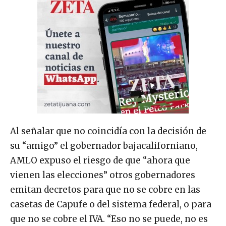
Al señalar que no coincidía con la decisión de
su “amigo” el gobernador bajacaliforniano,
AMLO expuso el riesgo de que “ahora que
vienen las elecciones” otros gobernadores
emitan decretos para que no se cobre en las
casetas de Capufe o del sistema federal, o para
que no se cobre el IVA. “Eso no se puede, no es