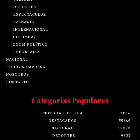
DEPORTEZ
ESPECTÁCULOZ
EZENARIO
INTERNACIONAL
COLUMNAZ
ZOOM POLÍTICO
REPORTAJEZ
NACIONAL
EDICIÓN IMPRESA
NOSOTROS
CONTACTO
Categorías Populares
NOTICIAS DEL DÍA
73116
DESTACADOS
55649
NACIONAL
18070
DEPORTEZ
9627