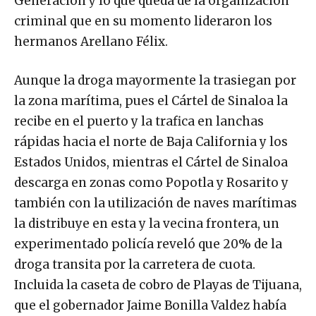
Generación y lo que queda de la organización
criminal que en su momento lideraron los
hermanos Arellano Félix.
Aunque la droga mayormente la trasiegan por
la zona marítima, pues el Cártel de Sinaloa la
recibe en el puerto y la trafica en lanchas
rápidas hacia el norte de Baja California y los
Estados Unidos, mientras el Cártel de Sinaloa
descarga en zonas como Popotla y Rosarito y
también con la utilización de naves marítimas
la distribuye en esta y la vecina frontera, un
experimentado policía reveló que 20% de la
droga transita por la carretera de cuota.
Incluida la caseta de cobro de Playas de Tijuana,
que el gobernador Jaime Bonilla Valdez había