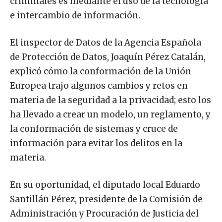
criminales es mediante el uso de la tecnología
e intercambio de información.
El inspector de Datos de la Agencia Española
de Protección de Datos, Joaquín Pérez Catalán,
explicó cómo la conformación de la Unión
Europea trajo algunos cambios y retos en
materia de la seguridad a la privacidad; esto los
ha llevado a crear un modelo, un reglamento, y
la conformación de sistemas y cruce de
información para evitar los delitos en la
materia.
En su oportunidad, el diputado local Eduardo
Santillán Pérez, presidente de la Comisión de
Administración y Procuración de Justicia del