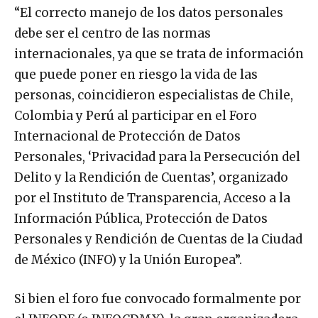
“El correcto manejo de los datos personales
debe ser el centro de las normas
internacionales, ya que se trata de información
que puede poner en riesgo la vida de las
personas, coincidieron especialistas de Chile,
Colombia y Perú al participar en el Foro
Internacional de Protección de Datos
Personales, ‘Privacidad para la Persecución del
Delito y la Rendición de Cuentas’, organizado
por el Instituto de Transparencia, Acceso a la
Información Pública, Protección de Datos
Personales y Rendición de Cuentas de la Ciudad
de México (INFO) y la Unión Europea”.
Si bien el foro fue convocado formalmente por