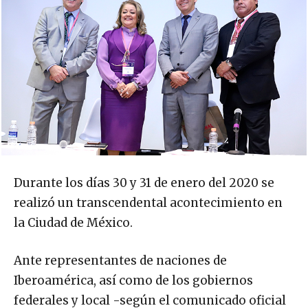
Durante los días 30 y 31 de enero del 2020 se
realizó un transcendental acontecimiento en
la Ciudad de México.
Ante representantes de naciones de
Iberoamérica, así como de los gobiernos
federales y local -según el comunicado oficial