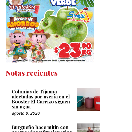
Notas recientes
Colonias de Tijuana
afectadas por avería en el
Booster El Carrizo siguen
sin agua
agosto 8, 2026
Burgueño hace mitin con