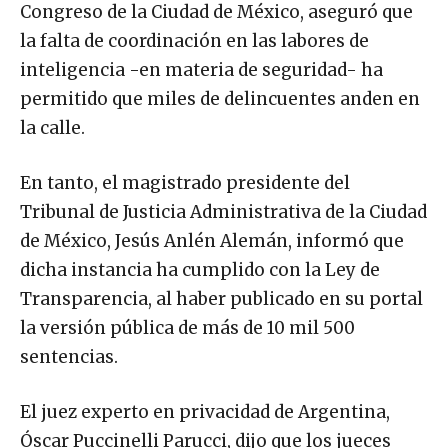
Congreso de la Ciudad de México, aseguró que
la falta de coordinación en las labores de
inteligencia -en materia de seguridad- ha
permitido que miles de delincuentes anden en
la calle.
En tanto, el magistrado presidente del
Tribunal de Justicia Administrativa de la Ciudad
de México, Jesús Anlén Alemán, informó que
dicha instancia ha cumplido con la Ley de
Transparencia, al haber publicado en su portal
la versión pública de más de 10 mil 500
sentencias.
El juez experto en privacidad de Argentina,
Óscar Puccinelli Parucci, dijo que los jueces