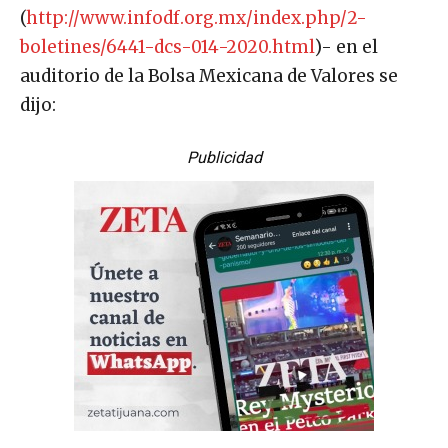
(
http://www.infodf.org.mx/index.php/2-
boletines/6441-dcs-014-2020.html
)- en el
auditorio de la Bolsa Mexicana de Valores se
dijo:
Publicidad