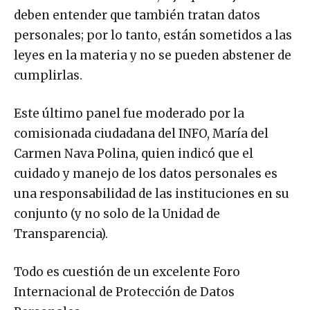
deben entender que también tratan datos
personales; por lo tanto, están sometidos a las
leyes en la materia y no se pueden abstener de
cumplirlas.
Este último panel fue moderado por la
comisionada ciudadana del INFO, María del
Carmen Nava Polina, quien indicó que el
cuidado y manejo de los datos personales es
una responsabilidad de las instituciones en su
conjunto (y no solo de la Unidad de
Transparencia).
Todo es cuestión de un excelente Foro
Internacional de Protección de Datos