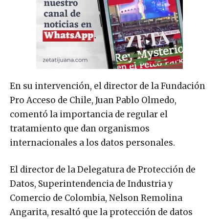
En su intervención, el director de la Fundación
Pro Acceso de Chile, Juan Pablo Olmedo,
comentó la importancia de regular el
tratamiento que dan organismos
internacionales a los datos personales.
El director de la Delegatura de Protección de
Datos, Superintendencia de Industria y
Comercio de Colombia, Nelson Remolina
Angarita, resaltó que la protección de datos