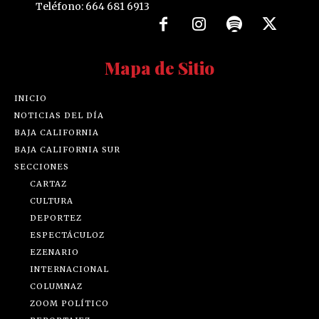
Teléfono: 664 681 6913
Mapa de Sitio
INICIO
NOTICIAS DEL DÍA
BAJA CALIFORNIA
BAJA CALIFORNIA SUR
SECCIONES
CARTAZ
CULTURA
DEPORTEZ
ESPECTÁCULOZ
EZENARIO
INTERNACIONAL
COLUMNAZ
ZOOM POLÍTICO