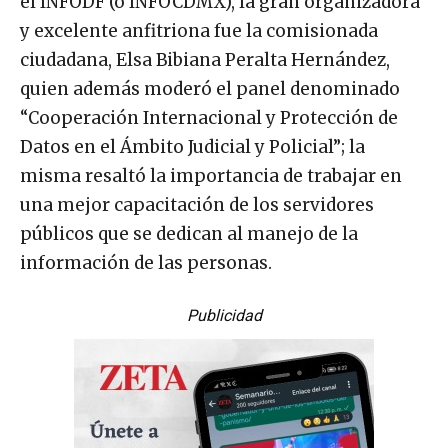
el INFODF (o INFOCDMX), la gran organizadora
y excelente anfitriona fue la comisionada
ciudadana, Elsa Bibiana Peralta Hernández,
quien además moderó el panel denominado
“Cooperación Internacional y Protección de
Datos en el Ámbito Judicial y Policial”; la
misma resaltó la importancia de trabajar en
una mejor capacitación de los servidores
públicos que se dedican al manejo de la
información de las personas.
Publicidad