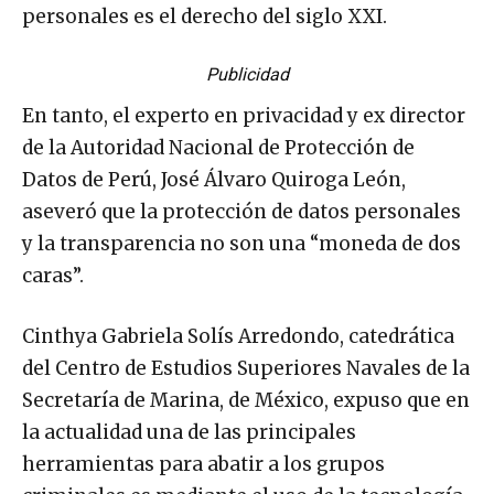
personales es el derecho del siglo XXI.
Publicidad
En tanto, el experto en privacidad y ex director
de la Autoridad Nacional de Protección de
Datos de Perú, José Álvaro Quiroga León,
aseveró que la protección de datos personales
y la transparencia no son una “moneda de dos
caras”.
Cinthya Gabriela Solís Arredondo, catedrática
del Centro de Estudios Superiores Navales de la
Secretaría de Marina, de México, expuso que en
la actualidad una de las principales
herramientas para abatir a los grupos