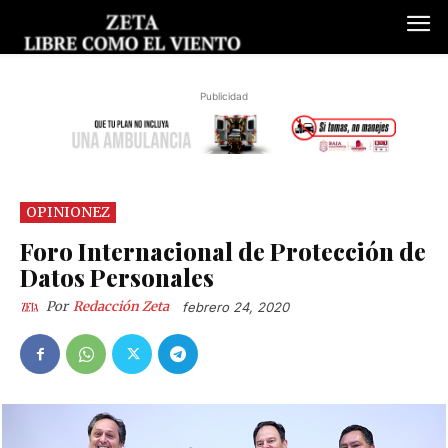
Publicidad
OPINIONEZ
Foro Internacional de Protección de
Datos Personales
Por
Redacción Zeta
febrero 24, 2020