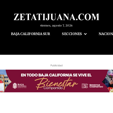
viernes, agosto 7, 2026
BAJA CALIFORNIA SUR
SECCIONES
NACION
Publicidad