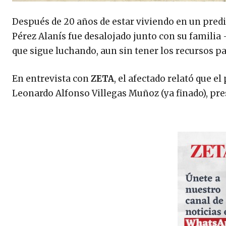
Después de 20 años de estar viviendo en un predi
Pérez Alanís fue desalojado junto con su familia 
que sigue luchando, aun sin tener los recursos pa
En entrevista con
ZETA
, el afectado relató que e
Leonardo Alfonso Villegas Muñoz (ya finado), pre