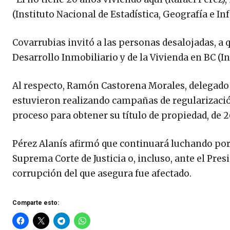
(Instituto Nacional de Estadística, Geografía e In
Covarrubias invitó a las personas desalojadas, a q
Desarrollo Inmobiliario y de la Vivienda en BC (Ind
Al respecto, Ramón Castorena Morales, delegado 
estuvieron realizando campañas de regularizació
proceso para obtener su título de propiedad, de 
Pérez Alanís afirmó que continuará luchando por 
Suprema Corte de Justicia o, incluso, ante el Pre
corrupción del que asegura fue afectado.
Comparte esto: