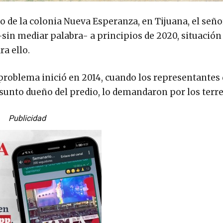
o de la colonia Nueva Esperanza, en Tijuana, el seño
-sin mediar palabra- a principios de 2020, situación
ra ello.
l problema inició en 2014, cuando los representantes
sunto dueño del predio, lo demandaron por los terr
Publicidad