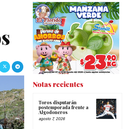
os
Notas recientes
Toros disputarán
postemporada frente a
Algodoneros
agosto 7, 2026