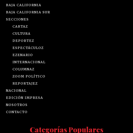
BAJA CALIFORNIA
BAJA CALIFORNIA SUR
SECCIONES
CARTAZ
CULTURA
DEPORTEZ
ESPECTÁCULOZ
EZENARIO
INTERNACIONAL
COLUMNAZ
ZOOM POLÍTICO
REPORTAJEZ
NACIONAL
EDICIÓN IMPRESA
NOSOTROS
CONTACTO
Categorías Populares