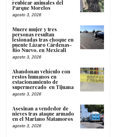
reubicar animales del
Parque Morelos
agosto 3, 2026
Muere mujer y tres
personas resultan
lesionadas tras choque en
puente Lázaro Cárdenas-
Río Nuevo, en Mexicali
agosto 3, 2026
Abandonan vehículo con
restos humanos en
estacionamiento de
supermercado en Tijuana
agosto 3, 2026
Asesinan a vendedor de
nieves tras ataque armado
en el Mariano Matamoros
agosto 3, 2026