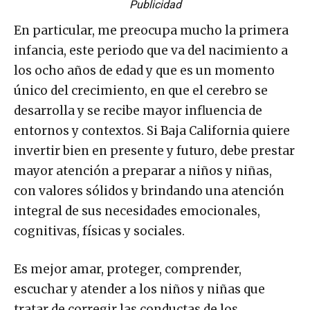
Publicidad
En particular, me preocupa mucho la primera
infancia, este periodo que va del nacimiento a
los ocho años de edad y que es un momento
único del crecimiento, en que el cerebro se
desarrolla y se recibe mayor influencia de
entornos y contextos. Si Baja California quiere
invertir bien en presente y futuro, debe prestar
mayor atención a preparar a niños y niñas,
con valores sólidos y brindando una atención
integral de sus necesidades emocionales,
cognitivas, físicas y sociales.
Es mejor amar, proteger, comprender,
escuchar y atender a los niños y niñas que
tratar de corregir las conductas de los