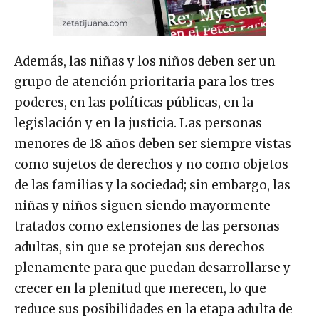
Además, las niñas y los niños deben ser un
grupo de atención prioritaria para los tres
poderes, en las políticas públicas, en la
legislación y en la justicia. Las personas
menores de 18 años deben ser siempre vistas
como sujetos de derechos y no como objetos
de las familias y la sociedad; sin embargo, las
niñas y niños siguen siendo mayormente
tratados como extensiones de las personas
adultas, sin que se protejan sus derechos
plenamente para que puedan desarrollarse y
crecer en la plenitud que merecen, lo que
reduce sus posibilidades en la etapa adulta de