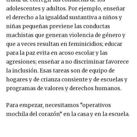
adolescentes y adultos. Por ejemplo, enseñar
el derecho a la igualdad sustantiva a niños y
niñas pequeñas previene las conductas
machistas que generan violencia de género y
que a veces resultan en feminicidios; educar
para la paz evita en acoso escolar y las
agresiones; enseñar a no discriminar favorece
la inclusión. Esas tareas son de equipo de
hogares y de crianza consiente y de escuelas y
programas de valores y derechos humanos.
Para empezar, necesitamos “operativos
mochila del corazón” en la casa y en la escuela.