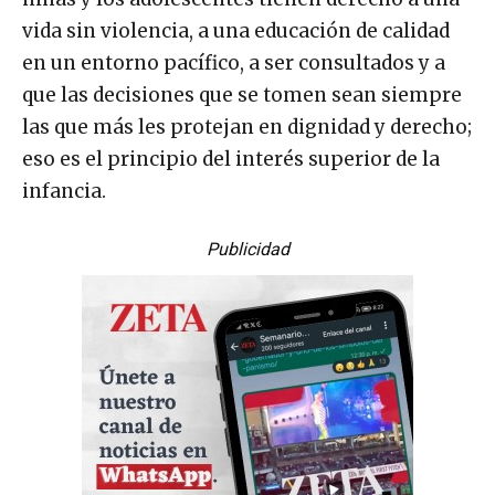
vida sin violencia, a una educación de calidad
en un entorno pacífico, a ser consultados y a
que las decisiones que se tomen sean siempre
las que más les protejan en dignidad y derecho;
eso es el principio del interés superior de la
infancia.
Publicidad