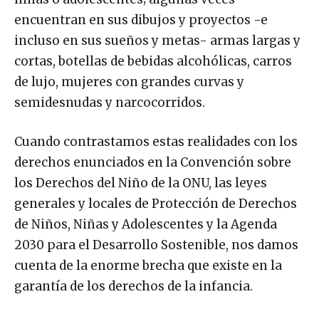
encuentran en sus dibujos y proyectos -e
incluso en sus sueños y metas- armas largas y
cortas, botellas de bebidas alcohólicas, carros
de lujo, mujeres con grandes curvas y
semidesnudas y narcocorridos.
Cuando contrastamos estas realidades con los
derechos enunciados en la Convención sobre
los Derechos del Niño de la ONU, las leyes
generales y locales de Protección de Derechos
de Niños, Niñas y Adolescentes y la Agenda
2030 para el Desarrollo Sostenible, nos damos
cuenta de la enorme brecha que existe en la
garantía de los derechos de la infancia.