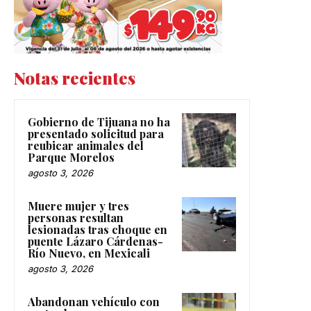
Notas recientes
Gobierno de Tijuana no ha
presentado solicitud para
reubicar animales del
Parque Morelos
agosto 3, 2026
Muere mujer y tres
personas resultan
lesionadas tras choque en
puente Lázaro Cárdenas-
Río Nuevo, en Mexicali
agosto 3, 2026
Abandonan vehículo con