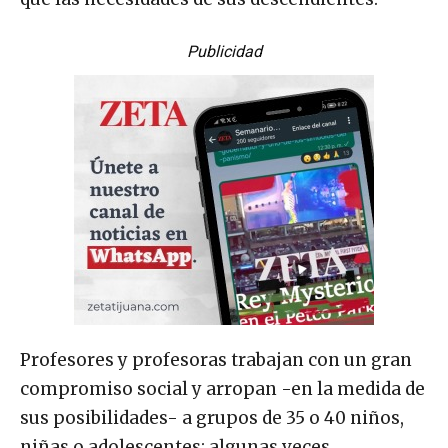
Publicidad
Profesores y profesoras trabajan con un gran
compromiso social y arropan -en la medida de
sus posibilidades- a grupos de 35 o 40 niños,
niñas o adolescentes; algunas veces