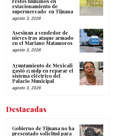
restos humanos en
estacionamiento de
supermercado en Tijuana
agosto 3, 2026
Asesinan a vendedor de
nieves tras ataque armado
en el Mariano Matamoros
agosto 3, 2026
Ayuntamiento de Mexicali
gastó 15 mdp en reparar el
sistema eléctrico del
Palacio Municipal
agosto 3, 2026
Destacadas
Gobierno de Tijuana no ha
presentado solicitud para