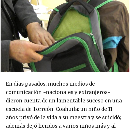
En días pasados, muchos medios de
comunicación -nacionales y extranjeros-
dieron cuenta de un lamentable suceso en una
escuela de Torreón, Coahuila: un niño de 11
años privó de la vida a su maestra y se suicidó;
además dejó heridos a varios niños más y al