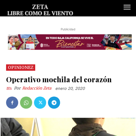
Publicidad
OPINIONEZ
Operativo mochila del corazón
Por
Redacción Zeta
enero 20, 2020