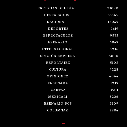
NOTICIAS DEL DÍA
73020
DESTACADOS
55565
NACIONAL
18045
DEPORTEZ
9619
ESPECTÁCULOZ
9573
EZENARIO
6849
INTERNACIONAL
5936
EDICIÓN IMPRESA
5800
REPORTAJEZ
5102
CULTURA
4228
OPINIONEZ
4064
ENSENADA
3939
CARTAZ
3501
MEXICALI
3226
EZENARIO BCS
3109
COLUMNAZ
2884
-