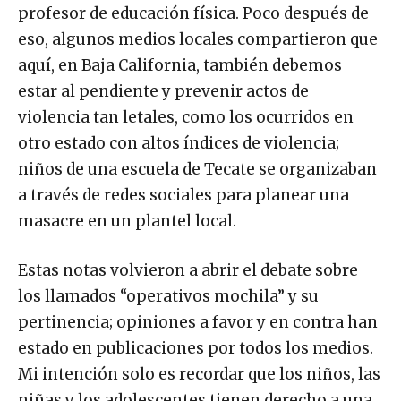
profesor de educación física. Poco después de
eso, algunos medios locales compartieron que
aquí, en Baja California, también debemos
estar al pendiente y prevenir actos de
violencia tan letales, como los ocurridos en
otro estado con altos índices de violencia;
niños de una escuela de Tecate se organizaban
a través de redes sociales para planear una
masacre en un plantel local.
Estas notas volvieron a abrir el debate sobre
los llamados “operativos mochila” y su
pertinencia; opiniones a favor y en contra han
estado en publicaciones por todos los medios.
Mi intención solo es recordar que los niños, las
niñas y los adolescentes tienen derecho a una