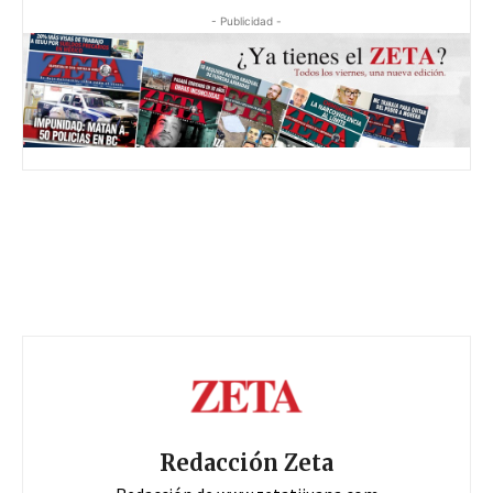
- Publicidad -
Redacción Zeta