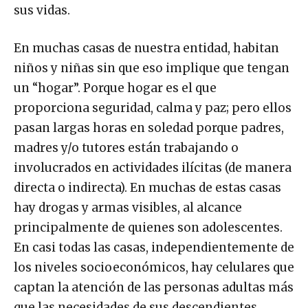
sus vidas.
En muchas casas de nuestra entidad, habitan
niños y niñas sin que eso implique que tengan
un “hogar”. Porque hogar es el que
proporciona seguridad, calma y paz; pero ellos
pasan largas horas en soledad porque padres,
madres y/o tutores están trabajando o
involucrados en actividades ilícitas (de manera
directa o indirecta). En muchas de estas casas
hay drogas y armas visibles, al alcance
principalmente de quienes son adolescentes.
En casi todas las casas, independientemente de
los niveles socioeconómicos, hay celulares que
captan la atención de las personas adultas más
que las necesidades de sus descendientes.