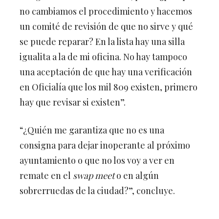
no cambiamos el procedimiento y hacemos
un comité de revisión de que no sirve y qué
se puede reparar? En la lista hay una silla
igualita a la de mi oficina. No hay tampoco
una aceptación de que hay una verificación
en Oficialía que los mil 809 existen, primero
hay que revisar si existen”.
“¿Quién me garantiza que no es una
consigna para dejar inoperante al próximo
ayuntamiento o que no los voy a ver en
remate en el
swap meet
o en algún
sobrerruedas de la ciudad?”, concluye.