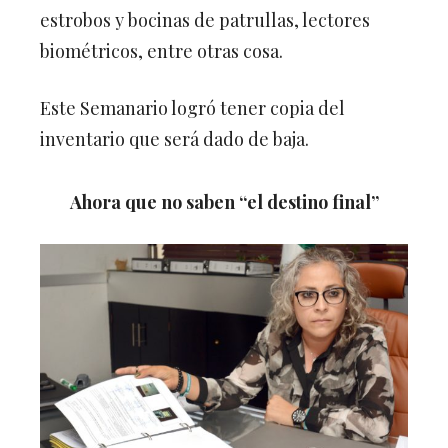
estrobos y bocinas de patrullas, lectores
biométricos, entre otras cosa.
Este Semanario logró tener copia del
inventario que será dado de baja.
Ahora que no saben “el destino final”