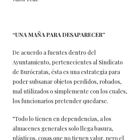
“UNA MAÑA PARA DESAPARECER”
De acuerdo a fuentes dentro del
Ayuntamiento, pertenecientes al Sindicato
de Burócratas, ésta es una estrategia para
poder subsanar objetos perdidos, robados,
mal utilizados o simplemente con los cuales,
los funcionarios pretender quedarse.
“Todo lo tienen en dependencias, a los
almacenes generales solo llega basura,
plásticos, cosas que no tienen valor, pero el