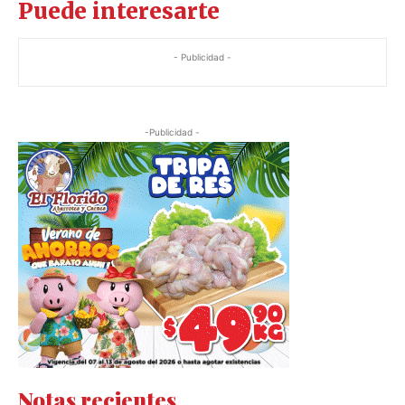
Puede interesarte
- Publicidad -
-Publicidad -
Notas recientes