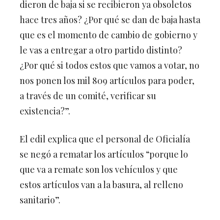
dieron de baja si se recibieron ya obsoletos
hace tres años? ¿Por qué se dan de baja hasta
que es el momento de cambio de gobierno y
le vas a entregar a otro partido distinto?
¿Por qué si todos estos que vamos a votar, no
nos ponen los mil 809 artículos para poder,
a través de un comité, verificar su
existencia?”.
El edil explica que el personal de Oficialía
se negó a rematar los artículos “porque lo
que va a remate son los vehículos y que
estos artículos van a la basura, al relleno
sanitario”.