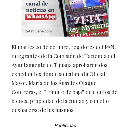
El martes 20 de octubre, regidores del PAN,
integrantes de la Comisión de Hacienda del
Ayuntamiento de Tijuana aprobaron dos
expedientes donde solicitan a la Oficial
Mayor, María de los Ángeles Olague
Contreras, el “trámite de baja” de cientos de
bienes, propiedad de la ciudad y con ello
deshacerse de los mismos.
Publicidad