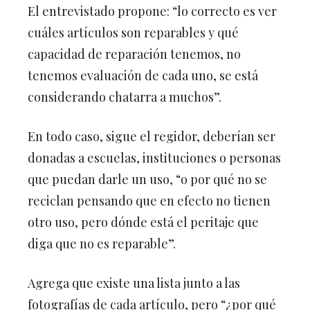
El entrevistado propone: “lo correcto es ver
cuáles artículos son reparables y qué
capacidad de reparación tenemos, no
tenemos evaluación de cada uno, se está
considerando chatarra a muchos”.
En todo caso, sigue el regidor, deberían ser
donadas a escuelas, instituciones o personas
que puedan darle un uso, “o por qué no se
reciclan pensando que en efecto no tienen
otro uso, pero dónde está el peritaje que
diga que no es reparable”.
Agrega que existe una lista junto a las
fotografías de cada artículo, pero “¿por qué