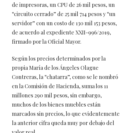
de impresoras, un CPU de 26 mil pesos, un
“circuito cerrado” de 25 mil 714 pesos y “un
servidor” con un costo de 130 mil 153 pesos,
de acuerdo al expediente XXII-996/2019,
firmado por la Oficial Mayor.
Según los precios determinados por la
propia María de los Ángeles Olague
Contreras, la “chatarra”, como se le nombró
en la Comisión de Hacienda, suma los 11
millones 290 mil pesos, sin embargo,
muchos de los bienes muebles están
marcados sin precios, lo que evidentemente
la anterior cifra queda muy por debajo del
valor real.