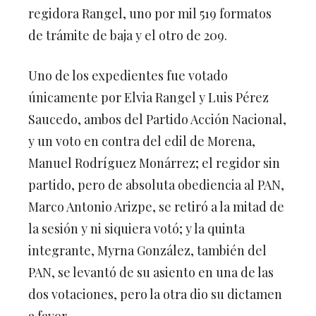
regidora Rangel, uno por mil 519 formatos
de trámite de baja y el otro de 209.
Uno de los expedientes fue votado
únicamente por Elvia Rangel y Luis Pérez
Saucedo, ambos del Partido Acción Nacional,
y un voto en contra del edil de Morena,
Manuel Rodríguez Monárrez; el regidor sin
partido, pero de absoluta obediencia al PAN,
Marco Antonio Arizpe, se retiró a la mitad de
la sesión y ni siquiera votó; y la quinta
integrante, Myrna González, también del
PAN, se levantó de su asiento en una de las
dos votaciones, pero la otra dio su dictamen