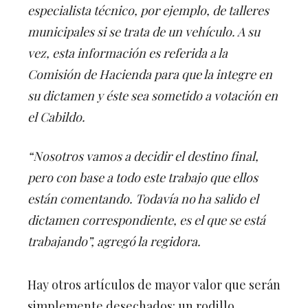
especialista técnico, por ejemplo, de talleres
municipales si se trata de un vehículo. A su
vez, esta información es referida a la
Comisión de Hacienda para que la integre en
su dictamen y éste sea sometido a votación en
el Cabildo.
“Nosotros vamos a decidir el destino final,
pero con base a todo este trabajo que ellos
están comentando. Todavía no ha salido el
dictamen correspondiente, es el que se está
trabajando”, agregó la regidora.
Hay otros artículos de mayor valor que serán
simplemente desechados: un rodillo