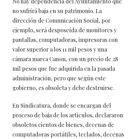
No hay dependencia del Ayuntamiento que
no sufrirá baja en su patrimonio. La
dirección de Comunicación Social, por
ejemplo, será desposeída de monitores y
pantallas, computadoras, impresoras con
valor superior a los 11 mil pesos y una
cámara marca Canon, con un precio de 28
mil pesos que fue adquirida en la pasada
administración, pero que según este
gobierno, es obsoleta y debe destruirse.
En Sindicatura, donde se encargan del
proceso de baja de los artículos, declararon
obsoletos cientos de bienes, decenas de
computadoras portátiles, teclados, decenas