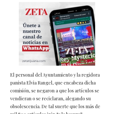
El personal del Ayuntamiento y la regidora
panista Elvia Rangel, que encabeza dicha
comisión, se negaron a que los artículos se
vendieran o se reciclaran, alegando su
obsolescencia. De tal suerte que los más de