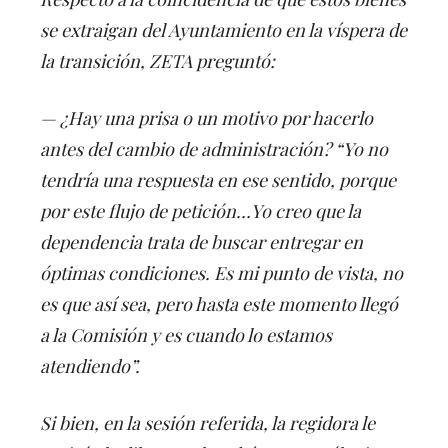
se extraigan del Ayuntamiento en la víspera de
la transición, ZETA preguntó:
— ¿Hay una prisa o un motivo por hacerlo
antes del cambio de administración? “Yo no
tendría una respuesta en ese sentido, porque
por este flujo de petición…Yo creo que la
dependencia trata de buscar entregar en
óptimas condiciones. Es mi punto de vista, no
es que así sea, pero hasta este momento llegó
a la Comisión y es cuando lo estamos
atendiendo”.
Si bien, en la sesión referida, la regidora le