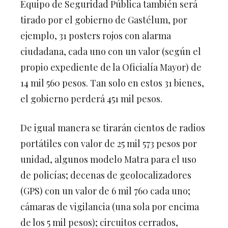
Equipo de Seguridad Pública también será
tirado por el gobierno de Gastélum, por
ejemplo, 31 posters rojos con alarma
ciudadana, cada uno con un valor (según el
propio expediente de la Oficialía Mayor) de
14 mil 560 pesos. Tan solo en estos 31 bienes,
el gobierno perderá 451 mil pesos.
De igual manera se tirarán cientos de radios
portátiles con valor de 25 mil 573 pesos por
unidad, algunos modelo Matra para el uso
de policías; decenas de geolocalizadores
(GPS) con un valor de 6 mil 760 cada uno;
cámaras de vigilancia (una sola por encima
de los 5 mil pesos); circuitos cerrados,