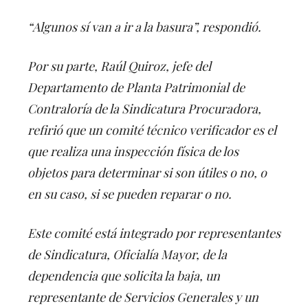
“Algunos sí van a ir a la basura”, respondió.
Por su parte, Raúl Quiroz, jefe del
Departamento de Planta Patrimonial de
Contraloría de la Sindicatura Procuradora,
refirió que un comité técnico verificador es el
que realiza una inspección física de los
objetos para determinar si son útiles o no, o
en su caso, si se pueden reparar o no.
Este comité está integrado por representantes
de Sindicatura, Oficialía Mayor, de la
dependencia que solicita la baja, un
representante de Servicios Generales y un