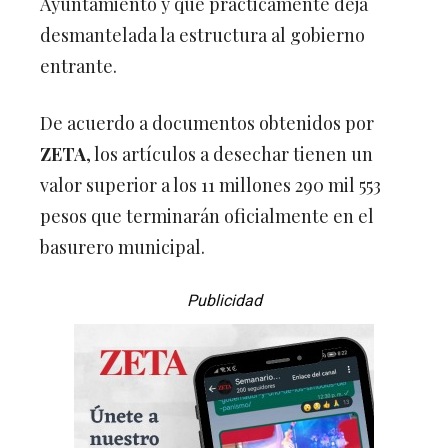
Ayuntamiento y que prácticamente deja
desmantelada la estructura al gobierno
entrante.
De acuerdo a documentos obtenidos por
ZETA
, los artículos a desechar tienen un
valor superior a los 11 millones 290 mil 553
pesos que terminarán oficialmente en el
basurero municipal.
Publicidad