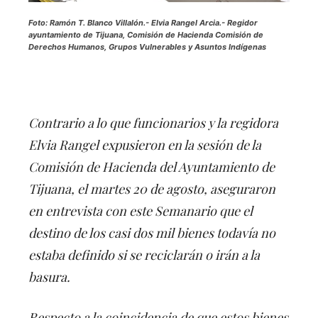
Foto: Ramón T. Blanco Villalón.-
Elvia Rangel Arcia.- Regidor
ayuntamiento de Tijuana, Comisión de Hacienda Comisión de
Derechos Humanos, Grupos Vulnerables y Asuntos Indígenas
Contrario a lo que funcionarios y la regidora
Elvia Rangel expusieron en la sesión de la
Comisión de Hacienda del Ayuntamiento de
Tijuana, el martes 20 de agosto, aseguraron
en entrevista con este Semanario que el
destino de los casi dos mil bienes todavía no
estaba definido si se reciclarán o irán a la
basura.
Respecto a la coincidencia de que estos bienes