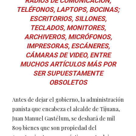
RADIOS DE COMUNICACIÓN,
TELÉFONOS, LAPTOPS, BOCINAS;
ESCRITORIOS, SILLONES,
TECLADOS, MONITORES,
ARCHIVEROS, MICRÓFONOS,
IMPRESORAS, ESCÁNERES,
CÁMARAS DE VIDEO, ENTRE
MUCHOS ARTÍCULOS MÁS POR
SER SUPUESTAMENTE
OBSOLETOS
Antes de dejar el gobierno, la administración
panista que encabeza el alcalde de Tijuana,
Juan Manuel Gastélum, se deshará de mil
809 bienes que son propiedad del