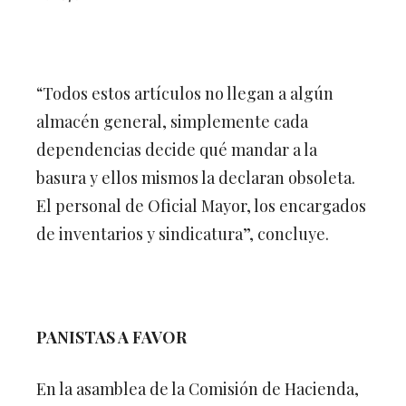
“Todos estos artículos no llegan a algún
almacén general, simplemente cada
dependencias decide qué mandar a la
basura y ellos mismos la declaran obsoleta.
El personal de Oficial Mayor, los encargados
de inventarios y sindicatura”, concluye.
PANISTAS A FAVOR
En la asamblea de la Comisión de Hacienda,