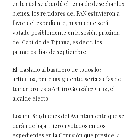
en la cual se abordó el tema de desechar los
bienes, los regidores del PAN estuvieron a
favor del expediente, mismo que será
votado posiblemente en la sesión próxima
del Cabildo de Tijuana, es decir, los
primeros días de septiembre.
El traslado al basurero de todos los
artículos, por consiguiente, sería a días de
tomar protesta Arturo González Cruz, el
alcalde electo.
Los mil 809 bienes del Ayuntamiento que se
darán de baja, fueron votados en dos
expedientes en la Comisión que preside la