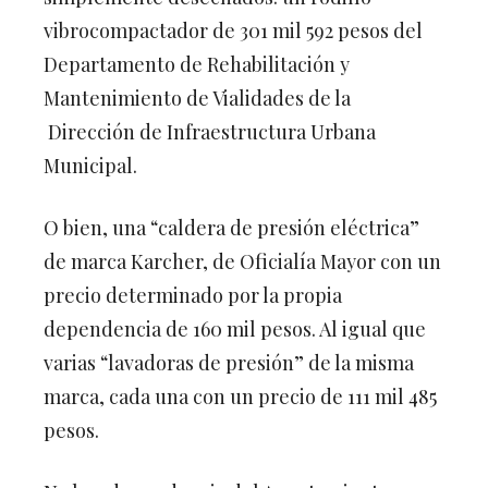
vibrocompactador de 301 mil 592 pesos del
Departamento de Rehabilitación y
Mantenimiento de Vialidades de la
Dirección de Infraestructura Urbana
Municipal.
O bien, una “caldera de presión eléctrica”
de marca Karcher, de Oficialía Mayor con un
precio determinado por la propia
dependencia de 160 mil pesos. Al igual que
varias “lavadoras de presión” de la misma
marca, cada una con un precio de 111 mil 485
pesos.