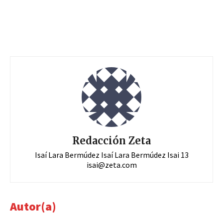
Redacción Zeta
Isaí Lara Bermúdez Isaí Lara Bermúdez Isai 13
isai@zeta.com
Autor(a)