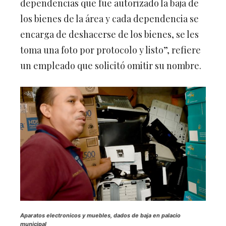
dependencias que fue autorizado la baja de
los bienes de la área y cada dependencia se
encarga de deshacerse de los bienes, se les
toma una foto por protocolo y listo”, refiere
un empleado que solicitó omitir su nombre.
Aparatos electronicos y muebles, dados de baja en palacio
municipal