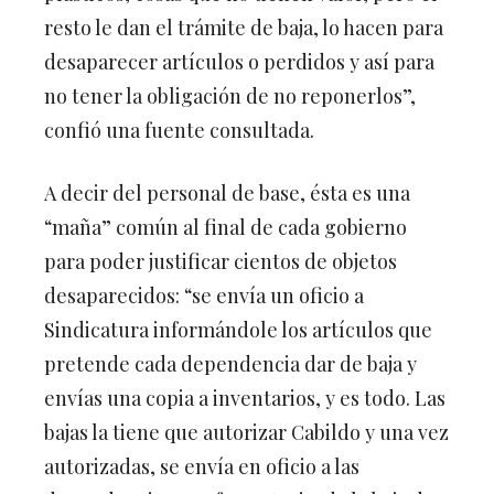
resto le dan el trámite de baja, lo hacen para
desaparecer artículos o perdidos y así para
no tener la obligación de no reponerlos”,
confió una fuente consultada.
A decir del personal de base, ésta es una
“maña” común al final de cada gobierno
para poder justificar cientos de objetos
desaparecidos: “se envía un oficio a
Sindicatura informándole los artículos que
pretende cada dependencia dar de baja y
envías una copia a inventarios, y es todo. Las
bajas la tiene que autorizar Cabildo y una vez
autorizadas, se envía en oficio a las