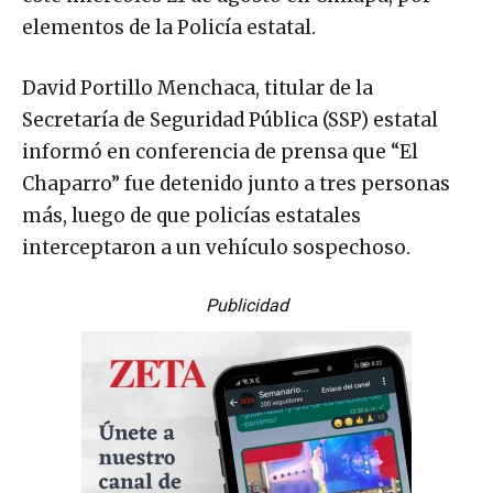
elementos de la Policía estatal.
David Portillo Menchaca, titular de la
Secretaría de Seguridad Pública (SSP) estatal
informó en conferencia de prensa que “El
Chaparro” fue detenido junto a tres personas
más, luego de que policías estatales
interceptaron a un vehículo sospechoso.
Publicidad