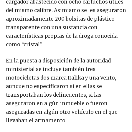
cargador abastecido con ocho cartuchos útiles
del mismo calibre. Asimismo se les aseguraron
aproximadamente 200 bolsitas de plástico
transparente con una sustancia con
características propias de la droga conocida
como “cristal”.
En la puesta a disposición de la autoridad
ministerial se incluye también tres
motocicletas dos marca Italika y una Vento,
aunque no especificaron si en ellas se
transportaban los delincuentes, si las
aseguraron en algún inmueble o fueron
aseguradas en algún otro vehículo en el que
llevaban el armamento.