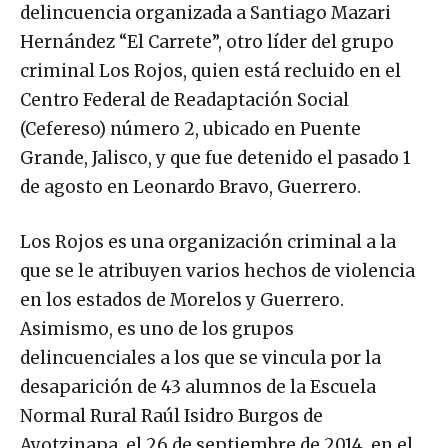
delincuencia organizada a Santiago Mazari
Hernández “El Carrete”, otro líder del grupo
criminal Los Rojos, quien está recluido en el
Centro Federal de Readaptación Social
(Cefereso) número 2, ubicado en Puente
Grande, Jalisco, y que fue detenido el pasado 1
de agosto en Leonardo Bravo, Guerrero.
Los Rojos es una organización criminal a la
que se le atribuyen varios hechos de violencia
en los estados de Morelos y Guerrero.
Asimismo, es uno de los grupos
delincuenciales a los que se vincula por la
desaparición de 43 alumnos de la Escuela
Normal Rural Raúl Isidro Burgos de
Ayotzinapa, el 26 de septiembre de 2014, en el