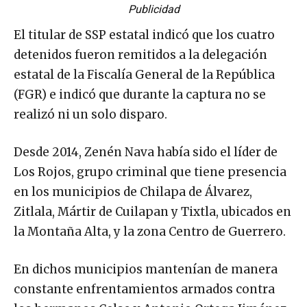
Publicidad
El titular de SSP estatal indicó que los cuatro
detenidos fueron remitidos a la delegación
estatal de la Fiscalía General de la República
(FGR) e indicó que durante la captura no se
realizó ni un solo disparo.
Desde 2014, Zenén Nava había sido el líder de
Los Rojos, grupo criminal que tiene presencia
en los municipios de Chilapa de Álvarez,
Zitlala, Mártir de Cuilapan y Tixtla, ubicados en
la Montaña Alta, y la zona Centro de Guerrero.
En dichos municipios mantenían de manera
constante enfrentamientos armados contra