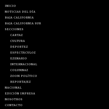
INICIO
NOTICIAS DEL DÍA
BAJA CALIFORNIA
BAJA CALIFORNIA SUR
SECCIONES
CARTAZ
CULTURA
DEPORTEZ
ESPECTÁCULOZ
EZENARIO
INTERNACIONAL
COLUMNAZ
ZOOM POLÍTICO
REPORTAJEZ
NACIONAL
EDICIÓN IMPRESA
NOSOTROS
CONTACTO