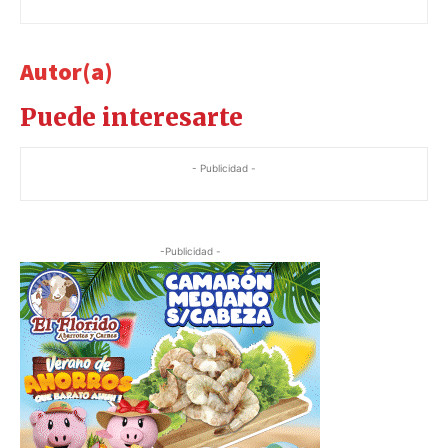
Autor(a)
Puede interesarte
- Publicidad -
-Publicidad -