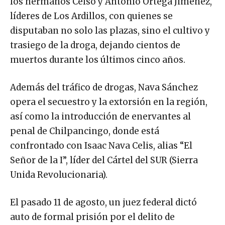
los hermanos Celso y Antonio Ortega Jiménez,
líderes de Los Ardillos, con quienes se
disputaban no solo las plazas, sino el cultivo y
trasiego de la droga, dejando cientos de
muertos durante los últimos cinco años.
Además del tráfico de drogas, Nava Sánchez
opera el secuestro y la extorsión en la región,
así como la introducción de enervantes al
penal de Chilpancingo, donde está
confrontado con Isaac Nava Celis, alias “El
Señor de la I”, líder del Cártel del SUR (Sierra
Unida Revolucionaria).
El pasado 11 de agosto, un juez federal dictó
auto de formal prisión por el delito de