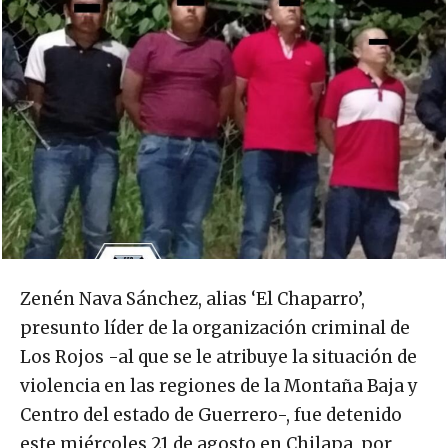
Zenén Nava Sánchez, alias ‘El Chaparro’,
presunto líder de la organización criminal de
Los Rojos -al que se le atribuye la situación de
violencia en las regiones de la Montaña Baja y
Centro del estado de Guerrero-, fue detenido
este miércoles 21 de agosto en Chilapa, por