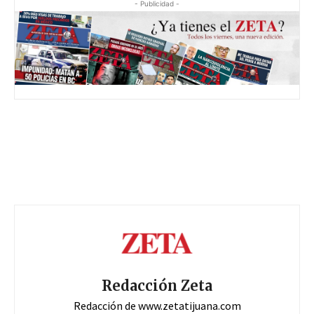
- Publicidad -
Redacción Zeta
Redacción de www.zetatijuana.com