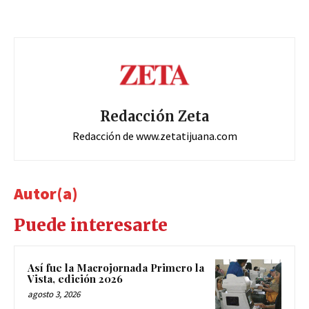
Redacción Zeta
Redacción de www.zetatijuana.com
Autor(a)
Puede interesarte
Así fue la Macrojornada Primero la
Vista, edición 2026
agosto 3, 2026