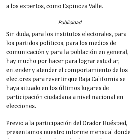
a los expertos, como Espinoza Valle.
Publicidad
Sin duda, para los institutos electorales, para
los partidos políticos, para los medios de
comunicación y para la población en general,
hay mucho por hacer para lograr estudiar,
entender y atender el comportamiento de los
electores para revertir que Baja California se
haya situado en los últimos lugares de
participación ciudadana a nivel nacional en
elecciones.
Previo a la participación del Orador Huésped,
presentamos nuestro informe mensual donde