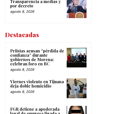
Transparencia a medias y
por decreto
agosto 8, 2026
Destacadas
Priistas acusan “pérdida de
confianza” durante
gobiernos de Morena;
celebran foro en BC
agosto 8, 2026
Viernes violento en Tijuana
deja doble homicidio
agosto 8, 2026
FGR detiene a apoderada
legal de empresa ligada a