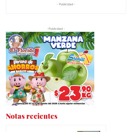
- Publicidad -
-Publicidad -
Notas recientes