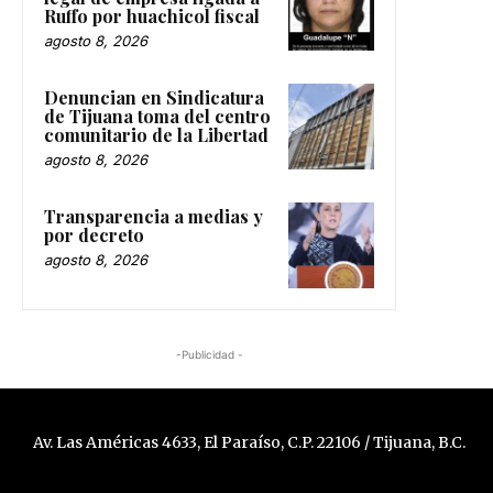
Ruffo por huachicol fiscal
agosto 8, 2026
Denuncian en Sindicatura
de Tijuana toma del centro
comunitario de la Libertad
agosto 8, 2026
Transparencia a medias y
por decreto
agosto 8, 2026
-Publicidad -
Av. Las Américas 4633, El Paraíso, C.P. 22106 / Tijuana, B.C.