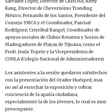
Salvador López, Director de CRISOSA; Kirby
Kang, Director de Cheverisimo Tranding
México; Fernando de los Santos, Presidente del
Consejo YMCA y el Coordinador, Pascual
Rodríguez; Cristóbal Rangel, Coordinador de
apoyos sociales de Clubes Rotarios y Socios de
Madrugadores de Playas de Tijuana, como el
Profr. Jesús Topete y la Vicepresidenta de
CONLA (Colegio Nacional de Administradores).
Los asistentes a la sesión quedaron satisfechos
con la presentación del Orador Huésped, mas
no así al escuchar la exposición y cobrar
conciencia de la apatía ciudadana,
especialmente la de los jóvenes, lo cual es muy
preocupante.