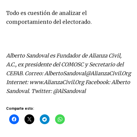
Todo es cuestión de analizar el
comportamiento del electorado.
Alberto Sandoval es Fundador de Alianza Civil,
A.C., ex presidente del COMOSC y Secretario del
CEFAB. Correo:
AlbertoSandoval@AlianzaCivil.Org
Internet: www.AlianzaCivil.Org Facebook: Alberto
Sandoval. Twitter: @AlSandoval
Comparte esto: