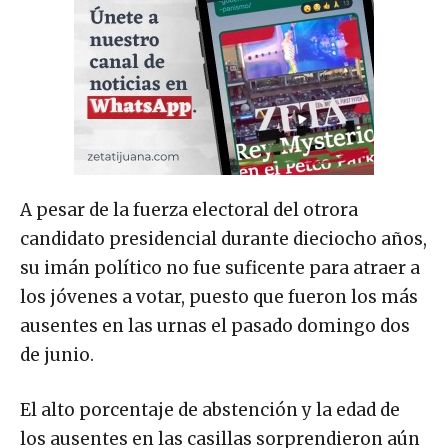
A pesar de la fuerza electoral del otrora
candidato presidencial durante dieciocho años,
su imán político no fue suficente para atraer a
los jóvenes a votar, puesto que fueron los más
ausentes en las urnas el pasado domingo dos
de junio.
El alto porcentaje de abstención y la edad de
los ausentes en las casillas sorprendieron aún