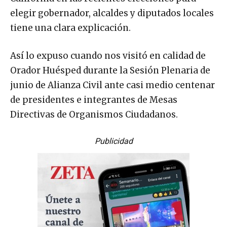
elegir gobernador, alcaldes y diputados locales
tiene una clara explicación.
Así lo expuso cuando nos visitó en calidad de
Orador Huésped durante la Sesión Plenaria de
junio de Alianza Civil ante casi medio centenar
de presidentes e integrantes de Mesas
Directivas de Organismos Ciudadanos.
Publicidad