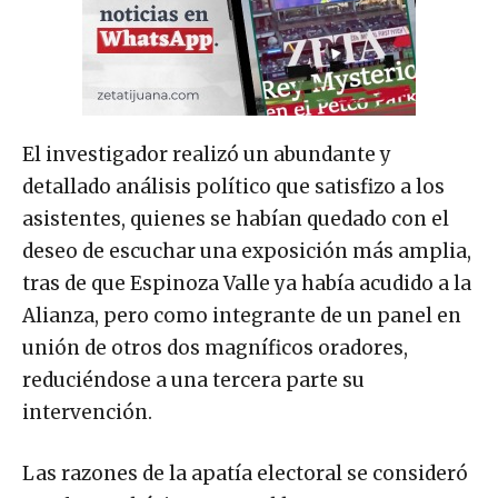
El investigador realizó un abundante y
detallado análisis político que satisfizo a los
asistentes, quienes se habían quedado con el
deseo de escuchar una exposición más amplia,
tras de que Espinoza Valle ya había acudido a la
Alianza, pero como integrante de un panel en
unión de otros dos magníficos oradores,
reduciéndose a una tercera parte su
intervención.
Las razones de la apatía electoral se consideró