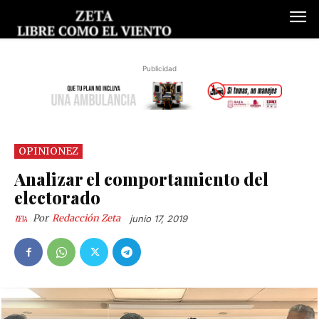
Publicidad
OPINIONEZ
Analizar el comportamiento del
electorado
Por
Redacción Zeta
junio 17, 2019