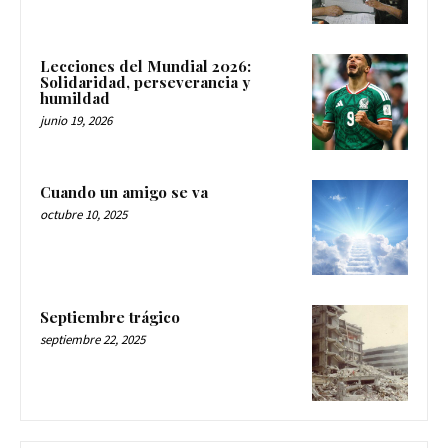
Lecciones del Mundial 2026:
Solidaridad, perseverancia y
humildad
junio 19, 2026
Cuando un amigo se va
octubre 10, 2025
Septiembre trágico
septiembre 22, 2025