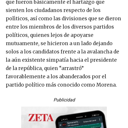
que fueron básicamente el hartazgo que
sienten los ciudadanos respecto de los
polìticos, así como las divisiones que se dieron
entre los miembros de los diversos partidos
políticos, quienes lejos de apoyarse
mutuamente, se hicieron a un lado dejando
solos a los candidatos frente a la avalancha de
la aún existente simpatía hacia el presidente
de la república, quien “arrastró”
favorablemente a los abanderados por el
partido político más conocido como Morena.
Publicidad