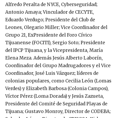
Alfredo Peralta de NYCE, Cyberseguridad;
Antonio Amaya; Vinculador de CECYTE,
Eduardo Verdugo; Presidente del Club de
Leones, Olegario Miller; Vice Coordinador del
Grupo 21, ExPresidente del Foro Cívico
Tijuanense (FOCITI), Sergio Soto; Presidente
del IPCP Tijuana, y la Vicepresidenta, María
Elena Meza. Además Jesús Alberto Laborín,
Coordinador del Grupo Madrugadores y el Vice
Coordinador, José Luis Vázquez; líderes de
colonias populares, como Cecilia León (Lomas
Verdes) y Elizabeth Barbosa (Colonia Campos),
Víctor Pérez (Loma Dorada) y Jesús Zazueta,
Presidente del Comité de Seguridad Playas de
Tijuana; Gustavo Monroy, Director de CODEBA;