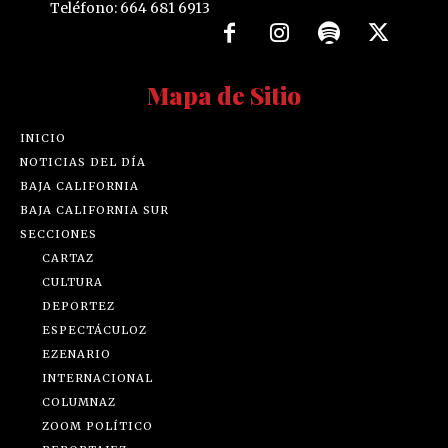
Teléfono: 664 681 6913
Mapa de Sitio
INICIO
NOTICIAS DEL DÍA
BAJA CALIFORNIA
BAJA CALIFORNIA SUR
SECCIONES
CARTAZ
CULTURA
DEPORTEZ
ESPECTÁCULOZ
EZENARIO
INTERNACIONAL
COLUMNAZ
ZOOM POLÍTICO