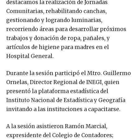
destacamos la realización de Jornadas
Comunitarias, rehabilitando canchas,
gestionando y logrando luminarias,
recorriendo áreas para desarrollar próximos
trabajos y donación de ropa, pañales, y
artículos de higiene para madres en el
Hospital General.
Durante la sesión participó el Mtro. Guillermo
Ornelas, Director Regional de INEGI, quien
presentó la plataforma estadística del
Instituto Nacional de Estadística y Geografía
invitando a las instituciones a capacitarse.
A la sesión asistieron Ramón Marcial,
expresidente del Colegio de Contadores;