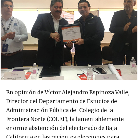
En opinión de Víctor Alejandro Espinoza Valle,
Director del Departamento de Estudios de
Administración Pública del Colegio de la
Frontera Norte (COLEF), la lamentablemente
enorme abstención del electorado de Baja
California en las recientes elecciones para