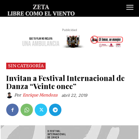
Publicidad
SIN CATEGORÍA
Invitan a Festival Internacional de
Danza “Veinte once”
Por
Enrique Mendoza
abril 22, 2019