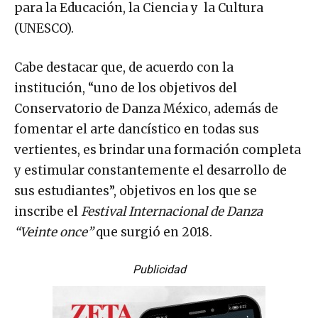
para la Educación, la Ciencia y la Cultura
(UNESCO).
Cabe destacar que, de acuerdo con la
institución, “uno de los objetivos del
Conservatorio de Danza México, además de
fomentar el arte dancístico en todas sus
vertientes, es brindar una formación completa
y estimular constantemente el desarrollo de
sus estudiantes”, objetivos en los que se
inscribe el
Festival Internacional de Danza
“Veinte once”
que surgió en 2018.
Publicidad