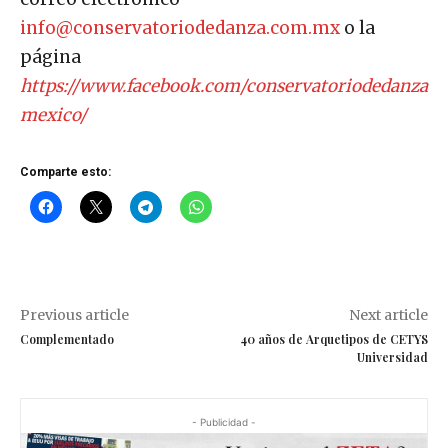
info@conservatoriodedanza.com.mx
o la
página
https://www.facebook.com/conservatoriodedanza
mexico/
Comparte esto:
Previous article
Next article
Complementado
40 años de Arquetipos de CETYS
Universidad
- Publicidad -