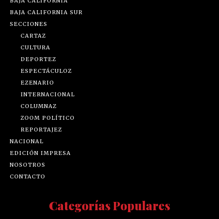
BAJA CALIFORNIA
BAJA CALIFORNIA SUR
SECCIONES
CARTAZ
CULTURA
DEPORTEZ
ESPECTÁCULOZ
EZENARIO
INTERNACIONAL
COLUMNAZ
ZOOM POLÍTICO
REPORTAJEZ
NACIONAL
EDICIÓN IMPRESA
NOSOTROS
CONTACTO
Categorías Populares