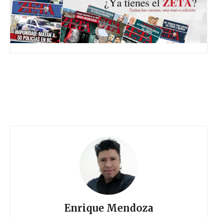
Enrique Mendoza