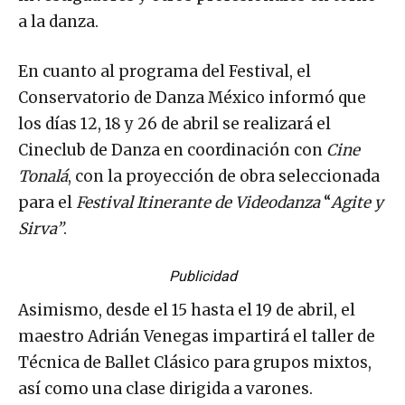
a la danza.
En cuanto al programa del Festival, el
Conservatorio de Danza México informó que
los días 12, 18 y 26 de abril se realizará el
Cineclub de Danza en coordinación con
Cine
Tonalá
, con la proyección de obra seleccionada
para el
Festival Itinerante de Videodanza
“
Agite y
Sirva”
.
Publicidad
Asimismo, desde el 15 hasta el 19 de abril, el
maestro Adrián Venegas impartirá el taller de
Técnica de Ballet Clásico para grupos mixtos,
así como una clase dirigida a varones.