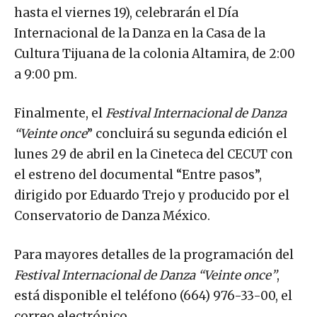
hasta el viernes 19), celebrarán el Día
Internacional de la Danza en la Casa de la
Cultura Tijuana de la colonia Altamira, de 2:00
a 9:00 pm.
Finalmente, el
Festival Internacional de Danza
“Veinte once
” concluirá su segunda edición el
lunes 29 de abril en la Cineteca del CECUT con
el estreno del documental “Entre pasos”,
dirigido por Eduardo Trejo y producido por el
Conservatorio de Danza México.
Para mayores detalles de la programación del
Festival Internacional de Danza “Veinte once”
,
está disponible el teléfono (664) 976-33-00, el
correo electrónico