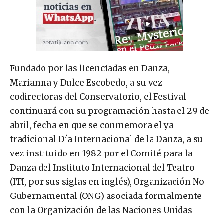
Fundado por las licenciadas en Danza,
Marianna y Dulce Escobedo, a su vez
codirectoras del Conservatorio, el Festival
continuará con su programación hasta el 29 de
abril, fecha en que se conmemora el ya
tradicional Día Internacional de la Danza, a su
vez instituido en 1982 por el Comité para la
Danza del Instituto Internacional del Teatro
(ITI, por sus siglas en inglés), Organización No
Gubernamental (ONG) asociada formalmente
con la Organización de las Naciones Unidas