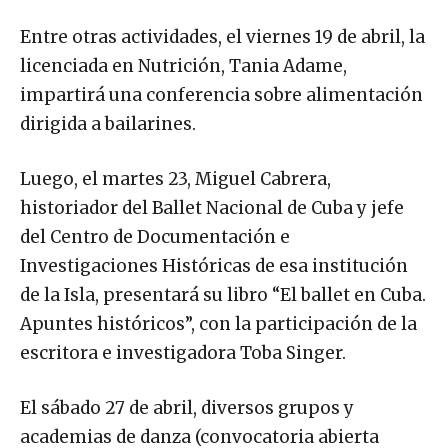
Entre otras actividades, el viernes 19 de abril, la
licenciada en Nutrición, Tania Adame,
impartirá una conferencia sobre alimentación
dirigida a bailarines.
Luego, el martes 23, Miguel Cabrera,
historiador del Ballet Nacional de Cuba y jefe
del Centro de Documentación e
Investigaciones Históricas de esa institución
de la Isla, presentará su libro “El ballet en Cuba.
Apuntes históricos”, con la participación de la
escritora e investigadora Toba Singer.
El sábado 27 de abril, diversos grupos y
academias de danza (convocatoria abierta