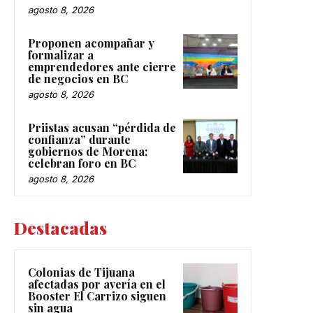
agosto 8, 2026
Proponen acompañar y
formalizar a
emprendedores ante cierre
de negocios en BC
agosto 8, 2026
Priistas acusan “pérdida de
confianza” durante
gobiernos de Morena;
celebran foro en BC
agosto 8, 2026
Destacadas
Colonias de Tijuana
afectadas por avería en el
Booster El Carrizo siguen
sin agua