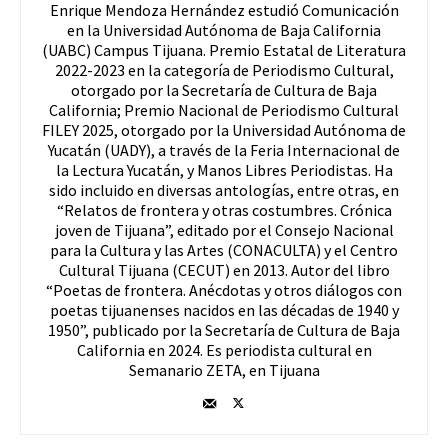
Enrique Mendoza Hernández estudió Comunicación
en la Universidad Autónoma de Baja California
(UABC) Campus Tijuana. Premio Estatal de Literatura
2022-2023 en la categoría de Periodismo Cultural,
otorgado por la Secretaría de Cultura de Baja
California; Premio Nacional de Periodismo Cultural
FILEY 2025, otorgado por la Universidad Autónoma de
Yucatán (UADY), a través de la Feria Internacional de
la Lectura Yucatán, y Manos Libres Periodistas. Ha
sido incluido en diversas antologías, entre otras, en
“Relatos de frontera y otras costumbres. Crónica
joven de Tijuana”, editado por el Consejo Nacional
para la Cultura y las Artes (CONACULTA) y el Centro
Cultural Tijuana (CECUT) en 2013. Autor del libro
“Poetas de frontera. Anécdotas y otros diálogos con
poetas tijuanenses nacidos en las décadas de 1940 y
1950”, publicado por la Secretaría de Cultura de Baja
California en 2024. Es periodista cultural en
Semanario ZETA, en Tijuana