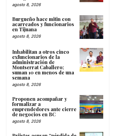
agosto 8, 2026
Burgueño hace mitin con
acarreados y funcionarios
en Tijuana
agosto 8, 2026
Inhabilitan a otros cinco
exfuncionarios de la
administración de
Montserrat Caballero;
suman 10 en menos de una
semana
agosto 8, 2026
Proponen acompañar y
formalizar a
emprendedores ante cierre
de negocios en BC
agosto 8, 2026
Priistas acusan “pérdida de