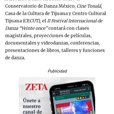
Conservatorio de Danza México,
Cine Tonalá
,
Casa de la Cultura de Tijuana y Centro Cultural
Tijuana (CECUT), el
II Festival Internacional de
Danza “Veinte once”
contará con clases
magistrales, proyecciones de películas,
documentales y videodanzas, conferencias,
presentaciones de libros, talleres y funciones
de danza.
Publicidad