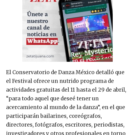
El Conservatorio de Danza México detalló que
el Festival ofrece un nutrido programa de
actividades gratuitas del 11 hasta el 29 de abril,
“para todo aquel que deseé tener un
acercamiento al mundo de la danza”, en el que
participarán bailarines, coreógrafos,
directores, fotógrafos, escritores, periodistas,
investigadores y otros profesionales en torno