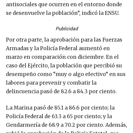
antisociales que ocurren en el entorno donde
se desenvuelve la población”, indicó la ENSU.
Publicidad
Por otra parte, la aprobación para las Fuerzas
Armadas y la Policía Federal aumentó en
marzo en comparación con diciembre. En el
caso del Ejército, la población que percibió su
desempeño como “muy o algo efectivo” en sus
labores para prevenir y combatir la
delincuencia pasó de 82.6 a 84.3 por ciento.
La Marina pasó de 85.1 a 86.6 por ciento; la
Policía Federal de 63.3 a 65 por ciento; y la
Gendarmería de 68.9 a 70.2 por ciento. Además,