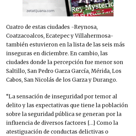
Cuatro de estas ciudades -Reynosa,
Coatzacoalcos, Ecatepec y Villahermosa-
también estuvieron en la lista de las seis más
inseguras en diciembre. En cambio, las
ciudades donde la percepción fue menor son
Saltillo, San Pedro Garza García, Mérida, Los
Cabos, San Nicolás de los Garza y Durango.
“La sensación de inseguridad por temor al
delito y las expectativas que tiene la población
sobre la seguridad pública se generan por la
influencia de diversos factores […] Como la
atestiguación de conductas delictivas o