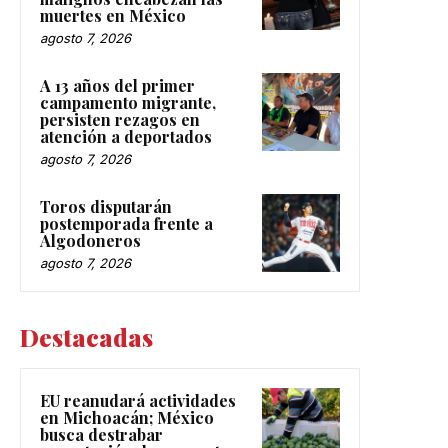
muertes en México
agosto 7, 2026
A 13 años del primer
campamento migrante,
persisten rezagos en
atención a deportados
agosto 7, 2026
Toros disputarán
postemporada frente a
Algodoneros
agosto 7, 2026
Destacadas
EU reanudará actividades
en Michoacán; México
busca destrabar