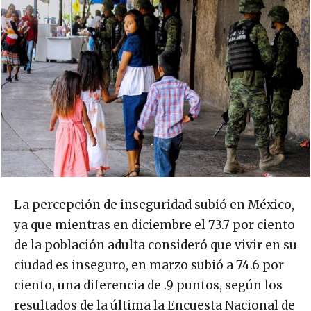
La percepción de inseguridad subió en México,
ya que mientras en diciembre el 73.7 por ciento
de la población adulta consideró que vivir en su
ciudad es inseguro, en marzo subió a 74.6 por
ciento, una diferencia de .9 puntos, según los
resultados de la última la Encuesta Nacional de