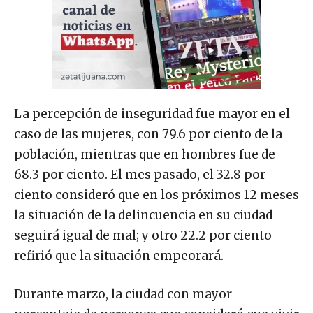
La percepción de inseguridad fue mayor en el
caso de las mujeres, con 79.6 por ciento de la
población, mientras que en hombres fue de
68.3 por ciento. El mes pasado, el 32.8 por
ciento consideró que en los próximos 12 meses
la situación de la delincuencia en su ciudad
seguirá igual de mal; y otro 22.2 por ciento
refirió que la situación empeorará.
Durante marzo, la ciudad con mayor