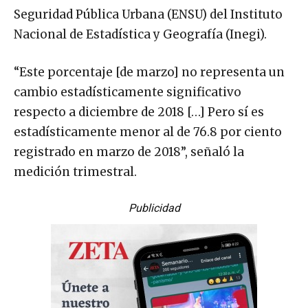
Seguridad Pública Urbana (ENSU) del Instituto
Nacional de Estadística y Geografía (Inegi).
“Este porcentaje [de marzo] no representa un
cambio estadísticamente significativo
respecto a diciembre de 2018 […] Pero sí es
estadísticamente menor al de 76.8 por ciento
registrado en marzo de 2018”, señaló la
medición trimestral.
Publicidad