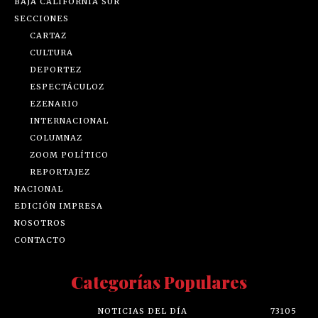
BAJA CALIFORNIA SUR
SECCIONES
CARTAZ
CULTURA
DEPORTEZ
ESPECTÁCULOZ
EZENARIO
INTERNACIONAL
COLUMNAZ
ZOOM POLÍTICO
REPORTAJEZ
NACIONAL
EDICIÓN IMPRESA
NOSOTROS
CONTACTO
Categorías Populares
NOTICIAS DEL DÍA
73105