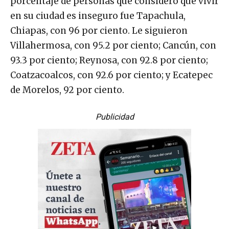
porcentaje de personas que consideró que vivir
en su ciudad es inseguro fue Tapachula,
Chiapas, con 96 por ciento. Le siguieron
Villahermosa, con 95.2 por ciento; Cancún, con
93.3 por ciento; Reynosa, con 92.8 por ciento;
Coatzacoalcos, con 92.6 por ciento; y Ecatepec
de Morelos, 92 por ciento.
Publicidad