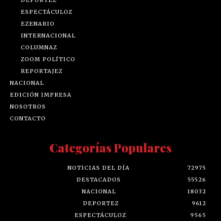
ESPECTÁCULOZ
EZENARIO
INTERNACIONAL
COLUMNAZ
ZOOM POLÍTICO
REPORTAJEZ
NACIONAL
EDICIÓN IMPRESA
NOSOTROS
CONTACTO
Categorías Populares
NOTICIAS DEL DÍA
72975
DESTACADOS
55526
NACIONAL
18032
DEPORTEZ
9612
ESPECTÁCULOZ
9565