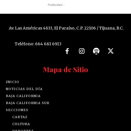
-Publicidad -
Av. Las Américas 4633, El Paraíso, C.P. 22106 / Tijuana, B.C.
Teléfono: 664 681 6913
Mapa de Sitio
INICIO
NOTICIAS DEL DÍA
BAJA CALIFORNIA
BAJA CALIFORNIA SUR
SECCIONES
CARTAZ
CULTURA
DEPORTEZ