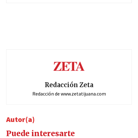
Redacción Zeta
Redacción de www.zetatijuana.com
Autor(a)
Puede interesarte