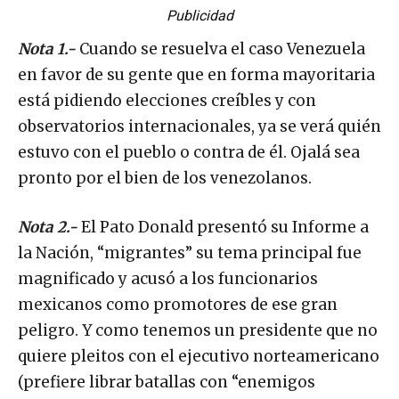
Publicidad
Nota 1.-
Cuando se resuelva el caso Venezuela
en favor de su gente que en forma mayoritaria
está pidiendo elecciones creíbles y con
observatorios internacionales, ya se verá quién
estuvo con el pueblo o contra de él. Ojalá sea
pronto por el bien de los venezolanos.
Nota 2.-
El Pato Donald presentó su Informe a
la Nación, “migrantes” su tema principal fue
magnificado y acusó a los funcionarios
mexicanos como promotores de ese gran
peligro. Y como tenemos un presidente que no
quiere pleitos con el ejecutivo norteamericano
(prefiere librar batallas con “enemigos