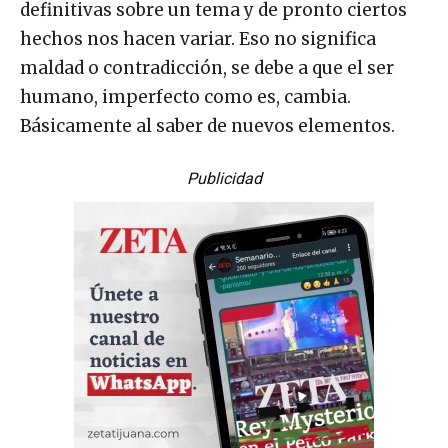
definitivas sobre un tema y de pronto ciertos
hechos nos hacen variar. Eso no significa
maldad o contradicción, se debe a que el ser
humano, imperfecto como es, cambia.
Básicamente al saber de nuevos elementos.
Publicidad