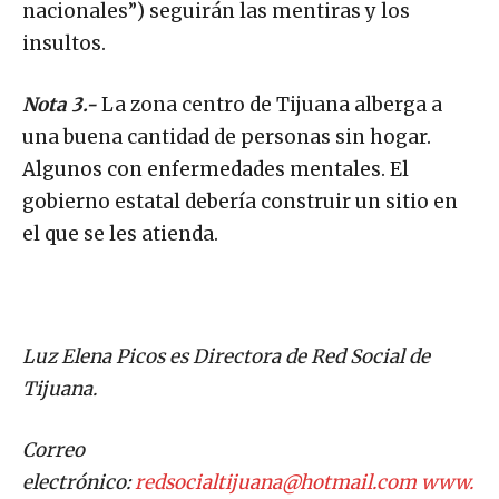
nacionales”) seguirán las mentiras y los
insultos.
Nota 3.-
La zona centro de Tijuana alberga a
una buena cantidad de personas sin hogar.
Algunos con enfermedades mentales. El
gobierno estatal debería construir un sitio en
el que se les atienda.
Luz Elena Picos es Directora de Red Social de
Tijuana
.
Correo
electrónico:
redsocialtijuana@hotmail.com
www.