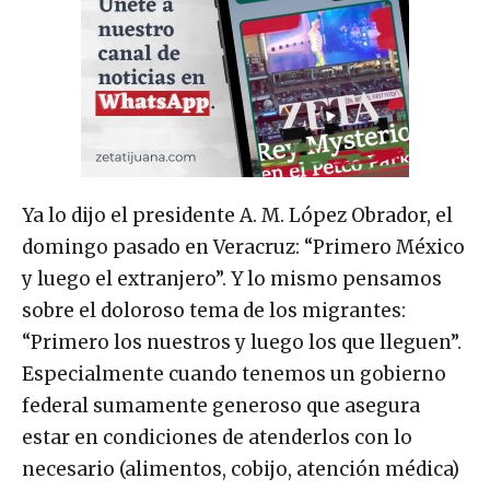
Ya lo dijo el presidente A. M. López Obrador, el
domingo pasado en Veracruz: “Primero México
y luego el extranjero”. Y lo mismo pensamos
sobre el doloroso tema de los migrantes:
“Primero los nuestros y luego los que lleguen”.
Especialmente cuando tenemos un gobierno
federal sumamente generoso que asegura
estar en condiciones de atenderlos con lo
necesario (alimentos, cobijo, atención médica)