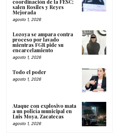
coordinación de la FESC;
salen Rosiles y Reyes
Mejorada
agosto 1, 2026
Lozoya se ampara contra
proceso por lavado
mientras FGR pide su
encarcelamiento
agosto 1, 2026
Todo el poder
agosto 1, 2026
Ataque con explosivo mata
a un policía municipal en
Luis Moya, Zacatecas
agosto 1, 2026