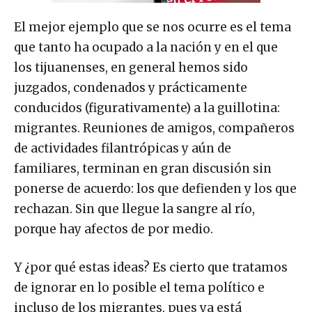
El mejor ejemplo que se nos ocurre es el tema
que tanto ha ocupado a la nación y en el que
los tijuanenses, en general hemos sido
juzgados, condenados y prácticamente
conducidos (figurativamente) a la guillotina:
migrantes. Reuniones de amigos, compañeros
de actividades filantrópicas y aún de
familiares, terminan en gran discusión sin
ponerse de acuerdo: los que defienden y los que
rechazan. Sin que llegue la sangre al río,
porque hay afectos de por medio.
Y ¿por qué estas ideas? Es cierto que tratamos
de ignorar en lo posible el tema político e
incluso de los migrantes, pues ya está