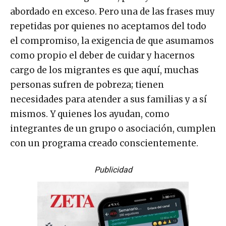
abordado en exceso. Pero una de las frases muy
repetidas por quienes no aceptamos del todo
el compromiso, la exigencia de que asumamos
como propio el deber de cuidar y hacernos
cargo de los migrantes es que aquí, muchas
personas sufren de pobreza; tienen
necesidades para atender a sus familias y a sí
mismos. Y quienes los ayudan, como
integrantes de un grupo o asociación, cumplen
con un programa creado conscientemente.
Publicidad