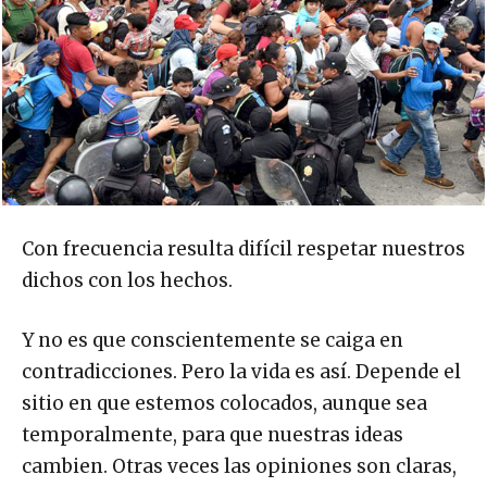
Con frecuencia resulta difícil respetar nuestros
dichos con los hechos.
Y no es que conscientemente se caiga en
contradicciones. Pero la vida es así. Depende el
sitio en que estemos colocados, aunque sea
temporalmente, para que nuestras ideas
cambien. Otras veces las opiniones son claras,