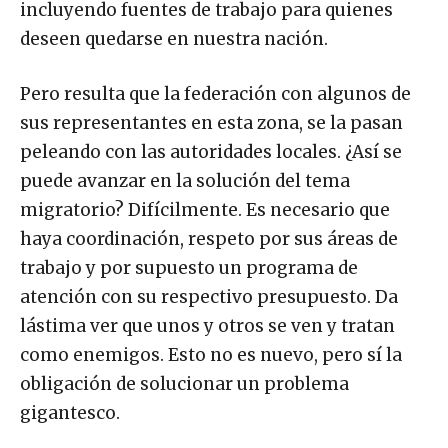
incluyendo fuentes de trabajo para quienes
deseen quedarse en nuestra nación.
Pero resulta que la federación con algunos de
sus representantes en esta zona, se la pasan
peleando con las autoridades locales. ¿Así se
puede avanzar en la solución del tema
migratorio? Difícilmente. Es necesario que
haya coordinación, respeto por sus áreas de
trabajo y por supuesto un programa de
atención con su respectivo presupuesto. Da
lástima ver que unos y otros se ven y tratan
como enemigos. Esto no es nuevo, pero sí la
obligación de solucionar un problema
gigantesco.