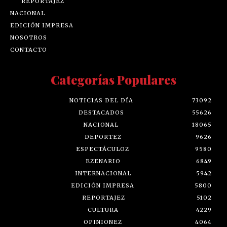
REPORTAJEZ
NACIONAL
EDICIÓN IMPRESA
NOSOTROS
CONTACTO
Categorías Populares
NOTICIAS DEL DÍA
73092
DESTACADOS
55626
NACIONAL
18065
DEPORTEZ
9626
ESPECTÁCULOZ
9580
EZENARIO
6849
INTERNACIONAL
5942
EDICIÓN IMPRESA
5800
REPORTAJEZ
5102
CULTURA
4229
OPINIONEZ
4064