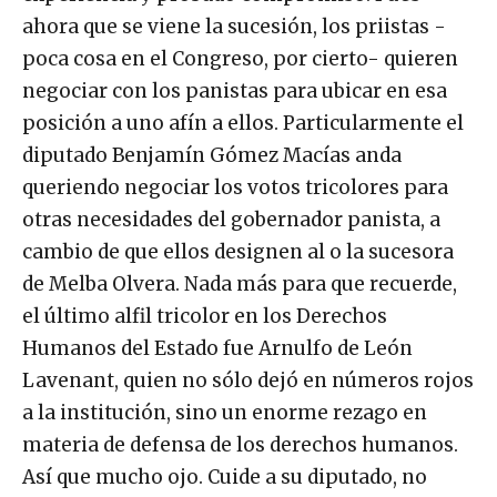
ahora que se viene la sucesión, los priistas -
poca cosa en el Congreso, por cierto- quieren
negociar con los panistas para ubicar en esa
posición a uno afín a ellos. Particularmente el
diputado Benjamín Gómez Macías anda
queriendo negociar los votos tricolores para
otras necesidades del gobernador panista, a
cambio de que ellos designen al o la sucesora
de Melba Olvera. Nada más para que recuerde,
el último alfil tricolor en los Derechos
Humanos del Estado fue Arnulfo de León
Lavenant, quien no sólo dejó en números rojos
a la institución, sino un enorme rezago en
materia de defensa de los derechos humanos.
Así que mucho ojo. Cuide a su diputado, no