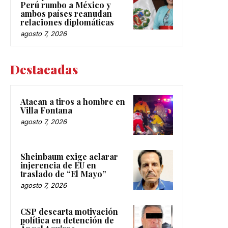
Perú rumbo a México y
ambos países reanudan
relaciones diplomáticas
agosto 7, 2026
Destacadas
Atacan a tiros a hombre en
Villa Fontana
agosto 7, 2026
Sheinbaum exige aclarar
injerencia de EU en
traslado de “El Mayo”
agosto 7, 2026
CSP descarta motivación
política en detención de