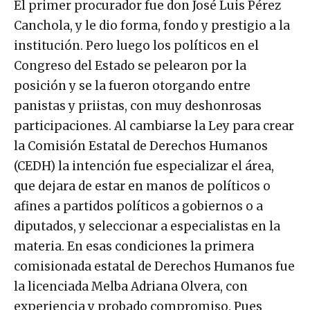
El primer procurador fue don José Luis Pérez
Canchola, y le dio forma, fondo y prestigio a la
institución. Pero luego los políticos en el
Congreso del Estado se pelearon por la
posición y se la fueron otorgando entre
panistas y priistas, con muy deshonrosas
participaciones. Al cambiarse la Ley para crear
la Comisión Estatal de Derechos Humanos
(CEDH) la intención fue especializar el área,
que dejara de estar en manos de políticos o
afines a partidos políticos a gobiernos o a
diputados, y seleccionar a especialistas en la
materia. En esas condiciones la primera
comisionada estatal de Derechos Humanos fue
la licenciada Melba Adriana Olvera, con
experiencia y probado compromiso. Pues