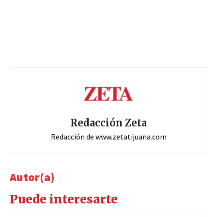
Redacción Zeta
Redacción de www.zetatijuana.com
Autor(a)
Puede interesarte