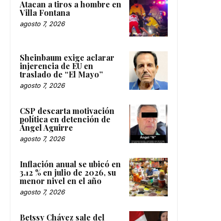
Atacan a tiros a hombre en
Villa Fontana
agosto 7, 2026
Sheinbaum exige aclarar
injerencia de EU en
traslado de “El Mayo”
agosto 7, 2026
CSP descarta motivación
política en detención de
Ángel Aguirre
agosto 7, 2026
Inflación anual se ubicó en
3.12 % en julio de 2026, su
menor nivel en el año
agosto 7, 2026
Betssy Chávez sale del