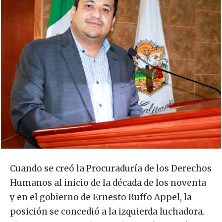
Cuando se creó la Procuraduría de los Derechos
Humanos al inicio de la década de los noventa
y en el gobierno de Ernesto Ruffo Appel, la
posición se concedió a la izquierda luchadora.