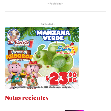
- Publicidad -
-Publicidad -
Notas recientes