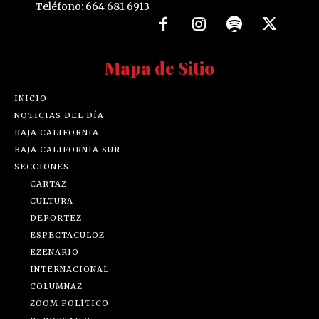
Teléfono: 664 681 6913
Mapa de Sitio
INICIO
NOTICIAS DEL DÍA
BAJA CALIFORNIA
BAJA CALIFORNIA SUR
SECCIONES
CARTAZ
CULTURA
DEPORTEZ
ESPECTÁCULOZ
EZENARIO
INTERNACIONAL
COLUMNAZ
ZOOM POLÍTICO