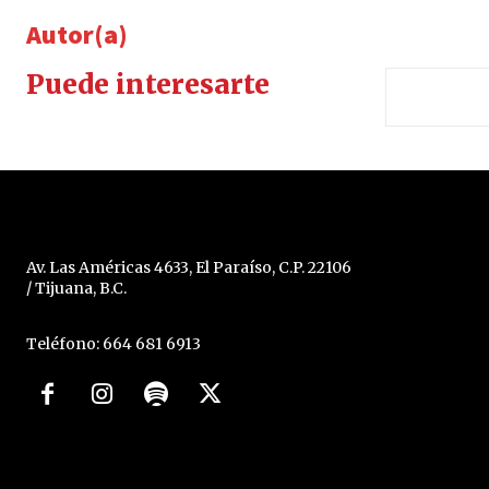
Autor(a)
Puede interesarte
Av. Las Américas 4633, El Paraíso, C.P. 22106
/ Tijuana, B.C.
Teléfono: 664 681 6913