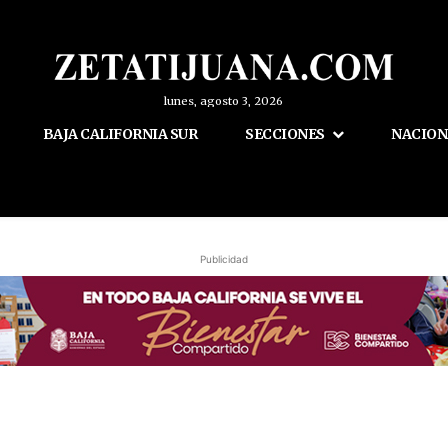
lunes, agosto 3, 2026
BAJA CALIFORNIA SUR
SECCIONES
NACION
Publicidad