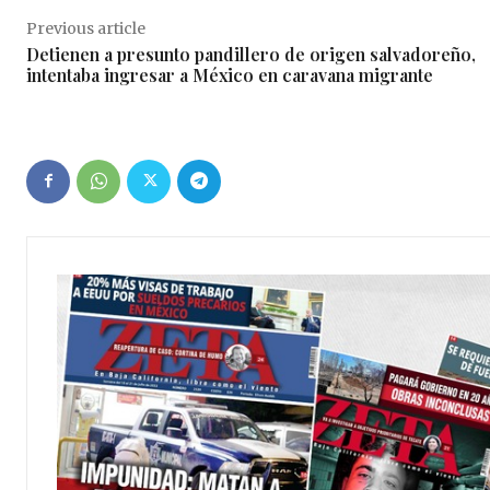
Previous article
Detienen a presunto pandillero de origen salvadoreño,
intentaba ingresar a México en caravana migrante