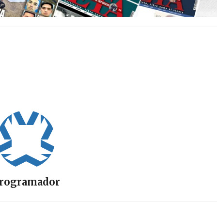
rogramador