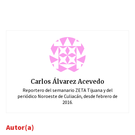
Carlos Álvarez Acevedo
Reportero del semanario ZETA Tijuana y del
periódico Noroeste de Culiacán, desde febrero de
2016.
Autor(a)