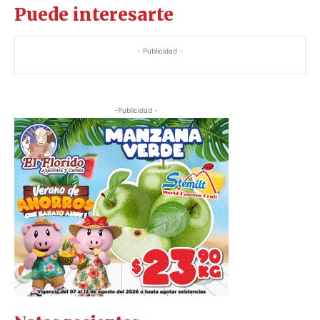
Puede interesarte
- Publicidad -
-Publicidad -