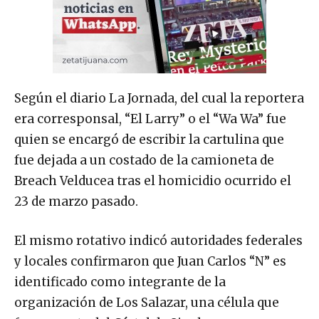
Según el diario La Jornada, del cual la reportera
era corresponsal, “El Larry” o el “Wa Wa” fue
quien se encargó de escribir la cartulina que
fue dejada a un costado de la camioneta de
Breach Velducea tras el homicidio ocurrido el
23 de marzo pasado.
El mismo rotativo indicó autoridades federales
y locales confirmaron que Juan Carlos “N” es
identificado como integrante de la
organización de Los Salazar, una célula que