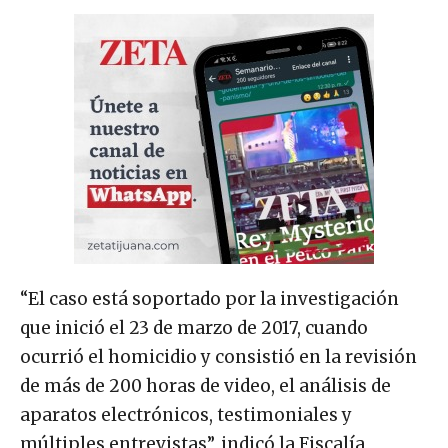
“El caso está soportado por la investigación
que inició el 23 de marzo de 2017, cuando
ocurrió el homicidio y consistió en la revisión
de más de 200 horas de video, el análisis de
aparatos electrónicos, testimoniales y
múltiples entrevistas”, indicó la Fiscalía