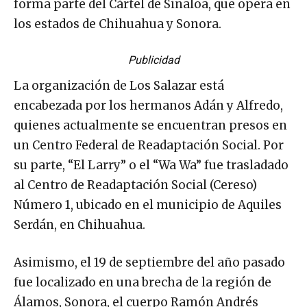
forma parte del Cártel de Sinaloa, que opera en
los estados de Chihuahua y Sonora.
Publicidad
La organización de Los Salazar está
encabezada por los hermanos Adán y Alfredo,
quienes actualmente se encuentran presos en
un Centro Federal de Readaptación Social. Por
su parte, “El Larry” o el “Wa Wa” fue trasladado
al Centro de Readaptación Social (Cereso)
Número 1, ubicado en el municipio de Aquiles
Serdán, en Chihuahua.
Asimismo, el 19 de septiembre del año pasado
fue localizado en una brecha de la región de
Álamos, Sonora, el cuerpo Ramón Andrés