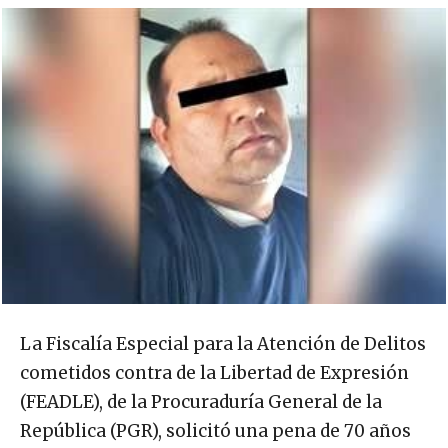
La Fiscalía Especial para la Atención de Delitos
cometidos contra de la Libertad de Expresión
(FEADLE), de la Procuraduría General de la
República (PGR), solicitó una pena de 70 años