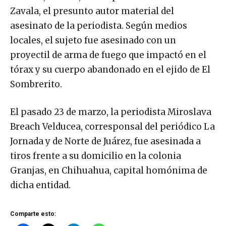
Zavala, el presunto autor material del
asesinato de la periodista. Según medios
locales, el sujeto fue asesinado con un
proyectil de arma de fuego que impactó en el
tórax y su cuerpo abandonado en el ejido de El
Sombrerito.
El pasado 23 de marzo, la periodista Miroslava
Breach Velducea, corresponsal del periódico La
Jornada y de Norte de Juárez, fue asesinada a
tiros frente a su domicilio en la colonia
Granjas, en Chihuahua, capital homónima de
dicha entidad.
Comparte esto: