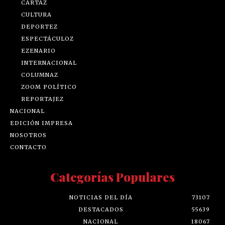
CARTAZ
CULTURA
DEPORTEZ
ESPECTÁCULOZ
EZENARIO
INTERNACIONAL
COLUMNAZ
ZOOM POLÍTICO
REPORTAJEZ
NACIONAL
EDICIÓN IMPRESA
NOSOTROS
CONTACTO
Categorías Populares
NOTICIAS DEL DÍA
73107
DESTACADOS
55639
NACIONAL
18067