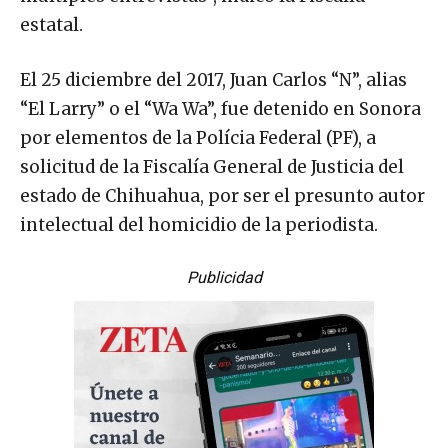
estatal.
El 25 diciembre del 2017, Juan Carlos “N”, alias
“El Larry” o el “Wa Wa”, fue detenido en Sonora
por elementos de la Polícia Federal (PF), a
solicitud de la Fiscalía General de Justicia del
estado de Chihuahua, por ser el presunto autor
intelectual del homicidio de la periodista.
Publicidad