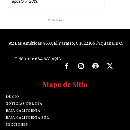
agosto 7, 2026
-Publicidad -
Av. Las Américas 4633, El Paraíso, C.P. 22106 / Tijuana, B.C.
Teléfono: 664 681 6913
Mapa de Sitio
INICIO
NOTICIAS DEL DÍA
BAJA CALIFORNIA
BAJA CALIFORNIA SUR
SECCIONES