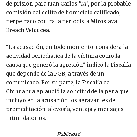
de prisión para Juan Carlos “M”, por la probable
comisión del delito de homicidio calificado,
perpetrado contra la periodista Miroslava
Breach Velducea.
“La acusación, en todo momento, considera la
actividad periodística de la víctima como la
causa que generó la agresión”, indicó la Fiscalía
que depende de la PGR, a través de un
comunicado. Por su parte, la Fiscalía de
Chihuahua aplaudió la solicitud de la pena que
incluyó en la acusación los agravantes de
premeditación, alevosía, ventaja y mensajes
intimidatorios.
Publicidad