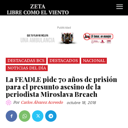
Publicidad
DESTACADAS BCS
DESTACADOS
NACIONAL
NOTICIAS DEL DÍA
La FEADLE pide 70 años de prisión
para el presunto asesino de la
periodista Miroslava Breach
Por
Carlos Álvarez Acevedo
octubre 18, 2018