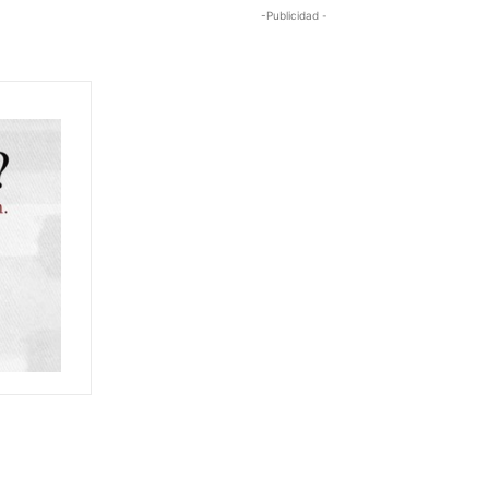
-Publicidad -