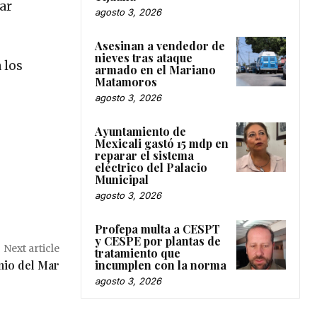
ar
agosto 3, 2026
Asesinan a vendedor de
nieves tras ataque
 los
armado en el Mariano
Matamoros
agosto 3, 2026
Ayuntamiento de
Mexicali gastó 15 mdp en
reparar el sistema
eléctrico del Palacio
Municipal
agosto 3, 2026
Profepa multa a CESPT
y CESPE por plantas de
Next article
tratamiento que
incumplen con la norma
nio del Mar
agosto 3, 2026