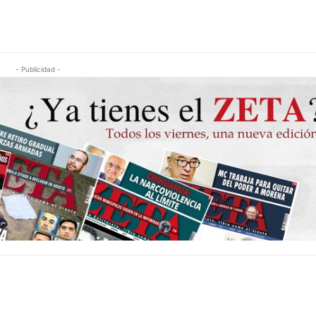
- Publicidad -