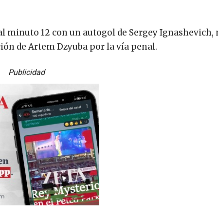
al minuto 12 con un autogol de Sergey Ignashevich,
ión de Artem Dzyuba por la vía penal.
Publicidad