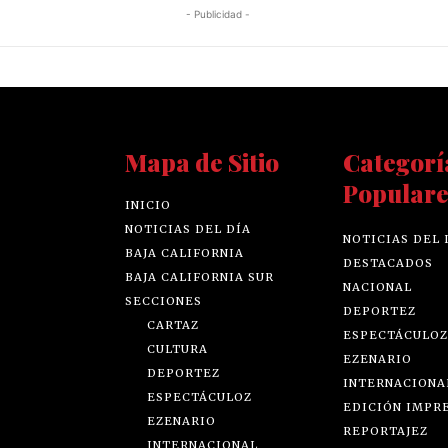
- Publicidad -
Mapa de Sitio
Categorí
Populare
INICIO
NOTICIAS DEL DÍA
NOTICIAS DEL 
BAJA CALIFORNIA
DESTACADOS
BAJA CALIFORNIA SUR
NACIONAL
SECCIONES
DEPORTEZ
CARTAZ
ESPECTÁCULOZ
CULTURA
EZENARIO
DEPORTEZ
INTERNACIONA
ESPECTÁCULOZ
EDICIÓN IMPR
EZENARIO
REPORTAJEZ
INTERNACIONAL