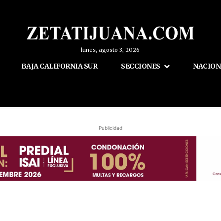
lunes, agosto 3, 2026
BAJA CALIFORNIA SUR
SECCIONES
NACION
Publicidad