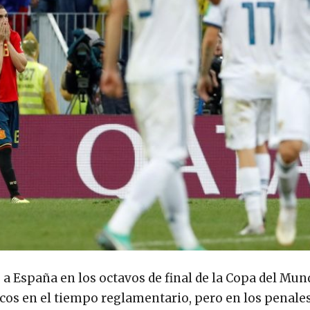
 España en los octavos de final de la Copa del Mun
ricos en el tiempo reglamentario, pero en los penale