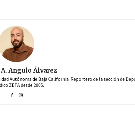
A. Angulo Álvarez
sidad Autónoma de Baja California. Reportero de la sección de Dep
dico ZETA desde 2005.