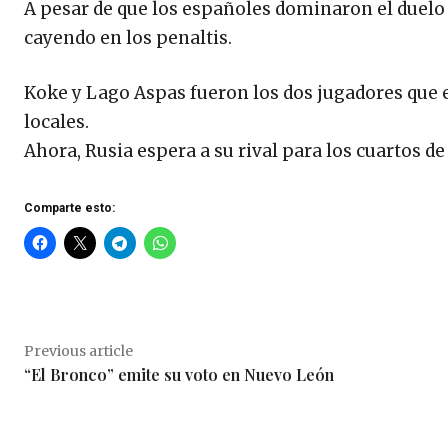
A pesar de que los españoles dominaron el duelo
cayendo en los penaltis.
Koke y Lago Aspas fueron los dos jugadores que e
locales.
Ahora, Rusia espera a su rival para los cuartos de 
Comparte esto:
Previous article
“El Bronco” emite su voto en Nuevo León