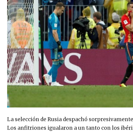
La selección de Rusia despachó sorpresivamente a
Los anfitriones igualaron a un tanto con los ibé