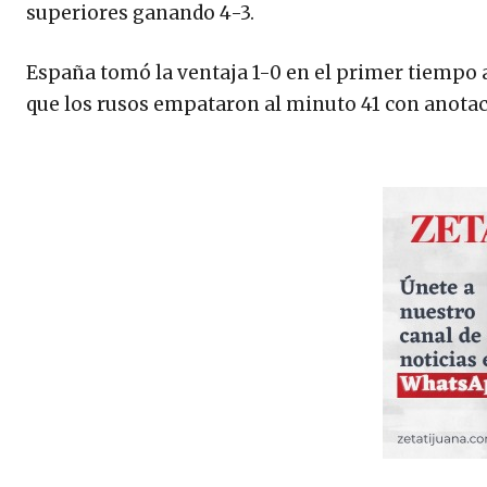
superiores ganando 4-3.
España tomó la ventaja 1-0 en el primer tiempo 
que los rusos empataron al minuto 41 con anotac