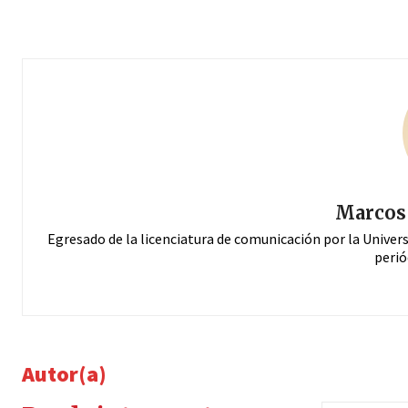
Marcos 
Egresado de la licenciatura de comunicación por la Univer
perió
Autor(a)