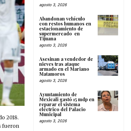
agosto 3, 2026
Abandonan vehículo
con restos humanos en
estacionamiento de
supermercado en
Tijuana
agosto 3, 2026
Asesinan a vendedor de
nieves tras ataque
armado en el Mariano
Matamoros
agosto 3, 2026
Ayuntamiento de
Mexicali gastó 15 mdp en
reparar el sistema
eléctrico del Palacio
Municipal
do 2018.
agosto 3, 2026
s fueron