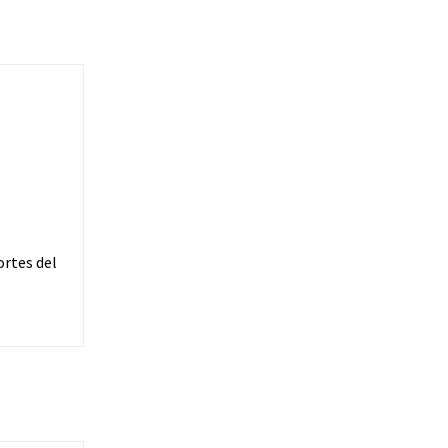
ortes del