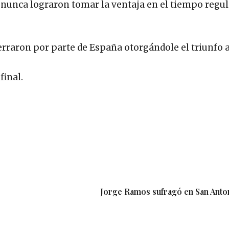
 nunca lograron tomar la ventaja en el tiempo regul
rraron por parte de España otorgándole el triunfo a
final.
Jorge Ramos sufragó en San Anto