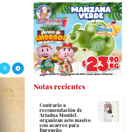
Notas recientes
Contrario a
recomendación de
Ariadna Montiel,
organizan acto masivo
con acarreo para
Burgueño