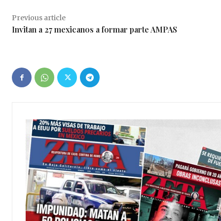
Previous article
Invitan a 27 mexicanos a formar parte AMPAS