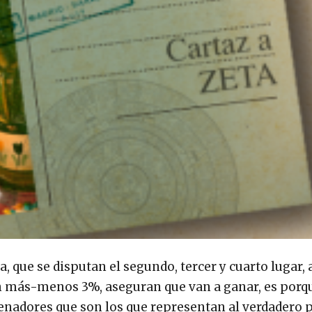
a, que se disputan el segundo, tercer y cuarto lugar,
un más-menos 3%, aseguran que van a ganar, es porq
enadores que son los que representan al verdadero 