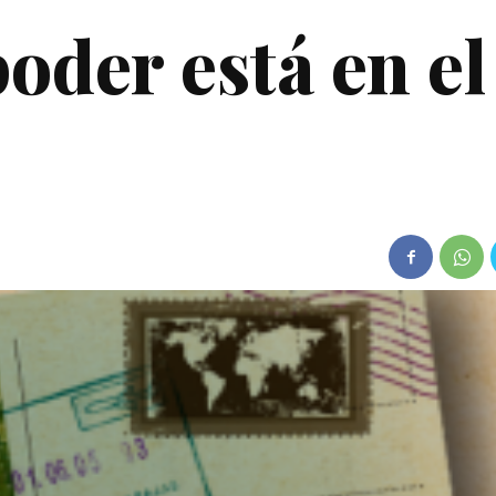
oder está en el