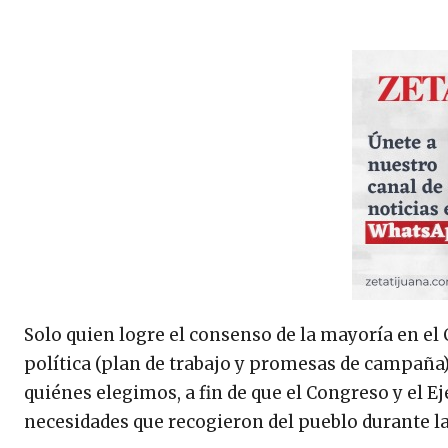
Solo quien logre el consenso de la mayoría en e
política (plan de trabajo y promesas de campaña)
quiénes elegimos, a fin de que el Congreso y el 
necesidades que recogieron del pueblo durante l