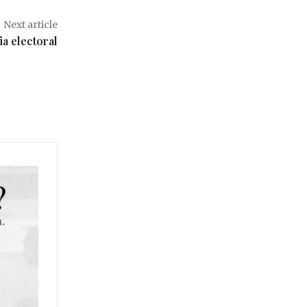
Next article
ia electoral