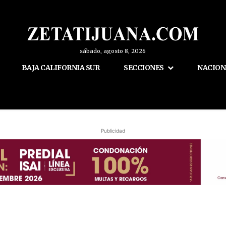
sábado, agosto 8, 2026
BAJA CALIFORNIA SUR
SECCIONES
NACION
Publicidad