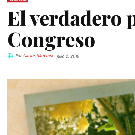
El verdadero p
Congreso
Por
Carlos Sánchez
julio 2, 2018