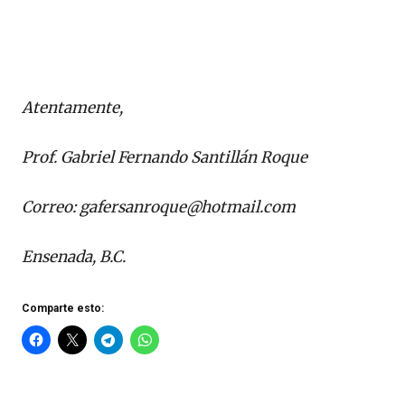
Atentamente,
Prof. Gabriel Fernando Santillán Roque
Correo:
gafersanroque@hotmail.com
Ensenada, B.C.
Comparte esto: