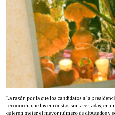
La razón por la que los candidatos a la presidenci
reconocen que las encuestas son acertadas, en 
quieren meter el mayor número de diputados y s