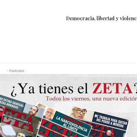
Democracia, libertad y violenc
- Publicidad -