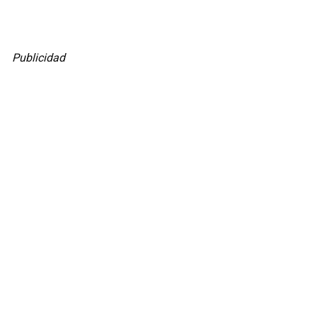
Publicidad