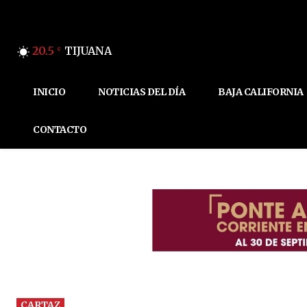
20.5
TIJUANA
C
INICIO
NOTICIAS DEL DÍA
BAJA CALIFORNIA
CONTACTO
CARTAZ