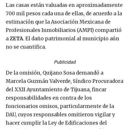
Las casas están valuadas en aproximadamente
700 mil pesos cada una de ellas, de acuerdo a la
estimación que la Asociación Mexicana de
Profesionales Inmobiliarios (AMPI) compartió
a
ZETA
. El daño patrimonial al municipio aún
no se cuantifica.
Publicidad
De la omisión, Quijano Sosa demandó a
Marcela Guzmán Valverde, Síndico Procuradora
del XXII Ayuntamiento de Tijuana, fincar
responsabilidades en contra de los
funcionarios omisos, particularmente de la
DAU, cuyos responsables omitieron vigilar y
hacer cumplir la Ley de Edificaciones del