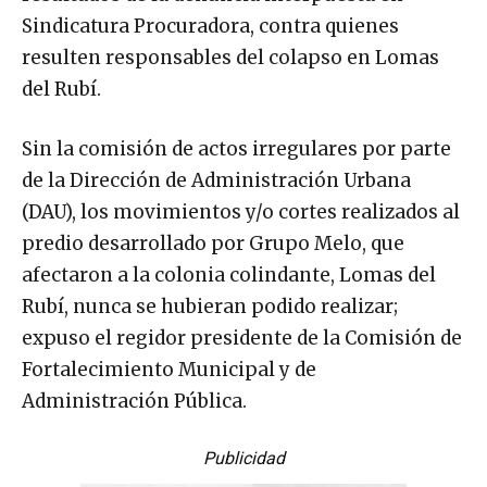
Sindicatura Procuradora, contra quienes
resulten responsables del colapso en Lomas
del Rubí.
Sin la comisión de actos irregulares por parte
de la Dirección de Administración Urbana
(DAU), los movimientos y/o cortes realizados al
predio desarrollado por Grupo Melo, que
afectaron a la colonia colindante, Lomas del
Rubí, nunca se hubieran podido realizar;
expuso el regidor presidente de la Comisión de
Fortalecimiento Municipal y de
Administración Pública.
Publicidad