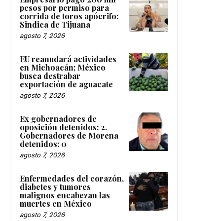
pesos por permiso para
corrida de toros apócrifo:
Sindica de Tijuana
agosto 7, 2026
EU reanudará actividades
en Michoacán; México
busca destrabar
exportación de aguacate
agosto 7, 2026
Ex gobernadores de
oposición detenidos: 2.
Gobernadores de Morena
detenidos: 0
agosto 7, 2026
Enfermedades del corazón,
diabetes y tumores
malignos encabezan las
muertes en México
agosto 7, 2026