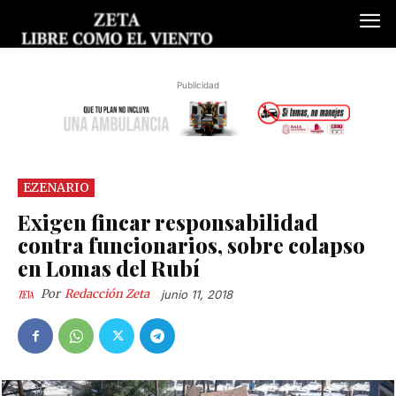
Publicidad
EZENARIO
Exigen fincar responsabilidad
contra funcionarios, sobre colapso
en Lomas del Rubí
Por
Redacción Zeta
junio 11, 2018