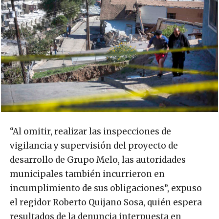
“Al omitir, realizar las inspecciones de
vigilancia y supervisión del proyecto de
desarrollo de Grupo Melo, las autoridades
municipales también incurrieron en
incumplimiento de sus obligaciones”, expuso
el regidor Roberto Quijano Sosa, quién espera
resultados de la denuncia interpuesta en