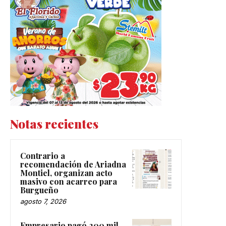
Notas recientes
Contrario a
recomendación de Ariadna
Montiel, organizan acto
masivo con acarreo para
Burgueño
agosto 7, 2026
Empresario pagó 200 mil