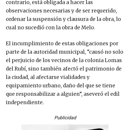
contrario, está obligada a hacer las
observaciones necesarias y de ser requerido,
ordenar la suspensión y clausura de la obra, lo
cual no sucedió con la obra de Melo.
El incumplimiento de estas obligaciones por
parte de la autoridad municipal, “causó no solo
el perjuicio de los vecinos de la colonia Lomas
del Rubí, sino también afectó el patrimonio de
la ciudad, al afectarse vialidades y
equipamiento urbano, daño del que se tiene
que responsabilizar a alguien”, aseveró el edil
independiente.
Publicidad