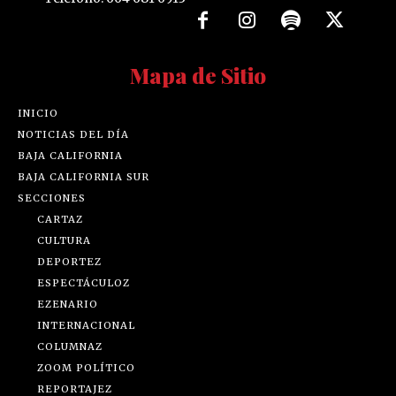
Mapa de Sitio
INICIO
NOTICIAS DEL DÍA
BAJA CALIFORNIA
BAJA CALIFORNIA SUR
SECCIONES
CARTAZ
CULTURA
DEPORTEZ
ESPECTÁCULOZ
EZENARIO
INTERNACIONAL
COLUMNAZ
ZOOM POLÍTICO
REPORTAJEZ