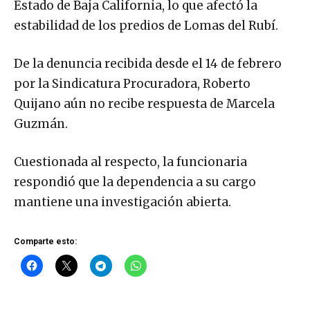
Estado de Baja California, lo que afectó la
estabilidad de los predios de Lomas del Rubí.
De la denuncia recibida desde el 14 de febrero
por la Sindicatura Procuradora, Roberto
Quijano aún no recibe respuesta de Marcela
Guzmán.
Cuestionada al respecto, la funcionaria
respondió que la dependencia a su cargo
mantiene una investigación abierta.
Comparte esto: