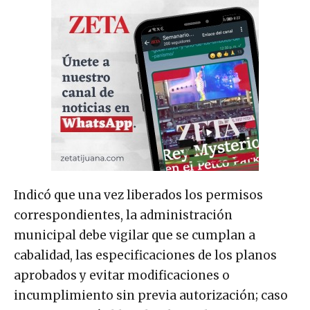
Indicó que una vez liberados los permisos
correspondientes, la administración
municipal debe vigilar que se cumplan a
cabalidad, las especificaciones de los planos
aprobados y evitar modificaciones o
incumplimiento sin previa autorización; caso