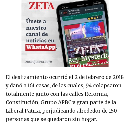
El deslizamiento ocurrió el 2 de febrero de 2018
y dañó a 161 casas, de las cuales, 94 colapsaron
totalmente junto con las calles Reforma,
Constitución, Grupo APBC y gran parte de la
Liberal Patria, perjudicando alrededor de 150
personas que se quedaron sin hogar.