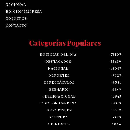
NACIONAL
EDICIÓN IMPRESA
NOSOTROS
CONTACTO
Categorías Populares
NOTICIAS DEL DÍA
73107
DESTACADOS
55639
NACIONAL
18067
DEPORTEZ
9627
ESPECTÁCULOZ
9581
EZENARIO
6849
INTERNACIONAL
5943
EDICIÓN IMPRESA
5800
REPORTAJEZ
5102
CULTURA
4230
OPINIONEZ
4066