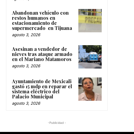
Abandonan vehículo con
restos humanos en
estacionamiento de
supermercado en Tijuana
agosto 3, 2026
Asesinan a vendedor de
nieves tras ataque armado
en el Mariano Matamoros
agosto 3, 2026
Ayuntamiento de Mexicali
gastó 15 mdp en reparar el
sistema eléctrico del
Palacio Municipal
agosto 3, 2026
-Publicidad -