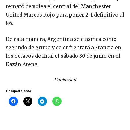
remató de volea el central del Manchester
United Marcos Rojo para poner 2-1 definitivo al
86.
De esta manera, Argentina se clasifica como
segundo de grupo y se enfrentará a Francia en
los octavos de final el sábado 30 de junio en el
Kazán Arena.
Publicidad
Comparte esto: