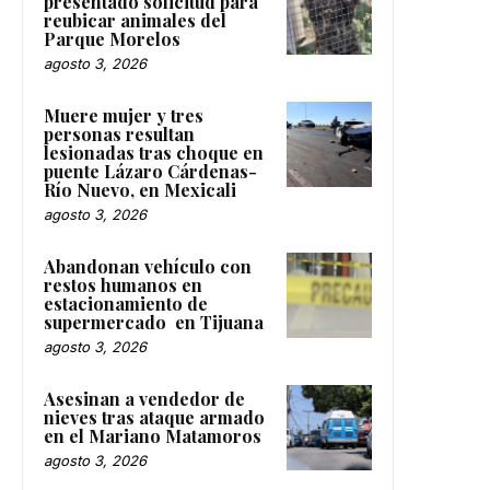
presentado solicitud para
reubicar animales del
Parque Morelos
agosto 3, 2026
Muere mujer y tres
personas resultan
lesionadas tras choque en
puente Lázaro Cárdenas-
Río Nuevo, en Mexicali
agosto 3, 2026
Abandonan vehículo con
restos humanos en
estacionamiento de
supermercado en Tijuana
agosto 3, 2026
Asesinan a vendedor de
nieves tras ataque armado
en el Mariano Matamoros
agosto 3, 2026