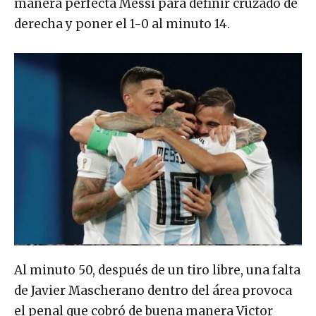
manera perfecta Messi para definir cruzado de
derecha y poner el 1-0 al minuto 14.
Al minuto 50, después de un tiro libre, una falta
de Javier Mascherano dentro del área provoca
el penal que cobró de buena manera Victor