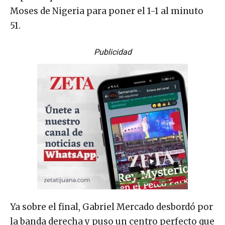
Moses de Nigeria para poner el 1-1 al minuto
51.
Publicidad
Ya sobre el final, Gabriel Mercado desbordó por
la banda derecha y puso un centro perfecto que