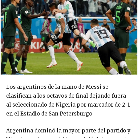
Los argentinos de la mano de Messi se
clasifican a los octavos de final dejando fuera
al seleccionado de Nigeria por marcador de 2-1
en el Estadio de San Petersburgo.
Argentina dominó la mayor parte del partido y