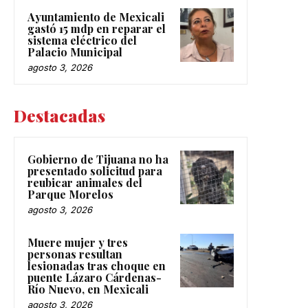
Ayuntamiento de Mexicali
gastó 15 mdp en reparar el
sistema eléctrico del
Palacio Municipal
agosto 3, 2026
Destacadas
Gobierno de Tijuana no ha
presentado solicitud para
reubicar animales del
Parque Morelos
agosto 3, 2026
Muere mujer y tres
personas resultan
lesionadas tras choque en
puente Lázaro Cárdenas-
Río Nuevo, en Mexicali
agosto 3, 2026