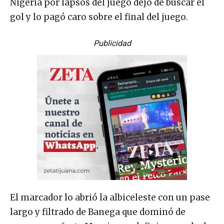
Nigeria por lapsos del juego dejó de buscar el
gol y lo pagó caro sobre el final del juego.
Publicidad
El marcador lo abrió la albiceleste con un pase
largo y filtrado de Banega que dominó de