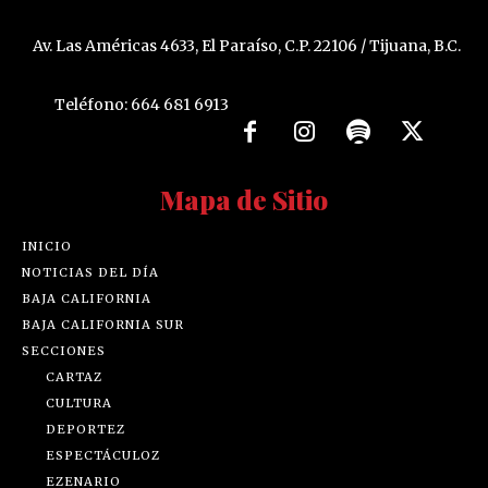
Av. Las Américas 4633, El Paraíso, C.P. 22106 / Tijuana, B.C.
Teléfono: 664 681 6913
Mapa de Sitio
INICIO
NOTICIAS DEL DÍA
BAJA CALIFORNIA
BAJA CALIFORNIA SUR
SECCIONES
CARTAZ
CULTURA
DEPORTEZ
ESPECTÁCULOZ
EZENARIO