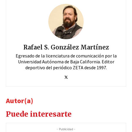
Rafael S. González Martínez
Egresado de la licenciatura de comunicación por la
Universidad Autónoma de Baja California. Editor
deportivo del periódico ZETA desde 1997.
Autor(a)
Puede interesarte
- Publicidad -