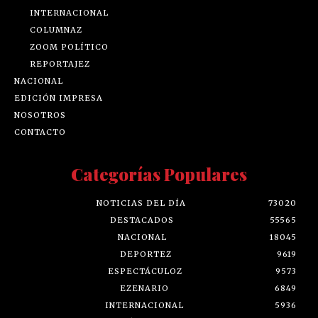
INTERNACIONAL
COLUMNAZ
ZOOM POLÍTICO
REPORTAJEZ
NACIONAL
EDICIÓN IMPRESA
NOSOTROS
CONTACTO
Categorías Populares
NOTICIAS DEL DÍA
73020
DESTACADOS
55565
NACIONAL
18045
DEPORTEZ
9619
ESPECTÁCULOZ
9573
EZENARIO
6849
INTERNACIONAL
5936