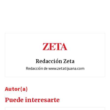
Redacción Zeta
Redacción de www.zetatijuana.com
Autor(a)
Puede interesarte