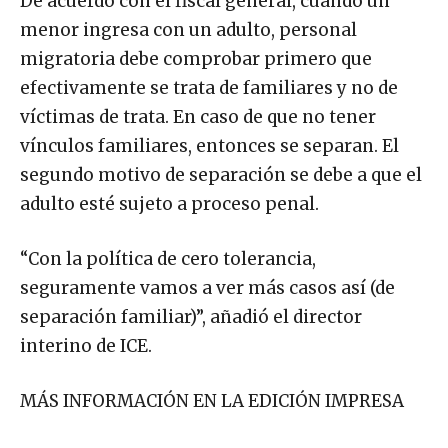
De acuerdo con el fiscal general, cuando un
menor ingresa con un adulto, personal
migratoria debe comprobar primero que
efectivamente se trata de familiares y no de
víctimas de trata. En caso de que no tener
vínculos familiares, entonces se separan. El
segundo motivo de separación se debe a que el
adulto esté sujeto a proceso penal.
“Con la política de cero tolerancia,
seguramente vamos a ver más casos así (de
separación familiar)”, añadió el director
interino de ICE.
MÁS INFORMACIÓN EN LA EDICIÓN IMPRESA