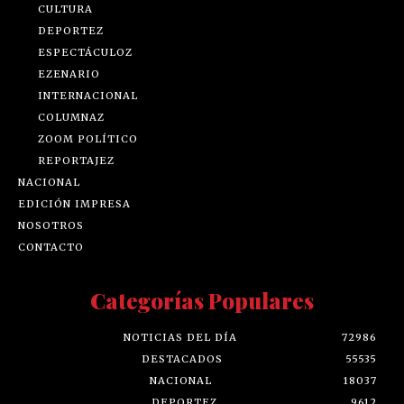
CULTURA
DEPORTEZ
ESPECTÁCULOZ
EZENARIO
INTERNACIONAL
COLUMNAZ
ZOOM POLÍTICO
REPORTAJEZ
NACIONAL
EDICIÓN IMPRESA
NOSOTROS
CONTACTO
Categorías Populares
NOTICIAS DEL DÍA
72986
DESTACADOS
55535
NACIONAL
18037
DEPORTEZ
9612