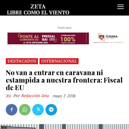
Publicidad
DESTACADOS
INTERNACIONAL
No van a entrar en caravana ni
estampida a nuestra frontera: Fiscal
de EU
Por
Redacción Zeta
mayo 7, 2018