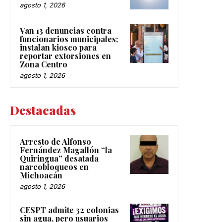
agosto 1, 2026
Van 13 denuncias contra
funcionarios municipales;
instalan kiosco para
reportar extorsiones en
Zona Centro
agosto 1, 2026
Destacadas
Arresto de Alfonso
Fernández Magallón “la
Quiringua” desatada
narcobloqueos en
Michoacán
agosto 1, 2026
CESPT admite 32 colonias
sin agua, pero usuarios