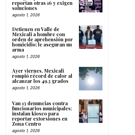
reportan otras 16 y exigen
soluciones
agosto 1, 2026
Detienen en Valle de
Mexicali a hombre con
orden de aprehensión por
homicidio; le aseguran un
arma
agosto 1, 2026
Ayer viernes, Mexicali
rompió récord de calor al
alcanzar los 49.3 grados
agosto 1, 2026
Van 13 denuncias contra
funcionarios municipales;
instalan kiosco para
reportar extorsiones en
Zona Centro
agosto 1, 2026