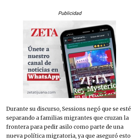
Publicidad
Durante su discurso, Sessions negó que se esté
separando a familias migrantes que cruzan la
frontera para pedir asilo como parte de una
nueva política migratoria, ya que aseguró esto