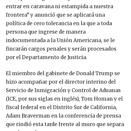
entrar en caravana ni estampida a nuestra
frontera” y anunció que se aplicará una
política de cero tolerancia en la que a toda
persona que ingrese de manera
indocumentada a la Unión Americana, se le
fincarán cargos penales y serán procesados
por el Departamento de Justicia.
El miembro del gabinete de Donald Trump se
hizo acompañar por el director interino del
Servicio de Inmigración y Control de Aduanas
(ICE, por sus siglas en inglés), Tom Homan y el
fiscal federal en el Distrito Sur de California,
Adam Braverman en la conferencia de prensa
que rindió esta tarde frente al muro que separa