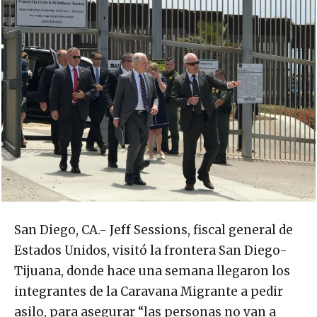
San Diego, CA.- Jeff Sessions, fiscal general de
Estados Unidos, visitó la frontera San Diego-
Tijuana, donde hace una semana llegaron los
integrantes de la Caravana Migrante a pedir
asilo, para asegurar “las personas no van a