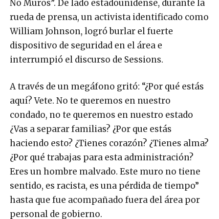
No Muros”. De lado estadounidense, durante la
rueda de prensa, un activista identificado como
William Johnson, logró burlar el fuerte
dispositivo de seguridad en el área e
interrumpió el discurso de Sessions.
A través de un megáfono gritó: “¿Por qué estás
aquí? Vete. No te queremos en nuestro
condado, no te queremos en nuestro estado
¿Vas a separar familias? ¿Por que estás
haciendo esto? ¿Tienes corazón? ¿Tienes alma?
¿Por qué trabajas para esta administración?
Eres un hombre malvado. Este muro no tiene
sentido, es racista, es una pérdida de tiempo”
hasta que fue acompañado fuera del área por
personal de gobierno.