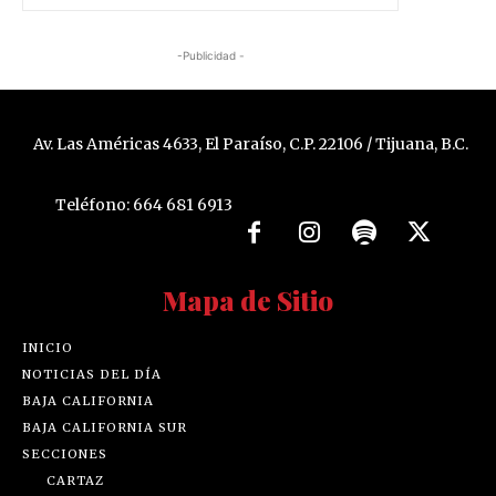
-Publicidad -
Av. Las Américas 4633, El Paraíso, C.P. 22106 / Tijuana, B.C.
Teléfono: 664 681 6913
Mapa de Sitio
INICIO
NOTICIAS DEL DÍA
BAJA CALIFORNIA
BAJA CALIFORNIA SUR
SECCIONES
CARTAZ