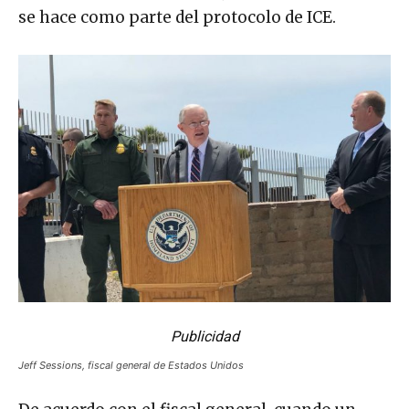
se hace como parte del protocolo de ICE.
Publicidad
Jeff Sessions, fiscal general de Estados Unidos