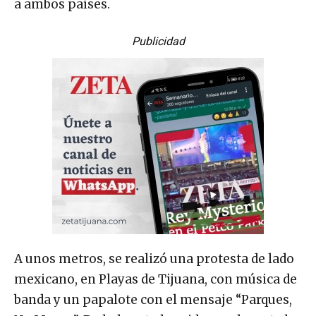
a ambos países.
Publicidad
A unos metros, se realizó una protesta de lado
mexicano, en Playas de Tijuana, con música de
banda y un papalote con el mensaje “Parques,