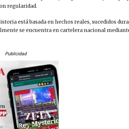
on regularidad.
istoria está basada en hechos reales, sucedidos dura
ualmente se encuentra en cartelera nacional mediant
Publicidad