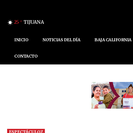
25
TIJUANA
C
INICIO
NOTICIAS DEL DÍA
BAJA CALIFORNIA
CONTACTO
ESPECTÁCULOZ