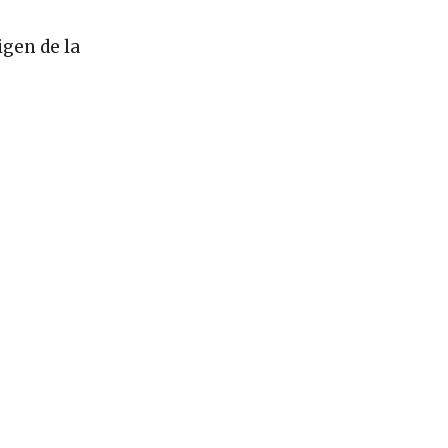
igen de la