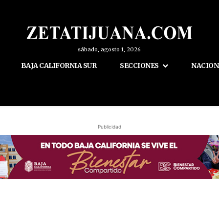
sábado, agosto 1, 2026
BAJA CALIFORNIA SUR
SECCIONES
NACION
Publicidad