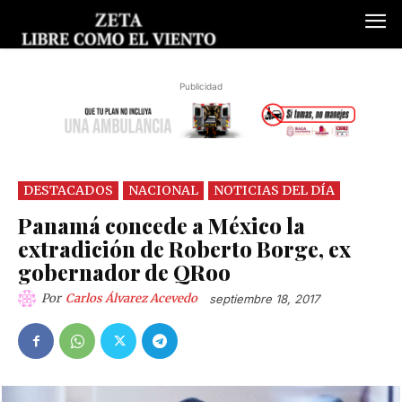
Publicidad
DESTACADOS
NACIONAL
NOTICIAS DEL DÍA
Panamá concede a México la
extradición de Roberto Borge, ex
gobernador de QRoo
Por
Carlos Álvarez Acevedo
septiembre 18, 2017