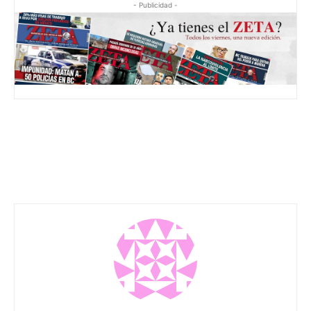
- Publicidad -