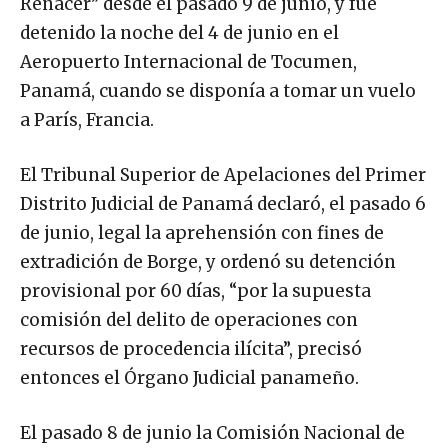
Renacer” desde el pasado 9 de junio, y fue
detenido la noche del 4 de junio en el
Aeropuerto Internacional de Tocumen,
Panamá, cuando se disponía a tomar un vuelo
a París, Francia.
El Tribunal Superior de Apelaciones del Primer
Distrito Judicial de Panamá declaró, el pasado 6
de junio, legal la aprehensión con fines de
extradición de Borge, y ordenó su detención
provisional por 60 días, “por la supuesta
comisión del delito de operaciones con
recursos de procedencia ilícita”, precisó
entonces el Órgano Judicial panameño.
El pasado 8 de junio la Comisión Nacional de