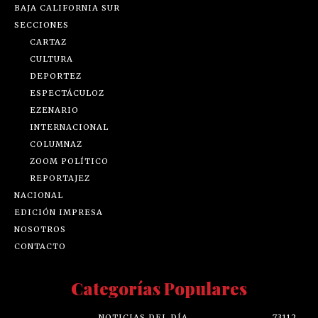
BAJA CALIFORNIA SUR
SECCIONES
CARTAZ
CULTURA
DEPORTEZ
ESPECTÁCULOZ
EZENARIO
INTERNACIONAL
COLUMNAZ
ZOOM POLÍTICO
REPORTAJEZ
NACIONAL
EDICIÓN IMPRESA
NOSOTROS
CONTACTO
Categorías Populares
NOTICIAS DEL DÍA
73112