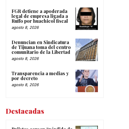
FGR detiene a apoderada
legal de empresa ligada a
Ruffo por huachicol fiscal
agosto 8, 2026
Denuncian en Sindicatura
de Tijuana toma del centro
comunitario de la Libertad
agosto 8, 2026
Transparencia a medias y
por decreto
agosto 8, 2026
Destacadas