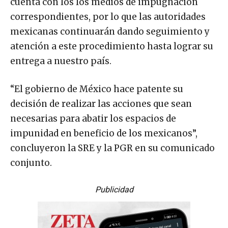
cuenta con los los medios de impugnación
correspondientes, por lo que las autoridades
mexicanas continuarán dando seguimiento y
atención a este procedimiento hasta lograr su
entrega a nuestro país.
“El gobierno de México hace patente su
decisión de realizar las acciones que sean
necesarias para abatir los espacios de
impunidad en beneficio de los mexicanos”,
concluyeron la SRE y la PGR en su comunicado
conjunto.
Publicidad