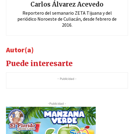
Carlos Álvarez Acevedo
Reportero del semanario ZETA Tijuana y del
periódico Noroeste de Culiacán, desde febrero de
2016.
Autor(a)
Puede interesarte
- Publicidad -
-Publicidad -