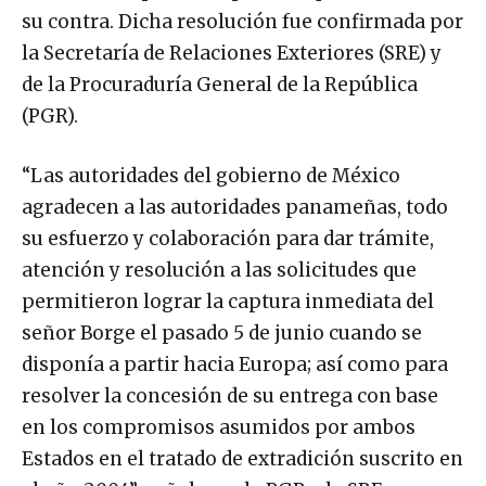
su contra. Dicha resolución fue confirmada por
la Secretaría de Relaciones Exteriores (SRE) y
de la Procuraduría General de la República
(PGR).
“Las autoridades del gobierno de México
agradecen a las autoridades panameñas, todo
su esfuerzo y colaboración para dar trámite,
atención y resolución a las solicitudes que
permitieron lograr la captura inmediata del
señor Borge el pasado 5 de junio cuando se
disponía a partir hacia Europa; así como para
resolver la concesión de su entrega con base
en los compromisos asumidos por ambos
Estados en el tratado de extradición suscrito en