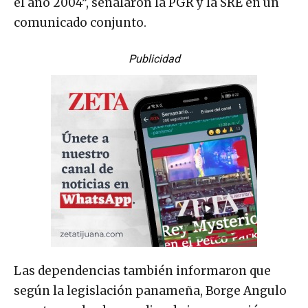
el año 2004”, señalaron la PGR y la SRE en un
comunicado conjunto.
Publicidad
Las dependencias también informaron que
según la legislación panameña, Borge Angulo