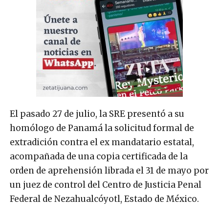
El pasado 27 de julio, la SRE presentó a su
homólogo de Panamá la solicitud formal de
extradición contra el ex mandatario estatal,
acompañada de una copia certificada de la
orden de aprehensión librada el 31 de mayo por
un juez de control del Centro de Justicia Penal
Federal de Nezahualcóyotl, Estado de México.