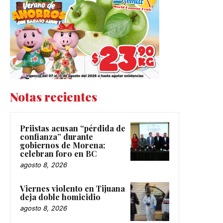
Notas recientes
Priistas acusan “pérdida de
confianza” durante
gobiernos de Morena;
celebran foro en BC
agosto 8, 2026
Viernes violento en Tijuana
deja doble homicidio
agosto 8, 2026