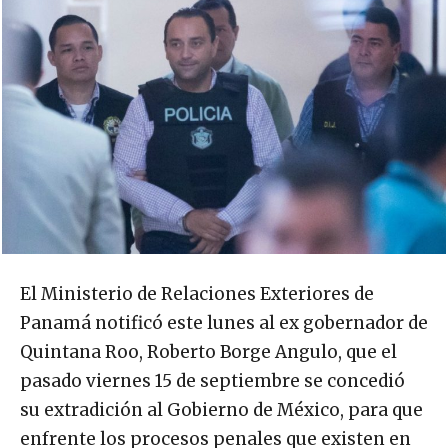
El Ministerio de Relaciones Exteriores de
Panamá notificó este lunes al ex gobernador de
Quintana Roo, Roberto Borge Angulo, que el
pasado viernes 15 de septiembre se concedió
su extradición al Gobierno de México, para que
enfrente los procesos penales que existen en