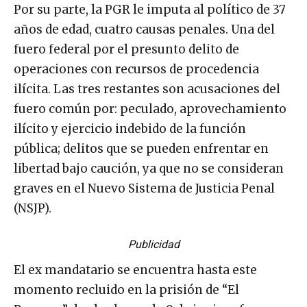
Por su parte, la PGR le imputa al político de 37
años de edad, cuatro causas penales. Una del
fuero federal por el presunto delito de
operaciones con recursos de procedencia
ilícita. Las tres restantes son acusaciones del
fuero común por: peculado, aprovechamiento
ilícito y ejercicio indebido de la función
pública; delitos que se pueden enfrentar en
libertad bajo caución, ya que no se consideran
graves en el Nuevo Sistema de Justicia Penal
(NSJP).
Publicidad
El ex mandatario se encuentra hasta este
momento recluido en la prisión de “El