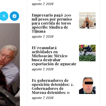
agosto 7, 2026
Empresario pagó 200
mil pesos por permiso
para corrida de toros
apócrifo: Sindica de
Tijuana
agosto 7, 2026
EU reanudará
actividades en
Michoacán; México
busca destrabar
exportación de aguacate
agosto 7, 2026
Ex gobernadores de
oposición detenidos: 2.
Gobernadores de
Morena detenidos: 0
agosto 7, 2026