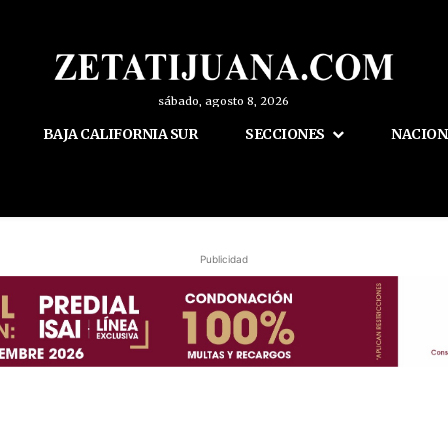
sábado, agosto 8, 2026
BAJA CALIFORNIA SUR
SECCIONES
NACION
Publicidad