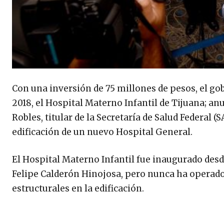
Con una inversión de 75 millones de pesos, el go
2018, el Hospital Materno Infantil de Tijuana; anu
Robles, titular de la Secretaría de Salud Federal 
edificación de un nuevo Hospital General.
El Hospital Materno Infantil fue inaugurado desde
Felipe Calderón Hinojosa, pero nunca ha operado, 
estructurales en la edificación.