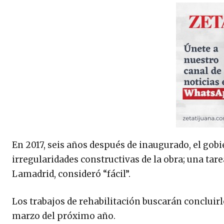
En 2017, seis años después de inaugurado, el gobi
irregularidades constructivas de la obra; una tar
Lamadrid, consideró “fácil”.
Los trabajos de rehabilitación buscarán concluir
marzo del próximo año.