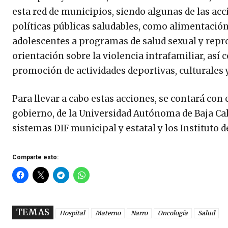
esta red de municipios, siendo algunas de las acc
políticas públicas saludables, como alimentación
adolescentes a programas de salud sexual y repr
orientación sobre la violencia intrafamiliar, así 
promoción de actividades deportivas, culturales y
Para llevar a cabo estas acciones, se contará con
gobierno, de la Universidad Autónoma de Baja Cal
sistemas DIF municipal y estatal y los Instituto d
Comparte esto:
TEMAS
Hospital
Materno
Narro
Oncología
Salud