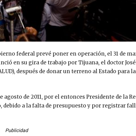
bierno federal prevé poner en operación, el 31 de ma
nció en su gira de trabajo por Tijuana, el doctor Jos
(SALUD), después de donar un terreno al Estado para la
 agosto de 2011, por el entonces Presidente de la Re
debido a la falta de presupuesto y por registrar fal
Publicidad