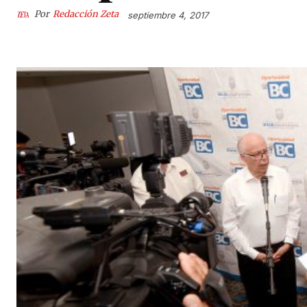
Por
Redacción Zeta
septiembre 4, 2017