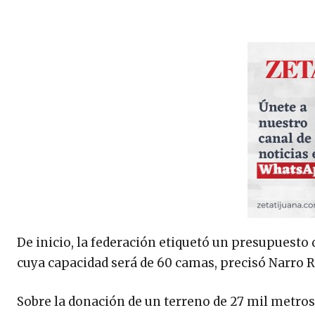
De inicio, la federación etiquetó un presupuesto
cuya capacidad será de 60 camas, precisó Narro R
Sobre la donación de un terreno de 27 mil metros