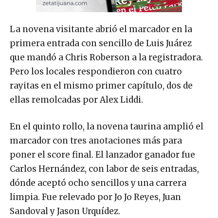
La novena visitante abrió el marcador en la
primera entrada con sencillo de Luis Juárez
que mandó a Chris Roberson a la registradora.
Pero los locales respondieron con cuatro
rayitas en el mismo primer capítulo, dos de
ellas remolcadas por Alex Liddi.
En el quinto rollo, la novena taurina amplió el
marcador con tres anotaciones más para
poner el score final. El lanzador ganador fue
Carlos Hernández, con labor de seis entradas,
dónde aceptó ocho sencillos y una carrera
limpia. Fue relevado por Jo Jo Reyes, Juan
Sandoval y Jason Urquídez.