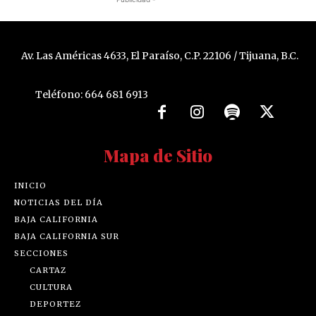
Av. Las Américas 4633, El Paraíso, C.P. 22106 / Tijuana, B.C.
Teléfono: 664 681 6913
Mapa de Sitio
INICIO
NOTICIAS DEL DÍA
BAJA CALIFORNIA
BAJA CALIFORNIA SUR
SECCIONES
CARTAZ
CULTURA
DEPORTEZ