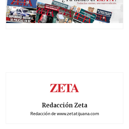
Redacción Zeta
Redacción de www.zetatijuana.com