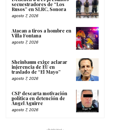
secuestradores de “Los
Rusos” en SLRC, Sonora
agosto 7, 2026
Atacan a tiros a hombre en
Villa Fontana
agosto 7, 2026
Sheinbaum exige aclarar
injerencia de EU en
traslado de “El Mayo”
agosto 7, 2026
CSP descarta motivación
política en detención de
Ángel Aguirre
agosto 7, 2026
-Publicidad -