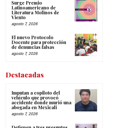
Surge Premio
Latinoamericano de
Literatura Molinos de
Viento
agosto 7, 2026
El nuevo Protocolo
Docente para protección
de denuncias falsas
agosto 7, 2026
Destacadas
Imputan a copiloto del
vehículo que provocó
accidente donde murió una
abogada en Mexicali
agosto 7, 2026
Detienen a tres presuntos