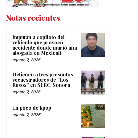
Notas recientes
Imputan a copiloto del
vehículo que provocó
accidente donde murió una
abogada en Mexicali
agosto 7, 2026
Detienen a tres presuntos
secuestradores de “Los
Rusos” en SLRC, Sonora
agosto 7, 2026
Un poco de kpop
agosto 7, 2026