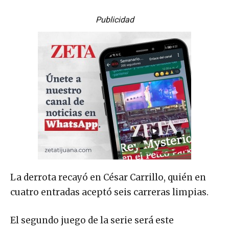
Publicidad
La derrota recayó en César Carrillo, quién en
cuatro entradas aceptó seis carreras limpias.
El segundo juego de la serie será este