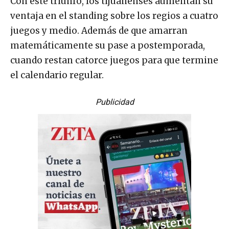
Con este triunfo, los tijuanenses aumentan su
ventaja en el standing sobre los regios a cuatro
juegos y medio. Además de que amarran
matemáticamente su pase a postemporada,
cuando restan catorce juegos para que termine
el calendario regular.
Publicidad