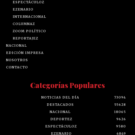
ESPECTÁCULOZ
EZENARIO
INTERNACIONAL
COLUMNAZ
ZOOM POLÍTICO
REPORTAJEZ
NACIONAL
EDICIÓN IMPRESA
NOSOTROS
CONTACTO
Categorías Populares
NOTICIAS DEL DÍA
73094
DESTACADOS
55628
NACIONAL
18065
DEPORTEZ
9626
ESPECTÁCULOZ
9580
EZENARIO
6849