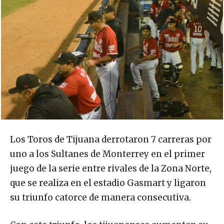
Los Toros de Tijuana derrotaron 7 carreras por
uno a los Sultanes de Monterrey en el primer
juego de la serie entre rivales de la Zona Norte,
que se realiza en el estadio Gasmart y ligaron
su triunfo catorce de manera consecutiva.