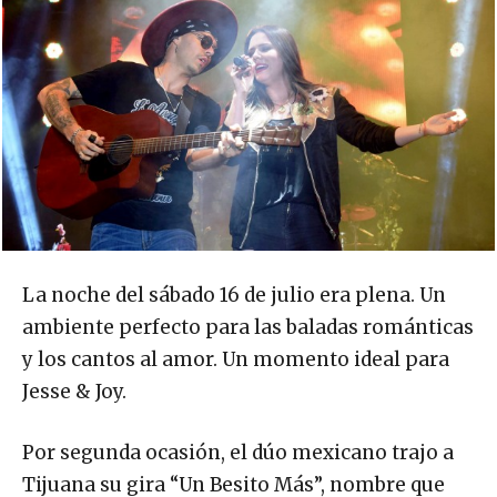
La noche del sábado 16 de julio era plena. Un
ambiente perfecto para las baladas románticas
y los cantos al amor. Un momento ideal para
Jesse & Joy.
Por segunda ocasión, el dúo mexicano trajo a
Tijuana su gira “Un Besito Más”, nombre que