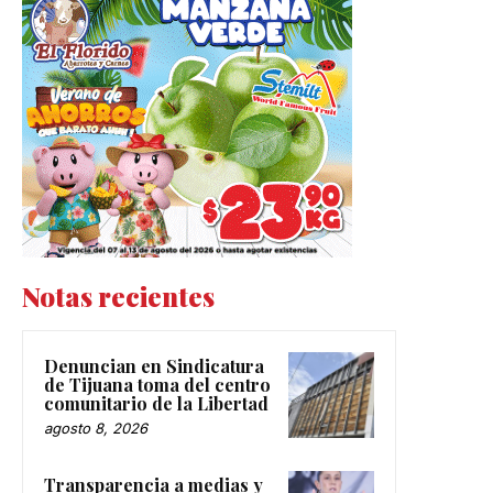
Notas recientes
Denuncian en Sindicatura
de Tijuana toma del centro
comunitario de la Libertad
agosto 8, 2026
Transparencia a medias y