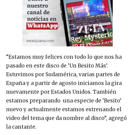
“Estamos muy felices con todo lo que nos ha
pasado en este disco de ‘Un Besito Más’.
Estuvimos por Sudamérica, varias partes de
España y a partir de agosto iniciamos la gira
nuevamente por Estados Unidos. También
estamos preparando una especie de ‘Besito’
nuevo y actualmente estamos estrenando el
video del tema que da nombre al disco”, agregó
la cantante.