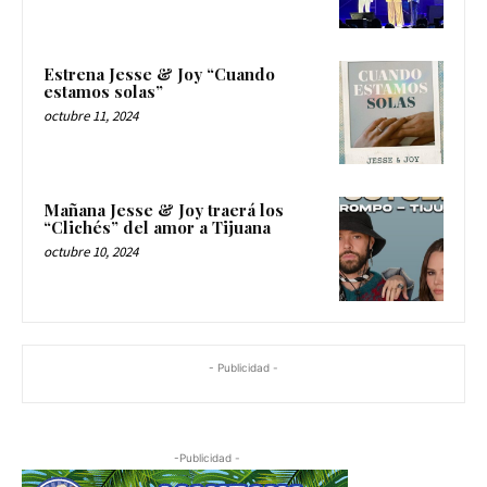
Estrena Jesse & Joy “Cuando
estamos solas”
octubre 11, 2024
Mañana Jesse & Joy traerá los
“Clichés” del amor a Tijuana
octubre 10, 2024
- Publicidad -
-Publicidad -