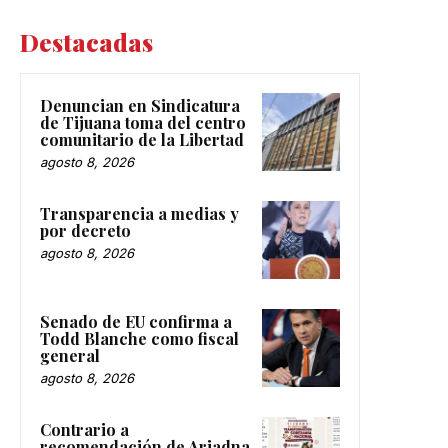
Destacadas
Denuncian en Sindicatura
de Tijuana toma del centro
comunitario de la Libertad
agosto 8, 2026
Transparencia a medias y
por decreto
agosto 8, 2026
Senado de EU confirma a
Todd Blanche como fiscal
general
agosto 8, 2026
Contrario a
recomendación de Ariadna