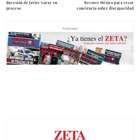
Sucesión de Javier Garay en
Recorre México para crear
proceso
conciencia sobre discapacidad
- Publicidad -