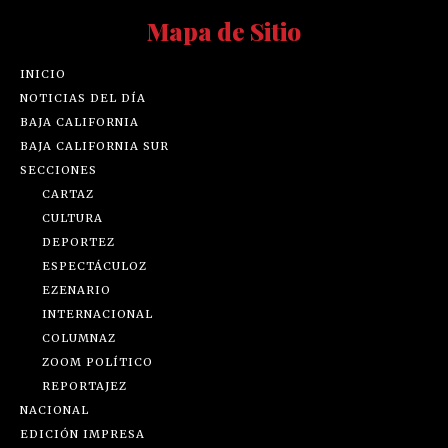
Mapa de Sitio
INICIO
NOTICIAS DEL DÍA
BAJA CALIFORNIA
BAJA CALIFORNIA SUR
SECCIONES
CARTAZ
CULTURA
DEPORTEZ
ESPECTÁCULOZ
EZENARIO
INTERNACIONAL
COLUMNAZ
ZOOM POLÍTICO
REPORTAJEZ
NACIONAL
EDICIÓN IMPRESA