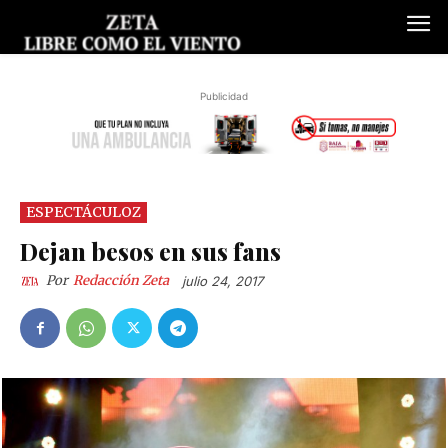
Publicidad
ESPECTÁCULOZ
Dejan besos en sus fans
Por
Redacción Zeta
julio 24, 2017