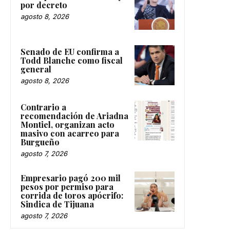
por decreto
agosto 8, 2026
Senado de EU confirma a
Todd Blanche como fiscal
general
agosto 8, 2026
Contrario a
recomendación de Ariadna
Montiel, organizan acto
masivo con acarreo para
Burgueño
agosto 7, 2026
Empresario pagó 200 mil
pesos por permiso para
corrida de toros apócrifo:
Sindica de Tijuana
agosto 7, 2026