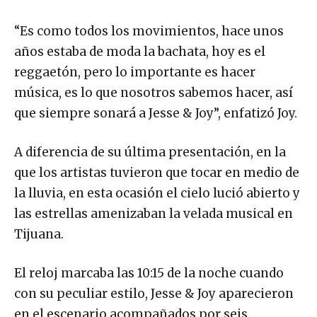
“Es como todos los movimientos, hace unos
años estaba de moda la bachata, hoy es el
reggaetón, pero lo importante es hacer
música, es lo que nosotros sabemos hacer, así
que siempre sonará a Jesse & Joy”, enfatizó Joy.
A diferencia de su última presentación, en la
que los artistas tuvieron que tocar en medio de
la lluvia, en esta ocasión el cielo lució abierto y
las estrellas amenizaban la velada musical en
Tijuana.
El reloj marcaba las 10:15 de la noche cuando
con su peculiar estilo, Jesse & Joy aparecieron
en el escenario acompañados por seis