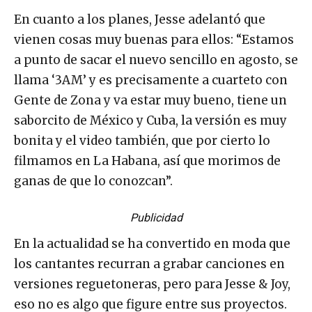
En cuanto a los planes, Jesse adelantó que
vienen cosas muy buenas para ellos: “Estamos
a punto de sacar el nuevo sencillo en agosto, se
llama ‘3AM’ y es precisamente a cuarteto con
Gente de Zona y va estar muy bueno, tiene un
saborcito de México y Cuba, la versión es muy
bonita y el video también, que por cierto lo
filmamos en La Habana, así que morimos de
ganas de que lo conozcan”.
Publicidad
En la actualidad se ha convertido en moda que
los cantantes recurran a grabar canciones en
versiones reguetoneras, pero para Jesse & Joy,
eso no es algo que figure entre sus proyectos.