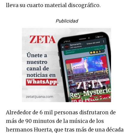
lleva su cuarto material discográfico.
Publicidad
Alrededor de 6 mil personas disfrutaron de
más de 90 minutos de la música de los
hermanos Huerta, que tras más de una década