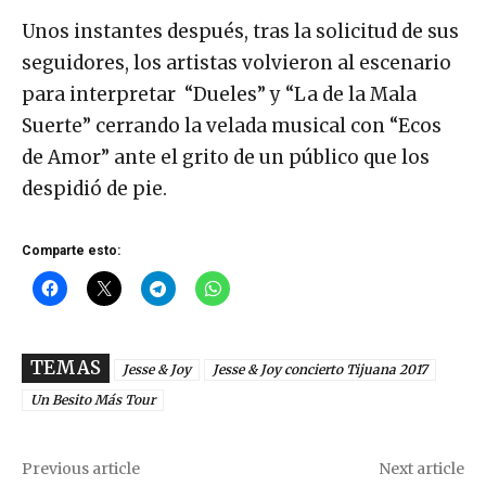
Unos instantes después, tras la solicitud de sus
seguidores, los artistas volvieron al escenario
para interpretar “Dueles” y “La de la Mala
Suerte” cerrando la velada musical con “Ecos
de Amor” ante el grito de un público que los
despidió de pie.
Comparte esto:
TEMAS
Jesse & Joy
Jesse & Joy concierto Tijuana 2017
Un Besito Más Tour
Previous article
Next article