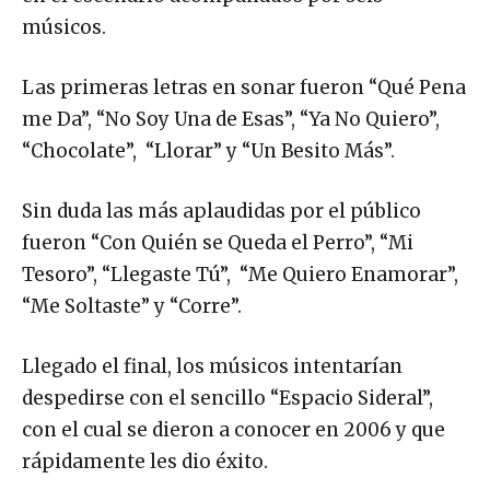
músicos.
Las primeras letras en sonar fueron “Qué Pena
me Da”, “No Soy Una de Esas”, “Ya No Quiero”,
“Chocolate”, “Llorar” y “Un Besito Más”.
Sin duda las más aplaudidas por el público
fueron “Con Quién se Queda el Perro”, “Mi
Tesoro”, “Llegaste Tú”, “Me Quiero Enamorar”,
“Me Soltaste” y “Corre”.
Llegado el final, los músicos intentarían
despedirse con el sencillo “Espacio Sideral”,
con el cual se dieron a conocer en 2006 y que
rápidamente les dio éxito.