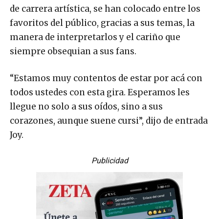
de carrera artística, se han colocado entre los
favoritos del público, gracias a sus temas, la
manera de interpretarlos y el cariño que
siempre obsequian a sus fans.
“Estamos muy contentos de estar por acá con
todos ustedes con esta gira. Esperamos les
llegue no solo a sus oídos, sino a sus
corazones, aunque suene cursi”, dijo de entrada
Joy.
Publicidad