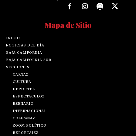
Mapa de Sitio
INICIO
NOTICIAS DEL DÍA
BAJA CALIFORNIA
BAJA CALIFORNIA SUR
SECCIONES
CARTAZ
CULTURA
DEPORTEZ
ESPECTÁCULOZ
EZENARIO
INTERNACIONAL
COLUMNAZ
ZOOM POLÍTICO
REPORTAJEZ