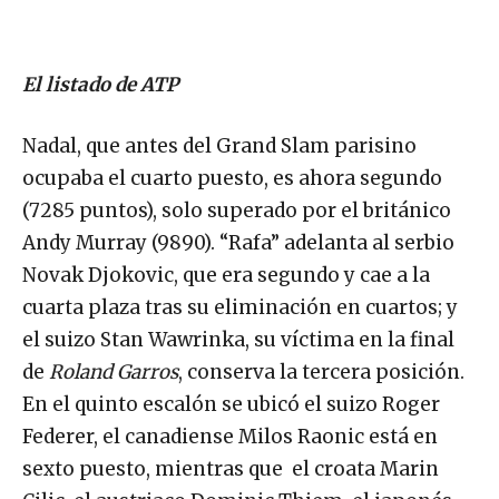
El listado de ATP
Nadal, que antes del Grand Slam parisino
ocupaba el cuarto puesto, es ahora segundo
(7285 puntos), solo superado por el británico
Andy Murray (9890). “Rafa” adelanta al serbio
Novak Djokovic, que era segundo y cae a la
cuarta plaza tras su eliminación en cuartos; y
el suizo Stan Wawrinka, su víctima en la final
de
Roland Garros
, conserva la tercera posición.
En el quinto escalón se ubicó el suizo Roger
Federer, el canadiense Milos Raonic está en
sexto puesto, mientras que el croata Marin