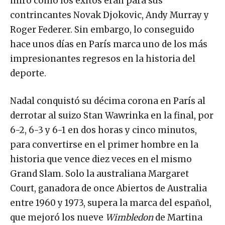
miró cómo los éxitos eran para sus
contrincantes Novak Djokovic, Andy Murray y
Roger Federer. Sin embargo, lo conseguido
hace unos días en París marca uno de los más
impresionantes regresos en la historia del
deporte.
Nadal conquistó su décima corona en París al
derrotar al suizo Stan Wawrinka en la final, por
6-2, 6-3 y 6-1 en dos horas y cinco minutos,
para convertirse en el primer hombre en la
historia que vence diez veces en el mismo
Grand Slam. Solo la australiana Margaret
Court, ganadora de once Abiertos de Australia
entre 1960 y 1973, supera la marca del español,
que mejoró los nueve
Wimbledon
de Martina