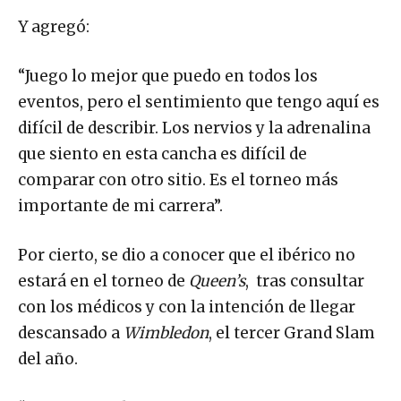
Y agregó:
“Juego lo mejor que puedo en todos los
eventos, pero el sentimiento que tengo aquí es
difícil de describir. Los nervios y la adrenalina
que siento en esta cancha es difícil de
comparar con otro sitio. Es el torneo más
importante de mi carrera”.
Por cierto, se dio a conocer que el ibérico no
estará en el torneo de
Queen’s
, tras consultar
con los médicos y con la intención de llegar
descansado a
Wimbledon
, el tercer Grand Slam
del año.