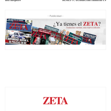
- Publicidad -