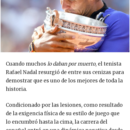
Cuando muchos
lo daban por muerto
, el tenista
Rafael Nadal resurgió de entre sus cenizas para
demostrar que es uno de los mejores de toda la
historia.
Condicionado por las lesiones, como resultado
de la exigencia física de su estilo de juego que
lo encumbró hasta la cima, la carrera del