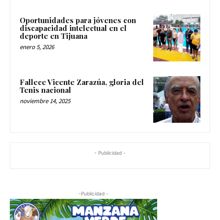
Oportunidades para jóvenes con
discapacidad intelectual en el
deporte en Tijuana
enero 5, 2026
Fallece Vicente Zarazúa, gloria del
Tenis nacional
noviembre 14, 2025
- Publicidad -
-Publicidad -