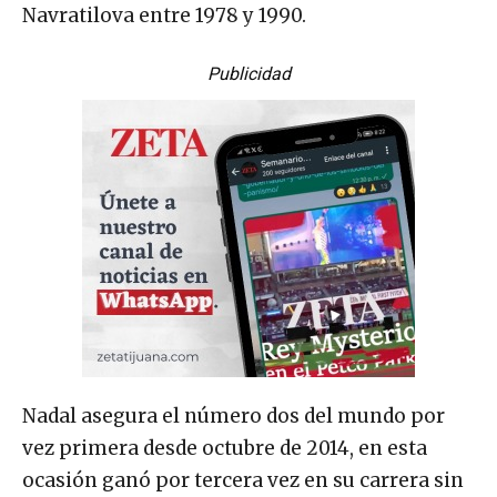
Navratilova entre 1978 y 1990.
Publicidad
Nadal asegura el número dos del mundo por
vez primera desde octubre de 2014, en esta
ocasión ganó por tercera vez en su carrera sin