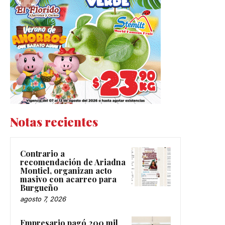
Notas recientes
Contrario a
recomendación de Ariadna
Montiel, organizan acto
masivo con acarreo para
Burgueño
agosto 7, 2026
Empresario pagó 200 mil