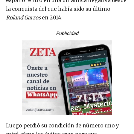
español entró en una dinámica negativa desde
la conquista del que había sido su último
Roland Garros
en 2014.
Publicidad
Luego perdió su condición de número uno y