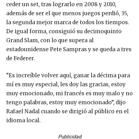
ceder un set, tras lograrlo en 2008 y 2010,
además de ser el que menos juegos perdió, 35,
la segunda mejor marca de todos los tiempos.
De igual forma, consiguió su decimoquinto
Grand Slam, con lo que supera al
estadounidense Pete Sampras y se queda a tres
de Federer.
“Es increíble volver aquí, ganar la décima para
mí es muy especial, les doy las gracias, estoy
muy emocionado, mi francés es muy malo y no
tengo palabras, estoy muy emocionado”, dijo
Rafael Nadal cuando se dirigió al público en el
idioma local.
Publicidad