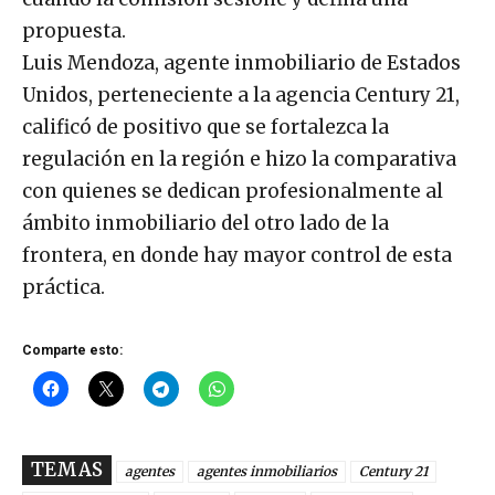
propuesta.
Luis Mendoza, agente inmobiliario de Estados
Unidos, perteneciente a la agencia Century 21,
calificó de positivo que se fortalezca la
regulación en la región e hizo la comparativa
con quienes se dedican profesionalmente al
ámbito inmobiliario del otro lado de la
frontera, en donde hay mayor control de esta
práctica.
Comparte esto:
TEMAS
agentes
agentes inmobiliarios
Century 21