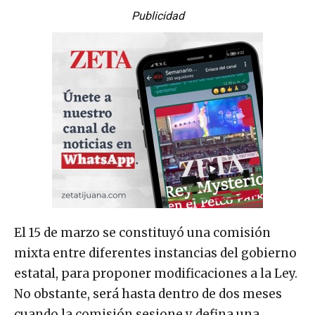
Publicidad
El 15 de marzo se constituyó una comisión
mixta entre diferentes instancias del gobierno
estatal, para proponer modificaciones a la Ley.
No obstante, será hasta dentro de dos meses
cuando la comisión sesione y defina una