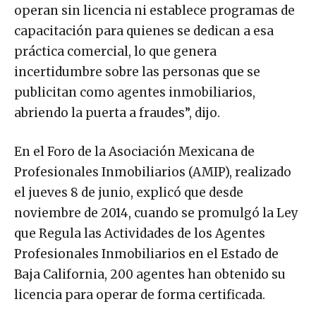
operan sin licencia ni establece programas de
capacitación para quienes se dedican a esa
práctica comercial, lo que genera
incertidumbre sobre las personas que se
publicitan como agentes inmobiliarios,
abriendo la puerta a fraudes”, dijo.
En el Foro de la Asociación Mexicana de
Profesionales Inmobiliarios (AMIP), realizado
el jueves 8 de junio, explicó que desde
noviembre de 2014, cuando se promulgó la Ley
que Regula las Actividades de los Agentes
Profesionales Inmobiliarios en el Estado de
Baja California, 200 agentes han obtenido su
licencia para operar de forma certificada.