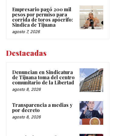
Empresario pagó 200 mil
pesos por permiso para
corrida de toros apócrifo:
Sindica de Tijuana
agosto 7, 2026
Destacadas
Denuncian en Sindicatura
de Tijuana toma del centro
comunitario de la Libertad
agosto 8, 2026
Transparencia a medias y
por decreto
agosto 8, 2026