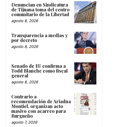
Denuncian en Sindicatura
de Tijuana toma del centro
comunitario de la Libertad
agosto 8, 2026
Transparencia a medias y
por decreto
agosto 8, 2026
Senado de EU confirma a
Todd Blanche como fiscal
general
agosto 8, 2026
Contrario a
recomendación de Ariadna
Montiel, organizan acto
masivo con acarreo para
Burgueño
agosto 7, 2026