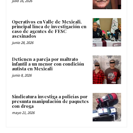
julio 16, 2026
Operativos en Valle de Mexicali,
principal línea de investigación en
caso de agentes de FESC
asesinados
junio 28, 2026
Detienen a pareja por maltrato
infantil a un menor con condición
autista en Mexicali
junio 8, 2026
Sindicatura investiga a policías por
presunta manipulación de paquetes
con droga
mayo 21, 2026