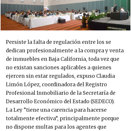
Persiste la falta de regulación entre los se
dedican profesionalmente a la compra y venta
de inmuebles en Baja California, toda vez que
no existan sanciones aplicables a quienes
ejercen sin estar regulados, expuso Claudia
Limón López, coordinadora del Registro
Profesional Inmobiliario de la Secretaría de
Desarrollo Económico del Estado (SEDECO).
La Ley “tiene una carencia para hacerse
totalmente efectiva”, principalmente porque
no dispone multas para los agentes que