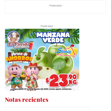
- Publicidad -
-Publicidad -
Notas recientes