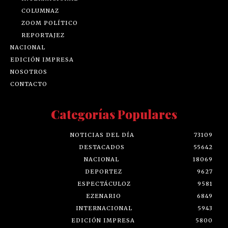
COLUMNAZ
ZOOM POLÍTICO
REPORTAJEZ
NACIONAL
EDICIÓN IMPRESA
NOSOTROS
CONTACTO
Categorías Populares
NOTICIAS DEL DÍA
73109
DESTACADOS
55642
NACIONAL
18069
DEPORTEZ
9627
ESPECTÁCULOZ
9581
EZENARIO
6849
INTERNACIONAL
5943
EDICIÓN IMPRESA
5800