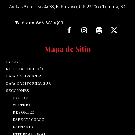
Av. Las Américas 4633, El Paraíso, C.P. 22106 / Tijuana, B.C.
Teléfono: 664 681 6913
Mapa de Sitio
INICIO
NOTICIAS DEL DÍA
BAJA CALIFORNIA
BAJA CALIFORNIA SUR
SECCIONES
CARTAZ
CULTURA
DEPORTEZ
ESPECTÁCULOZ
EZENARIO
INTERNACIONAL