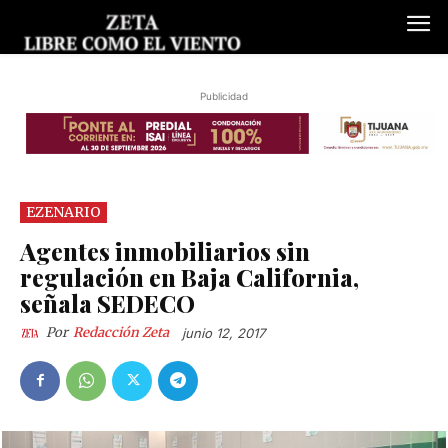
Publicidad
EZENARIO
Agentes inmobiliarios sin
regulación en Baja California,
señala SEDECO
Por
Redacción Zeta
junio 12, 2017