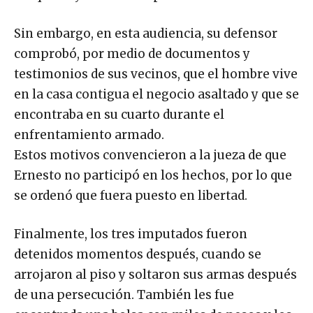
Sin embargo, en esta audiencia, su defensor
comprobó, por medio de documentos y
testimonios de sus vecinos, que el hombre vive
en la casa contigua el negocio asaltado y que se
encontraba en su cuarto durante el
enfrentamiento armado.
Estos motivos convencieron a la jueza de que
Ernesto no participó en los hechos, por lo que
se ordenó que fuera puesto en libertad.
Finalmente, los tres imputados fueron
detenidos momentos después, cuando se
arrojaron al piso y soltaron sus armas después
de una persecución. También les fue