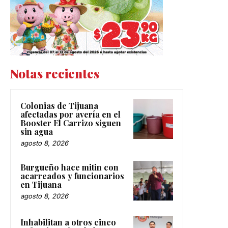
Notas recientes
Colonias de Tijuana
afectadas por avería en el
Booster El Carrizo siguen
sin agua
agosto 8, 2026
Burgueño hace mitin con
acarreados y funcionarios
en Tijuana
agosto 8, 2026
Inhabilitan a otros cinco