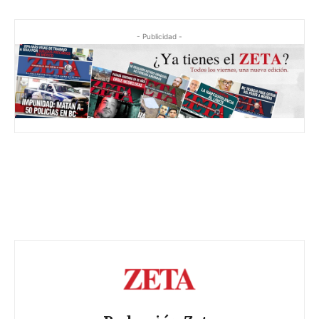
- Publicidad -