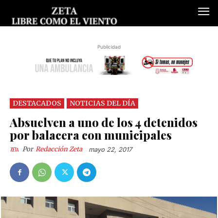
Publicidad
DESTACADOS
NOTICIAS DEL DÍA
Absuelven a uno de los 4 detenidos
por balacera con municipales
Por
Redacción Zeta
mayo 22, 2017