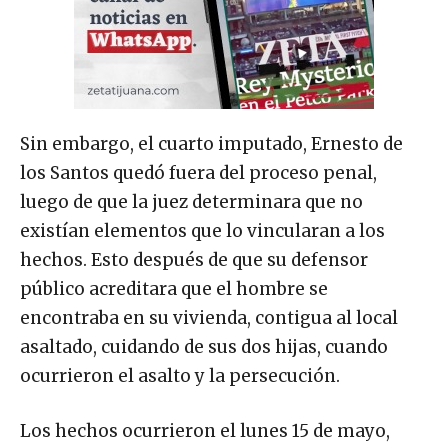
Sin embargo, el cuarto imputado, Ernesto de
los Santos quedó fuera del proceso penal,
luego de que la juez determinara que no
existían elementos que lo vincularan a los
hechos. Esto después de que su defensor
público acreditara que el hombre se
encontraba en su vivienda, contigua al local
asaltado, cuidando de sus dos hijas, cuando
ocurrieron el asalto y la persecución.
Los hechos ocurrieron el lunes 15 de mayo,