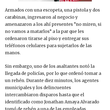
Armados con una escopeta, una pistola y dos
carabinas, ingresaron al negocio y
amenazaron a los ahí presentes “no miren, si
no vamos a matarlos” a la par que les
ordenaron tirarse al piso y entregar sus
teléfonos celulares para sujetarlos de las
manos.
Sin embargo, uno de los asaltantes notó la
llegada de policías, por lo que ordenó tomar a
un rehén. Durante diez minutos, los agentes
municipales y los delincuentes
intercambiaron disparos hasta que el
identificado como Jonathan Amaya Alvarado
tomó de rehén a una de las empleadas.