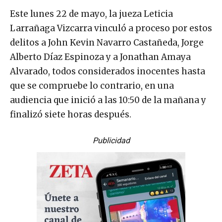
Este lunes 22 de mayo, la jueza Leticia
Larrañaga Vizcarra vinculó a proceso por estos
delitos a John Kevin Navarro Castañeda, Jorge
Alberto Díaz Espinoza y a Jonathan Amaya
Alvarado, todos considerados inocentes hasta
que se compruebe lo contrario, en una
audiencia que inició a las 10:50 de la mañana y
finalizó siete horas después.
Publicidad