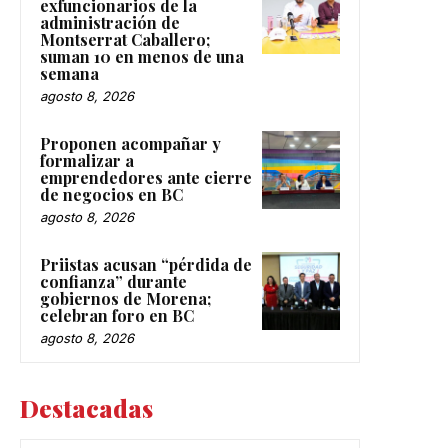
exfuncionarios de la
administración de
Montserrat Caballero;
suman 10 en menos de una
semana
agosto 8, 2026
Proponen acompañar y
formalizar a
emprendedores ante cierre
de negocios en BC
agosto 8, 2026
Priistas acusan “pérdida de
confianza” durante
gobiernos de Morena;
celebran foro en BC
agosto 8, 2026
Destacadas