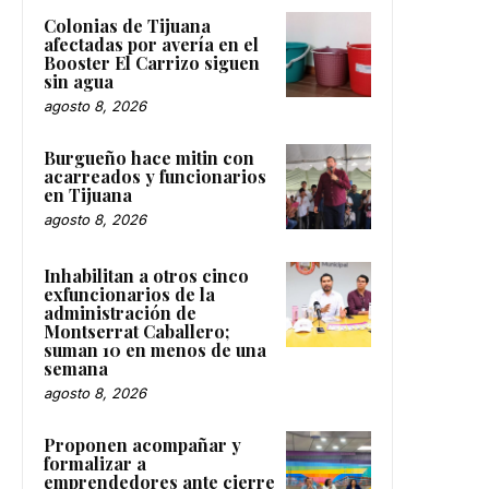
Colonias de Tijuana
afectadas por avería en el
Booster El Carrizo siguen
sin agua
agosto 8, 2026
Burgueño hace mitin con
acarreados y funcionarios
en Tijuana
agosto 8, 2026
Inhabilitan a otros cinco
exfuncionarios de la
administración de
Montserrat Caballero;
suman 10 en menos de una
semana
agosto 8, 2026
Proponen acompañar y
formalizar a
emprendedores ante cierre