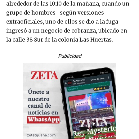
alrededor de las 10:10 de la mañana, cuando un
grupo de hombres -según versiones
extraoficiales, uno de ellos se dio a la fuga-
ingresó a un negocio de cobranza, ubicado en
la calle 38 Sur de la colonia Las Huertas.
Publicidad