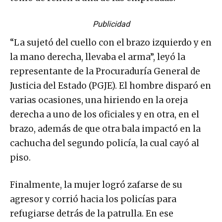
Publicidad
“La sujetó del cuello con el brazo izquierdo y en
la mano derecha, llevaba el arma”, leyó la
representante de la Procuraduría General de
Justicia del Estado (PGJE). El hombre disparó en
varias ocasiones, una hiriendo en la oreja
derecha a uno de los oficiales y en otra, en el
brazo, además de que otra bala impactó en la
cachucha del segundo policía, la cual cayó al
piso.
Finalmente, la mujer logró zafarse de su
agresor y corrió hacia los policías para
refugiarse detrás de la patrulla. En ese