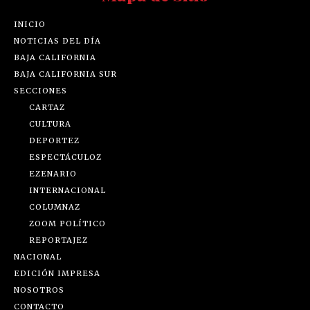
INICIO
NOTICIAS DEL DÍA
BAJA CALIFORNIA
BAJA CALIFORNIA SUR
SECCIONES
CARTAZ
CULTURA
DEPORTEZ
ESPECTÁCULOZ
EZENARIO
INTERNACIONAL
COLUMNAZ
ZOOM POLÍTICO
REPORTAJEZ
NACIONAL
EDICIÓN IMPRESA
NOSOTROS
CONTACTO