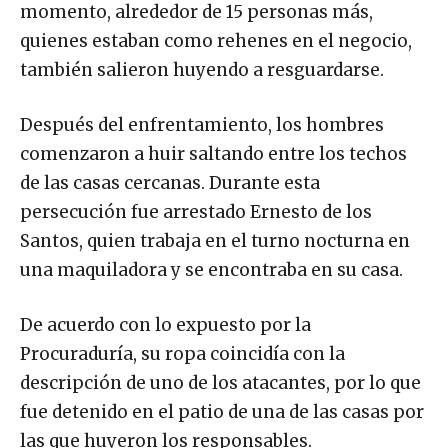
momento, alrededor de 15 personas más,
quienes estaban como rehenes en el negocio,
también salieron huyendo a resguardarse.
Después del enfrentamiento, los hombres
comenzaron a huir saltando entre los techos
de las casas cercanas. Durante esta
persecución fue arrestado Ernesto de los
Santos, quien trabaja en el turno nocturna en
una maquiladora y se encontraba en su casa.
De acuerdo con lo expuesto por la
Procuraduría, su ropa coincidía con la
descripción de uno de los atacantes, por lo que
fue detenido en el patio de una de las casas por
las que huyeron los responsables.