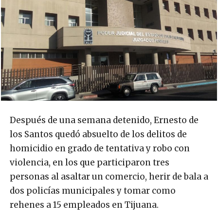
Después de una semana detenido, Ernesto de
los Santos quedó absuelto de los delitos de
homicidio en grado de tentativa y robo con
violencia, en los que participaron tres
personas al asaltar un comercio, herir de bala a
dos policías municipales y tomar como
rehenes a 15 empleados en Tijuana.