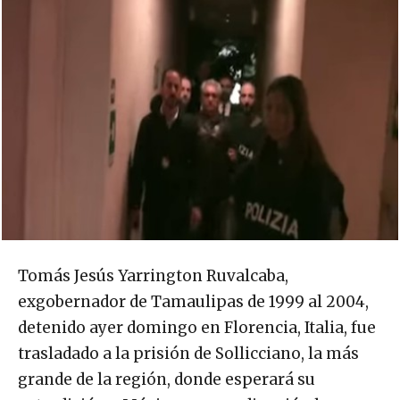
Tomás Jesús Yarrington Ruvalcaba,
exgobernador de Tamaulipas de 1999 al 2004,
detenido ayer domingo en Florencia, Italia, fue
trasladado a la prisión de Sollicciano, la más
grande de la región, donde esperará su