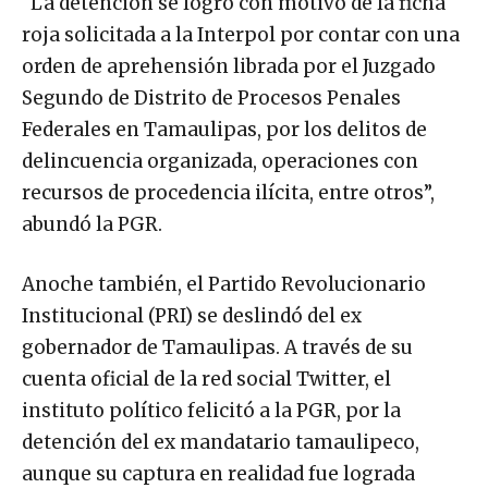
“La detención se logró con motivo de la ficha
roja solicitada a la Interpol por contar con una
orden de aprehensión librada por el Juzgado
Segundo de Distrito de Procesos Penales
Federales en Tamaulipas, por los delitos de
delincuencia organizada, operaciones con
recursos de procedencia ilícita, entre otros”,
abundó la PGR.
Anoche también, el Partido Revolucionario
Institucional (PRI) se deslindó del ex
gobernador de Tamaulipas. A través de su
cuenta oficial de la red social Twitter, el
instituto político felicitó a la PGR, por la
detención del ex mandatario tamaulipeco,
aunque su captura en realidad fue lograda