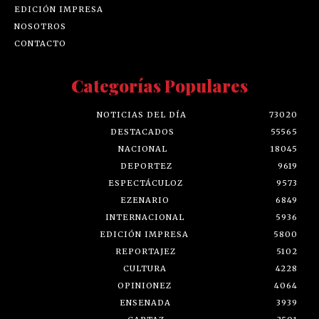
EDICIÓN IMPRESA
NOSOTROS
CONTACTO
Categorías Populares
NOTICIAS DEL DÍA
73020
DESTACADOS
55565
NACIONAL
18045
DEPORTEZ
9619
ESPECTÁCULOZ
9573
EZENARIO
6849
INTERNACIONAL
5936
EDICIÓN IMPRESA
5800
REPORTAJEZ
5102
CULTURA
4228
OPINIONEZ
4064
ENSENADA
3939