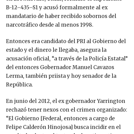
B-12–435–S1 y acusó formalmente al ex
mandatario de haber recibido sobornos del
narcotráfico desde al menos 1998.
Entonces era candidato del PRI al Gobierno del
estado y el dinero le llegaba, asegura la
acusación oficial, “a través de la Policía Estatal”
del entonces Gobernador Manuel Cavazos
Lerma, también priista y hoy senador de la
República.
En junio del 2012, el ex gobernador Yarrington
rechazó tener nexos con el crimen organizado:
“El Gobierno [Federal, entonces a cargo de
Felipe Calderón Hinojosa] busca incidir en el