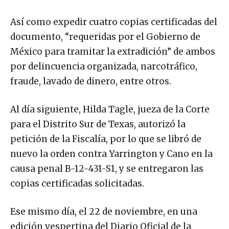
Así como expedir cuatro copias certificadas del
documento, “requeridas por el Gobierno de
México para tramitar la extradición” de ambos
por delincuencia organizada, narcotráfico,
fraude, lavado de dinero, entre otros.
Al día siguiente, Hilda Tagle, jueza de la Corte
para el Distrito Sur de Texas, autorizó la
petición de la Fiscalía, por lo que se libró de
nuevo la orden contra Yarrington y Cano en la
causa penal B-12-431-S1, y se entregaron las
copias certificadas solicitadas.
Ese mismo día, el 22 de noviembre, en una
edición vespertina del Diario Oficial de la