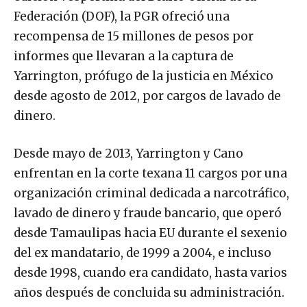
Federación (DOF), la PGR ofreció una
recompensa de 15 millones de pesos por
informes que llevaran a la captura de
Yarrington, prófugo de la justicia en México
desde agosto de 2012, por cargos de lavado de
dinero.
Desde mayo de 2013, Yarrington y Cano
enfrentan en la corte texana 11 cargos por una
organización criminal dedicada a narcotráfico,
lavado de dinero y fraude bancario, que operó
desde Tamaulipas hacia EU durante el sexenio
del ex mandatario, de 1999 a 2004, e incluso
desde 1998, cuando era candidato, hasta varios
años después de concluida su administración.