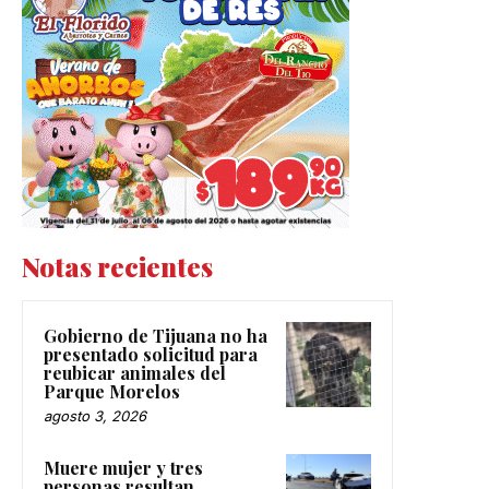
Notas recientes
Gobierno de Tijuana no ha
presentado solicitud para
reubicar animales del
Parque Morelos
agosto 3, 2026
Muere mujer y tres
personas resultan