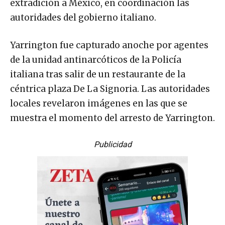
extradición a México, en coordinación las
autoridades del gobierno italiano.
Yarrington fue capturado anoche por agentes
de la unidad antinarcóticos de la Policía
italiana tras salir de un restaurante de la
céntrica plaza De La Signoria. Las autoridades
locales revelaron imágenes en las que se
muestra el momento del arresto de Yarrington.
Publicidad