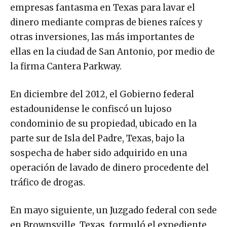
empresas fantasma en Texas para lavar el
dinero mediante compras de bienes raíces y
otras inversiones, las más importantes de
ellas en la ciudad de San Antonio, por medio de
la firma Cantera Parkway.
En diciembre del 2012, el Gobierno federal
estadounidense le confiscó un lujoso
condominio de su propiedad, ubicado en la
parte sur de Isla del Padre, Texas, bajo la
sospecha de haber sido adquirido en una
operación de lavado de dinero procedente del
tráfico de drogas.
En mayo siguiente, un Juzgado federal con sede
en Brownsville, Texas, formuló el expediente