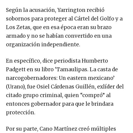
Según la acusación, Yarrington recibió
sobornos para proteger al Cártel del Golfo y a
Los Zetas, que en esa época eran su brazo
armado y no se habían convertido en una
organización independiente.
En específico, dice periodista Humberto
Padgett en su libro ‘Tamaulipas. La casta de
narcogobernadores: Un eastern mexicano’
(Urano), fue Osiel Cárdenas Guillén, exlíder del
citado grupo criminal, quien “compró” al
entonces gobernador para que le brindara
protección.
Por su parte, Cano Martínez creó múltiples