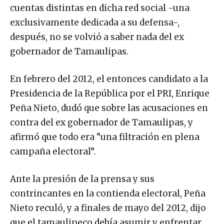
cuentas distintas en dicha red social -una
exclusivamente dedicada a su defensa-,
después, no se volvió a saber nada del ex
gobernador de Tamaulipas.
En febrero del 2012, el entonces candidato a la
Presidencia de la República por el PRI, Enrique
Peña Nieto, dudó que sobre las acusaciones en
contra del ex gobernador de Tamaulipas, y
afirmó que todo era “una filtración en plena
campaña electoral”.
Ante la presión de la prensa y sus
contrincantes en la contienda electoral, Peña
Nieto reculó, y a finales de mayo del 2012, dijo
que el tamaulipeco debía asumir y enfrentar