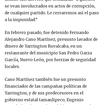
se vean involucrados en actos de corrupción,
de cualquier partido. Le cerraremos así el paso
a la impunidad.”
En febrero pasado, fue detenido Fernando
Alejandro Cano Martínez, presunto lavador de
dinero de Yarrington Ruvalcaba, en un
restaurante del municipio San Pedro Garza
García, Nuevo León, por fuerzas de seguridad
locales.
Cano Martínez también fue un presunto
financiador de las campañas políticas de
Yarrington, y de sus predecesores en el
gobierno estatal tamaulipeco, Eugenio