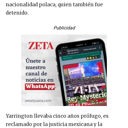
nacionalidad polaca, quien también fue
detenido.
Publicidad
Yarrington llevaba cinco años prófugo, es
reclamado por la justicia mexicana y la