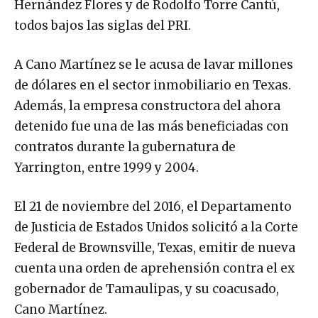
Hernández Flores y de Rodolfo Torre Cantú,
todos bajos las siglas del PRI.
A Cano Martínez se le acusa de lavar millones
de dólares en el sector inmobiliario en Texas.
Además, la empresa constructora del ahora
detenido fue una de las más beneficiadas con
contratos durante la gubernatura de
Yarrington, entre 1999 y 2004.
El 21 de noviembre del 2016, el Departamento
de Justicia de Estados Unidos solicitó a la Corte
Federal de Brownsville, Texas, emitir de nueva
cuenta una orden de aprehensión contra el ex
gobernador de Tamaulipas, y su coacusado,
Cano Martínez.