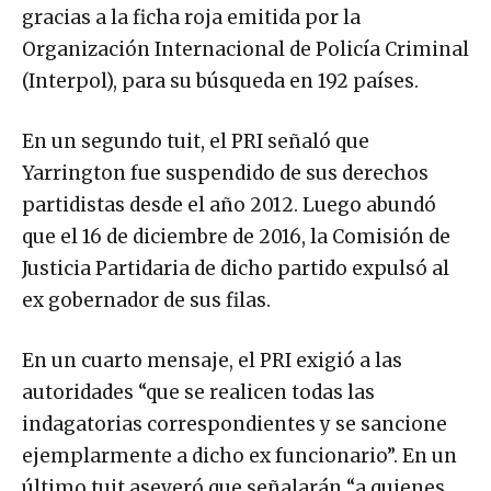
gracias a la ficha roja emitida por la
Organización Internacional de Policía Criminal
(Interpol), para su búsqueda en 192 países.
En un segundo tuit, el PRI señaló que
Yarrington fue suspendido de sus derechos
partidistas desde el año 2012. Luego abundó
que el 16 de diciembre de 2016, la Comisión de
Justicia Partidaria de dicho partido expulsó al
ex gobernador de sus filas.
En un cuarto mensaje, el PRI exigió a las
autoridades “que se realicen todas las
indagatorias correspondientes y se sancione
ejemplarmente a dicho ex funcionario”. En un
último tuit aseveró que señalarán “a quienes