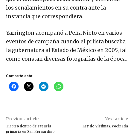
los señalamientos en su contra ante la
instancia que correspondiera.
Yarrington acompañó a Peña Nieto en varios
eventos de campaña cuando el priista buscaba
la gubernatura al Estado de México en 2005, tal
como constan diversas fotografías de la época.
Comparte esto:
Previous article
Next article
Tiroteo dentro de escuela
Ley de Víctimas, cocinada
primaria en San Bernardino