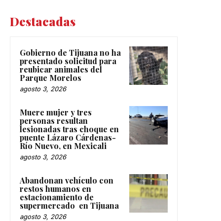
Destacadas
Gobierno de Tijuana no ha
presentado solicitud para
reubicar animales del
Parque Morelos
agosto 3, 2026
Muere mujer y tres
personas resultan
lesionadas tras choque en
puente Lázaro Cárdenas-
Río Nuevo, en Mexicali
agosto 3, 2026
Abandonan vehículo con
restos humanos en
estacionamiento de
supermercado en Tijuana
agosto 3, 2026