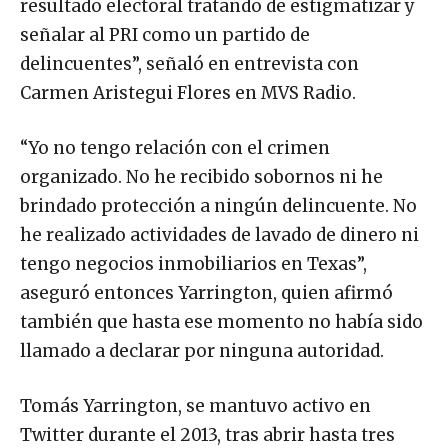
resultado electoral tratando de estigmatizar y
señalar al PRI como un partido de
delincuentes”, señaló en entrevista con
Carmen Aristegui Flores en MVS Radio.
“Yo no tengo relación con el crimen
organizado. No he recibido sobornos ni he
brindado protección a ningún delincuente. No
he realizado actividades de lavado de dinero ni
tengo negocios inmobiliarios en Texas”,
aseguró entonces Yarrington, quien afirmó
también que hasta ese momento no había sido
llamado a declarar por ninguna autoridad.
Tomás Yarrington, se mantuvo activo en
Twitter durante el 2013, tras abrir hasta tres