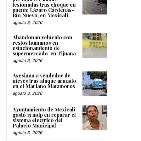
lesionadas tras choque en
puente Lázaro Cárdenas-
Río Nuevo, en Mexicali
agosto 3, 2026
Abandonan vehículo con
restos humanos en
estacionamiento de
supermercado en Tijuana
agosto 3, 2026
Asesinan a vendedor de
nieves tras ataque armado
en el Mariano Matamoros
agosto 3, 2026
Ayuntamiento de Mexicali
gastó 15 mdp en reparar el
sistema eléctrico del
Palacio Municipal
agosto 3, 2026