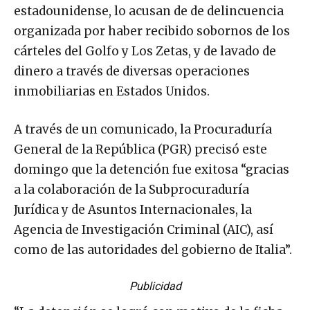
estadounidense, lo acusan de de delincuencia
organizada por haber recibido sobornos de los
cárteles del Golfo y Los Zetas, y de lavado de
dinero a través de diversas operaciones
inmobiliarias en Estados Unidos.
A través de un comunicado, la Procuraduría
General de la República (PGR) precisó este
domingo que la detención fue exitosa “gracias
a la colaboración de la Subprocuraduría
Jurídica y de Asuntos Internacionales, la
Agencia de Investigación Criminal (AIC), así
como de las autoridades del gobierno de Italia”.
Publicidad