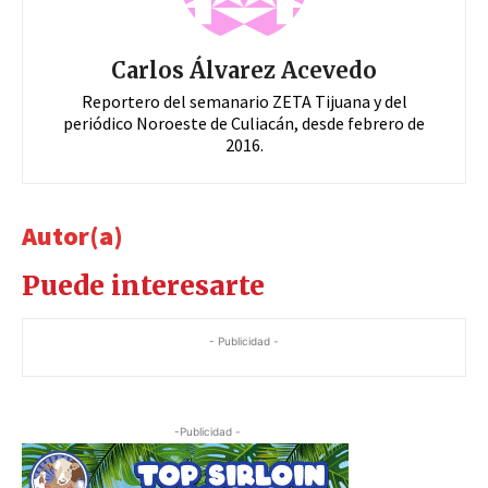
Carlos Álvarez Acevedo
Reportero del semanario ZETA Tijuana y del
periódico Noroeste de Culiacán, desde febrero de
2016.
Autor(a)
Puede interesarte
- Publicidad -
-Publicidad -