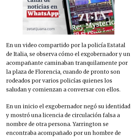
En un video compartido por la policía Estatal
de Italia, se observa cómo el exgobernador y un
acompañante caminaban tranquilamente por
la plaza de Florencia, cuando de pronto son
rodeados por varios policías quienes los
saludan y comienzan a conversar con ellos.
En un inicio el exgobernador negó su identidad
y mostró una licencia de circulación falsa a
nombre de otra persona. Yarrington se
encontraba acompañado por un hombre de