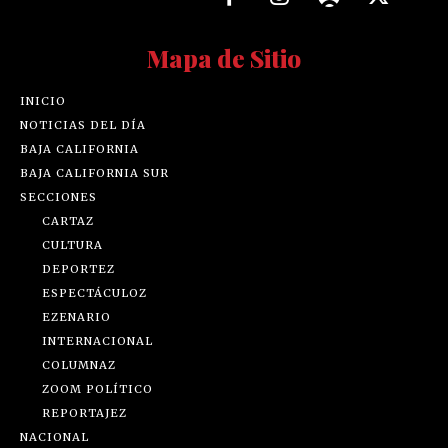
Mapa de Sitio
INICIO
NOTICIAS DEL DÍA
BAJA CALIFORNIA
BAJA CALIFORNIA SUR
SECCIONES
CARTAZ
CULTURA
DEPORTEZ
ESPECTÁCULOZ
EZENARIO
INTERNACIONAL
COLUMNAZ
ZOOM POLÍTICO
REPORTAJEZ
NACIONAL