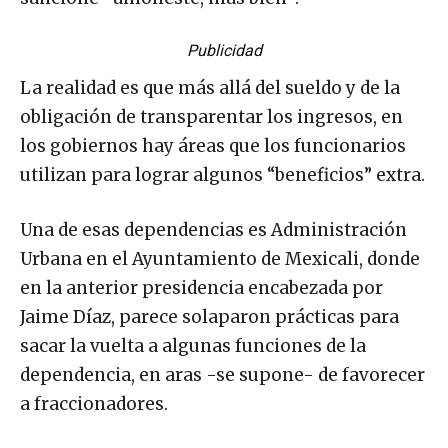
Publicidad
La realidad es que más allá del sueldo y de la
obligación de transparentar los ingresos, en
los gobiernos hay áreas que los funcionarios
utilizan para lograr algunos “beneficios” extra.
Una de esas dependencias es Administración
Urbana en el Ayuntamiento de Mexicali, donde
en la anterior presidencia encabezada por
Jaime Díaz, parece solaparon prácticas para
sacar la vuelta a algunas funciones de la
dependencia, en aras -se supone- de favorecer
a fraccionadores.