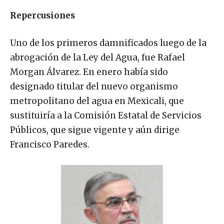
Repercusiones
Uno de los primeros damnificados luego de la
abrogación de la Ley del Agua, fue Rafael
Morgan Álvarez. En enero había sido
designado titular del nuevo organismo
metropolitano del agua en Mexicali, que
sustituiría a la Comisión Estatal de Servicios
Públicos, que sigue vigente y aún dirige
Francisco Paredes.