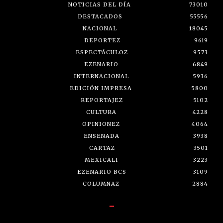
NOTICIAS DEL DÍA
73010
DESTACADOS
55556
NACIONAL
18045
DEPORTEZ
9619
ESPECTÁCULOZ
9573
EZENARIO
6849
INTERNACIONAL
5936
EDICIÓN IMPRESA
5800
REPORTAJEZ
5102
CULTURA
4228
OPINIONEZ
4064
ENSENADA
3938
CARTAZ
3501
MEXICALI
3223
EZENARIO BCS
3109
COLUMNAZ
2884
-