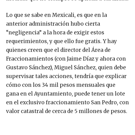
Lo que se sabe en Mexicali, es que en la
anterior administración hubo cierta
“negligencia” a la hora de exigir estos
requerimientos, y que ello fue gratis. Y hay
quienes creen que el director del Área de
Fraccionamientos (con Jaime Díaz y ahora con
Gustavo Sánchez), Miguel Sánchez, quien debe
supervisar tales acciones, tendría que explicar
cómo con los 34 mil pesos mensuales que
gana en el Ayuntamiento, puede tener un lote
en el exclusivo fraccionamiento San Pedro, con
valor catastral de cerca de 5 millones de pesos.