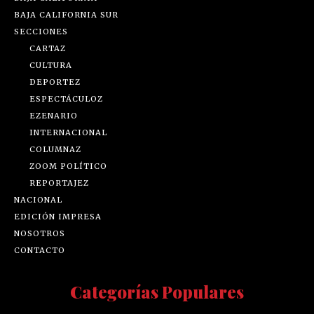
BAJA CALIFORNIA SUR
SECCIONES
CARTAZ
CULTURA
DEPORTEZ
ESPECTÁCULOZ
EZENARIO
INTERNACIONAL
COLUMNAZ
ZOOM POLÍTICO
REPORTAJEZ
NACIONAL
EDICIÓN IMPRESA
NOSOTROS
CONTACTO
Categorías Populares