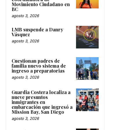
Movimiento Ciudadano en
BC
agosto 3, 2026
LMB suspende a Danry
Vásquez
agosto 3, 2026
Cuestionan padres de
familia nuevo sistema de
ingreso a preparatorias
agosto 3, 2026
Guardia Costera localiza a
nueve presuntos
inmigrantes en
embarcación que ingresó a
Mission Bay, San Diego
agosto 3, 2026