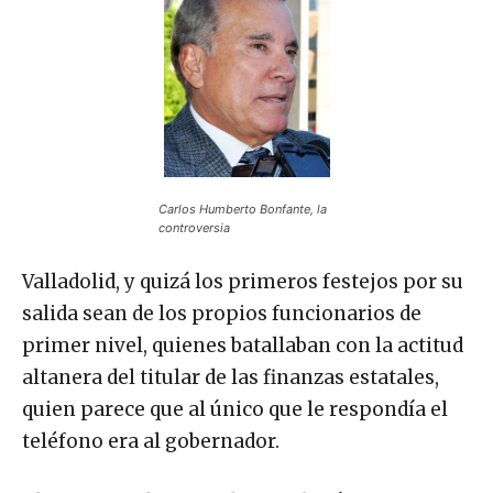
Carlos Humberto Bonfante, la
controversia
Valladolid, y quizá los primeros festejos por su
salida sean de los propios funcionarios de
primer nivel, quienes batallaban con la actitud
altanera del titular de las finanzas estatales,
quien parece que al único que le respondía el
teléfono era al gobernador.