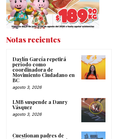
Notas recientes
Daylín García repetirá
período como
coordinadora de
Movimiento Ciudadano en
BC
agosto 3, 2026
LMB suspende a Danry
Vásquez
agosto 3, 2026
Cuestionan padres de