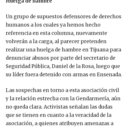
Huelga de hambre
Un grupo de supuestos defensores de derechos
humanos a los cuales ya hemos hecho
referencia en esta columna, nuevamente
volverán a la carga, al parecer pretenden
realizar una huelga de hambre en Tijuana para
denunciar abusos por parte del secretario de
Seguridad Pública, Daniel de la Rosa, luego que
su líder fuera detenido con armas en Ensenada.
Las sospechas en torno a esta asociación civil
y la relación estrecha con la Gendarmería, aún
no queda clara. Activistas señalan las dudas
que se tienen en cuanto a la veracidad de la
asociación, a quienes atribuyen amenazas a