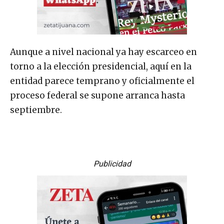
Aunque a nivel nacional ya hay escarceo en
torno a la elección presidencial, aquí en la
entidad parece temprano y oficialmente el
proceso federal se supone arranca hasta
septiembre.
Publicidad