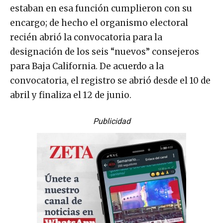
estaban en esa función cumplieron con su
encargo; de hecho el organismo electoral
recién abrió la convocatoria para la
designación de los seis “nuevos” consejeros
para Baja California. De acuerdo a la
convocatoria, el registro se abrió desde el 10 de
abril y finaliza el 12 de junio.
Publicidad