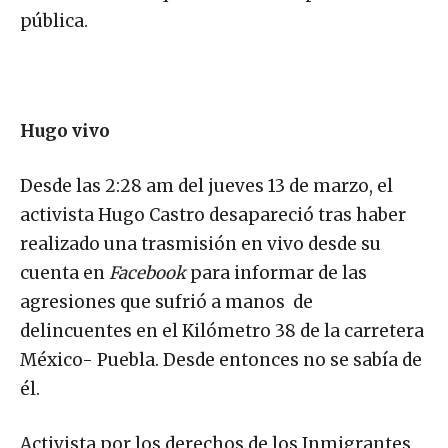
pública.
Hugo vivo
Desde las 2:28 am del jueves 13 de marzo, el
activista Hugo Castro desapareció tras haber
realizado una trasmisión en vivo desde su
cuenta en
Facebook
para informar de las
agresiones que sufrió a manos de
delincuentes en el Kilómetro 38 de la carretera
México- Puebla. Desde entonces no se sabía de
él.
Activista por los derechos de los Inmigrantes