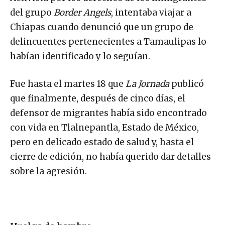
del grupo
Border Angels
, intentaba viajar a
Chiapas cuando denunció que un grupo de
delincuentes pertenecientes a Tamaulipas lo
habían identificado y lo seguían.
Fue hasta el martes 18 que
La Jornada
publicó
que finalmente, después de cinco días, el
defensor de migrantes había sido encontrado
con vida en Tlalnepantla, Estado de México,
pero en delicado estado de salud y, hasta el
cierre de edición, no había querido dar detalles
sobre la agresión.