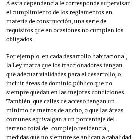
A esta dependencia le corresponde supervisar
el cumplimiento de los reglamentos en
materia de construcción, una serie de
requisitos que en ocasiones no cumplen los
obligados.
Por ejemplo, en cada desarrollo habitacional,
la Ley marca que los fraccionadores tengan
que adecuar vialidades para el desarrollo, o
incluir áreas de dominio público que no
siempre quedan en las mejores condiciones.
También, que calles de acceso tengan un
mínimo de metros de ancho, o que las áreas
comunes equivalgan a un porcentaje del
terreno total del complejo residencial,
medidas que no siempre se aplican a cabalidad.