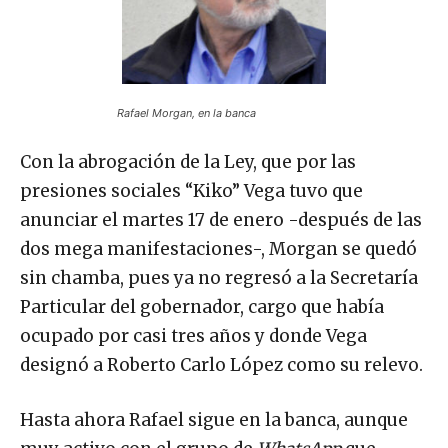
Rafael Morgan, en la banca
Con la abrogación de la Ley, que por las
presiones sociales “Kiko” Vega tuvo que
anunciar el martes 17 de enero -después de las
dos mega manifestaciones-, Morgan se quedó
sin chamba, pues ya no regresó a la Secretaría
Particular del gobernador, cargo que había
ocupado por casi tres años y donde Vega
designó a Roberto Carlo López como su relevo.
Hasta ahora Rafael sigue en la banca, aunque