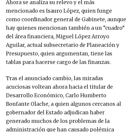
Ahora se analiza su relevo y el más
mencionado es Isauro López, quien funge
como coordinador general de Gabinete, aunque
hay quienes mencionan también a un “cuadro”
del área financiera, Miguel López Arroyo
Aguilar, actual subsecretario de Planeación y
Presupuesto, quien argumentan, tiene las
tablas para hacerse cargo de las finanzas.
Tras el anunciado cambio, las miradas
acuciosas voltean ahora hacia el titular de
Desarrollo Económico, Carlo Humberto
Bonfante Olache, a quien algunos cercanos al
gobernador del Estado adjudican haber
generado muchos de los problemas de la
administración que han causado polémica