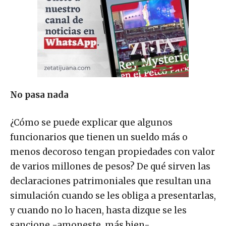
No pasa nada
¿Cómo se puede explicar que algunos
funcionarios que tienen un sueldo más o
menos decoroso tengan propiedades con valor
de varios millones de pesos? De qué sirven las
declaraciones patrimoniales que resultan una
simulación cuando se les obliga a presentarlas,
y cuando no lo hacen, hasta dizque se les
sancione -amoneste, más bien-.