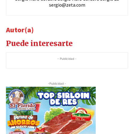
sergio@zeta.com
Autor(a)
Puede interesarte
- Publicidad -
-Publicidad -