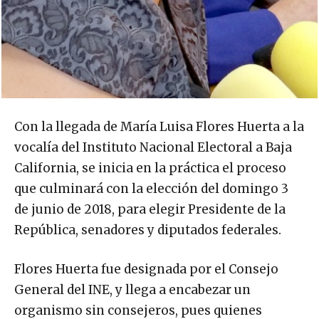
Con la llegada de María Luisa Flores Huerta a la
vocalía del Instituto Nacional Electoral a Baja
California, se inicia en la práctica el proceso
que culminará con la elección del domingo 3
de junio de 2018, para elegir Presidente de la
República, senadores y diputados federales.
Flores Huerta fue designada por el Consejo
General del INE, y llega a encabezar un
organismo sin consejeros, pues quienes