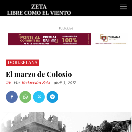
Publicidad
DOBLEPLANA
El marzo de Colosio
Por
Redacción Zeta
abril 3, 2017