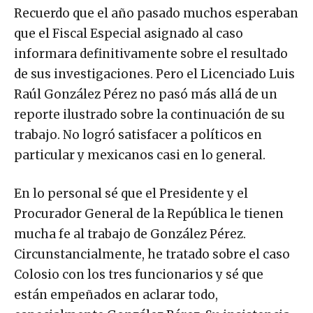
Recuerdo que el año pasado muchos esperaban
que el Fiscal Especial asignado al caso
informara definitivamente sobre el resultado
de sus investigaciones. Pero el Licenciado Luis
Raúl González Pérez no pasó más allá de un
reporte ilustrado sobre la continuación de su
trabajo. No logró satisfacer a políticos en
particular y mexicanos casi en lo general.
En lo personal sé que el Presidente y el
Procurador General de la República le tienen
mucha fe al trabajo de González Pérez.
Circunstancialmente, he tratado sobre el caso
Colosio con los tres funcionarios y sé que
están empeñados en aclarar todo,