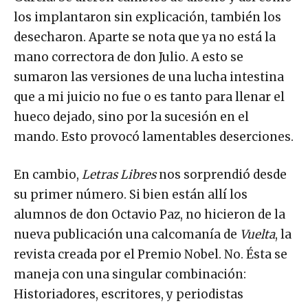
los implantaron sin explicación, también los
desecharon. Aparte se nota que ya no está la
mano correctora de don Julio. A esto se
sumaron las versiones de una lucha intestina
que a mi juicio no fue o es tanto para llenar el
hueco dejado, sino por la sucesión en el
mando. Esto provocó lamentables deserciones.
En cambio,
Letras Libres
nos sorprendió desde
su primer número. Si bien están allí los
alumnos de don Octavio Paz, no hicieron de la
nueva publicación una calcomanía de
Vuelta
, la
revista creada por el Premio Nobel. No. Ésta se
maneja con una singular combinación:
Historiadores, escritores, y periodistas