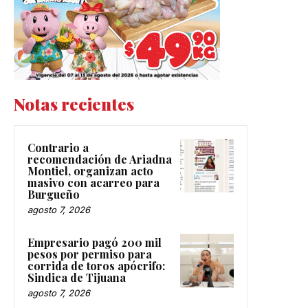
Notas recientes
Contrario a
recomendación de Ariadna
Montiel, organizan acto
masivo con acarreo para
Burgueño
agosto 7, 2026
Empresario pagó 200 mil
pesos por permiso para
corrida de toros apócrifo:
Sindica de Tijuana
agosto 7, 2026