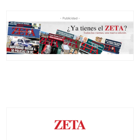
- Publicidad -