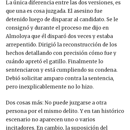
La única diferencia entre las dos versiones, es
que una es cosa juzgada. El asesino fue
detenido luego de disparar al candidato. Se le
consignó y durante el proceso me dijo en
Almoloya que él disparó dos veces y estaba
arrepentido. Dirigió la reconstrucción de los
hechos detallando con precisión cómo fue y
cuándo apretó el gatillo. Finalmente lo
sentenciaron y está cumpliendo su condena.
Debió solicitar amparo contra la sentencia,
pero inexplicablemente no lo hizo.
Dos cosas más: No puede juzgarse a otra
persona por el mismo delito. Y en tan histórico
escenario no aparecen uno o varios
incitadores. En cambio, la suposición del