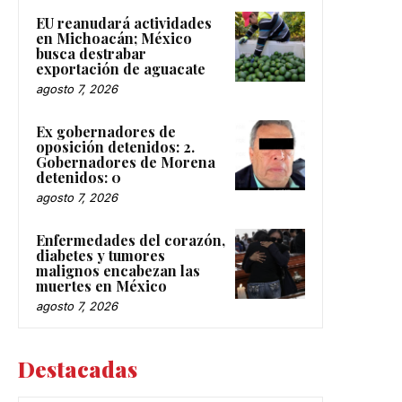
EU reanudará actividades
en Michoacán; México
busca destrabar
exportación de aguacate
agosto 7, 2026
Ex gobernadores de
oposición detenidos: 2.
Gobernadores de Morena
detenidos: 0
agosto 7, 2026
Enfermedades del corazón,
diabetes y tumores
malignos encabezan las
muertes en México
agosto 7, 2026
Destacadas