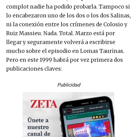
complot nadie ha podido probarla. Tampoco si
lo encabezaron uno de los dos o los dos Salinas,
ni la conexión entre los crímenes de Colosio y
Ruiz Massieu. Nada. Total. Marzo está por
llegar y seguramente volverá a escribirse
mucho sobre el episodio en Lomas Taurinas.
Pero en este 1999 habrá por vez primera dos
publicaciones claves:
Publicidad