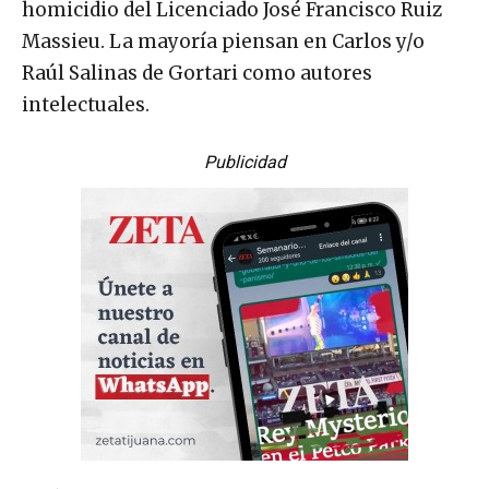
homicidio del Licenciado José Francisco Ruiz
Massieu. La mayoría piensan en Carlos y/o
Raúl Salinas de Gortari como autores
intelectuales.
Publicidad