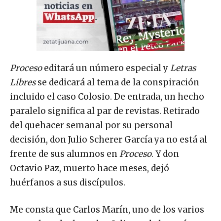
Proceso
editará un número especial y
Letras
Libres
se dedicará al tema de la conspiración
incluido el caso Colosio. De entrada, un hecho
paralelo significa al par de revistas. Retirado
del quehacer semanal por su personal
decisión, don Julio Scherer García ya no está al
frente de sus alumnos en
Proceso
. Y don
Octavio Paz, muerto hace meses, dejó
huérfanos a sus discípulos.
Me consta que Carlos Marín, uno de los varios