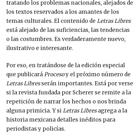
tratando los problemas nacionales, alejados de
los textos reservados a los amantes de los
temas culturales. El contenido de
Letras Libres
está alejado de las suficiencias, las tendencias
o las costumbres. Es verdaderamente nuevo,
ilustrativo e interesante.
Por eso, en tratándose de la edición especial
que publicará
Proceso
y el próximo número de
Letras Libres
serán importantes. Está por verse
si la revista fundada por Scherer se remite a la
repetición de narrar los hechos o nos brinda
alguna primicia. Y si
Letras Libres
agrega a la
historia mexicana detalles inéditos para
periodistas y policías.