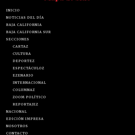
INICIO
NOTICIAS DEL DÍA
BAJA CALIFORNIA
BAJA CALIFORNIA SUR
SECCIONES
CARTAZ
CULTURA
DEPORTEZ
ESPECTÁCULOZ
EZENARIO
INTERNACIONAL
COLUMNAZ
ZOOM POLÍTICO
REPORTAJEZ
NACIONAL
EDICIÓN IMPRESA
NOSOTROS
CONTACTO