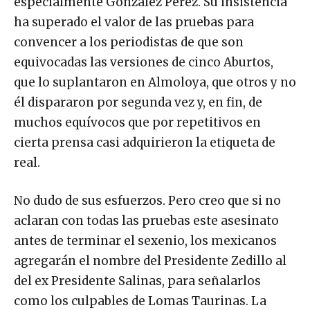
especialmente González Pérez. Su insistencia
ha superado el valor de las pruebas para
convencer a los periodistas de que son
equivocadas las versiones de cinco Aburtos,
que lo suplantaron en Almoloya, que otros y no
él dispararon por segunda vez y, en fin, de
muchos equívocos que por repetitivos en
cierta prensa casi adquirieron la etiqueta de
real.
No dudo de sus esfuerzos. Pero creo que si no
aclaran con todas las pruebas este asesinato
antes de terminar el sexenio, los mexicanos
agregarán el nombre del Presidente Zedillo al
del ex Presidente Salinas, para señalarlos
como los culpables de Lomas Taurinas. La