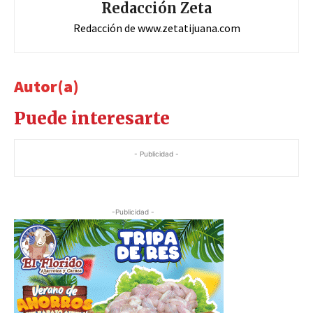
Redacción Zeta
Redacción de www.zetatijuana.com
Autor(a)
Puede interesarte
- Publicidad -
-Publicidad -