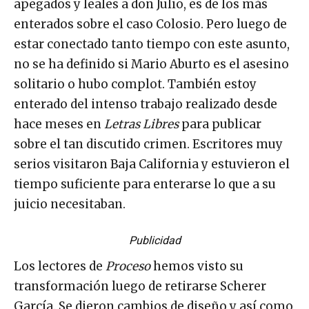
apegados y leales a don Julio, es de los más
enterados sobre el caso Colosio. Pero luego de
estar conectado tanto tiempo con este asunto,
no se ha definido si Mario Aburto es el asesino
solitario o hubo complot. También estoy
enterado del intenso trabajo realizado desde
hace meses en
Letras Libres
para publicar
sobre el tan discutido crimen. Escritores muy
serios visitaron Baja California y estuvieron el
tiempo suficiente para enterarse lo que a su
juicio necesitaban.
Publicidad
Los lectores de
Proceso
hemos visto su
transformación luego de retirarse Scherer
García. Se dieron cambios de diseño y así como