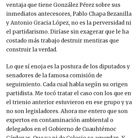
ventaja que tiene González Pérez sobre sus
inmediatos antecesores, Pablo Chapa Bezanilla
y Antonio Gracia López, no es la perversidad ni
el partidarismo. Diríase sin exagerar que le ha
costado más trabajo destruir mentiras que
construir la verdad.
Lo que sí enoja es la postura de los diputados y
senadores de la famosa comisión de
seguimiento. Cada cual habla según su origen
partidista. Me tocó tratar el caso con los que en
el trienio anterior estuvieron en ese grupo y ya
no son legisladores. Ahora me entero que son
expertos en contaminación ambiental o
delegados en el Gobierno de Cuauhtémoc
Cárdenas. Que ya ni de Colosio se acuerdan. Y