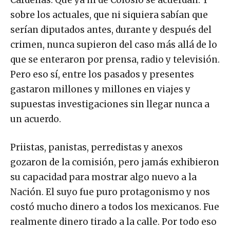
sobre los actuales, que ni siquiera sabían que
serían diputados antes, durante y después del
crimen, nunca supieron del caso más allá de lo
que se enteraron por prensa, radio y televisión.
Pero eso sí, entre los pasados y presentes
gastaron millones y millones en viajes y
supuestas investigaciones sin llegar nunca a
un acuerdo.
Priistas, panistas, perredistas y anexos
gozaron de la comisión, pero jamás exhibieron
su capacidad para mostrar algo nuevo a la
Nación. El suyo fue puro protagonismo y nos
costó mucho dinero a todos los mexicanos. Fue
realmente dinero tirado a la calle. Por todo eso