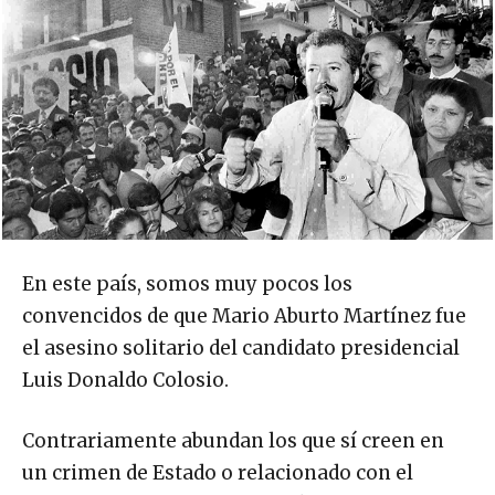
En este país, somos muy pocos los
convencidos de que Mario Aburto Martínez fue
el asesino solitario del candidato presidencial
Luis Donaldo Colosio.
Contrariamente abundan los que sí creen en
un crimen de Estado o relacionado con el