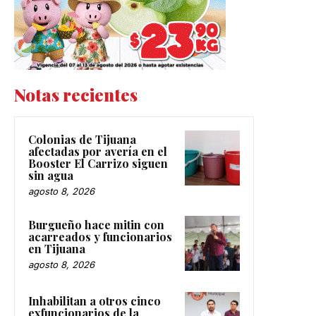
Notas recientes
Colonias de Tijuana
afectadas por avería en el
Booster El Carrizo siguen
sin agua
agosto 8, 2026
Burgueño hace mitin con
acarreados y funcionarios
en Tijuana
agosto 8, 2026
Inhabilitan a otros cinco
exfuncionarios de la