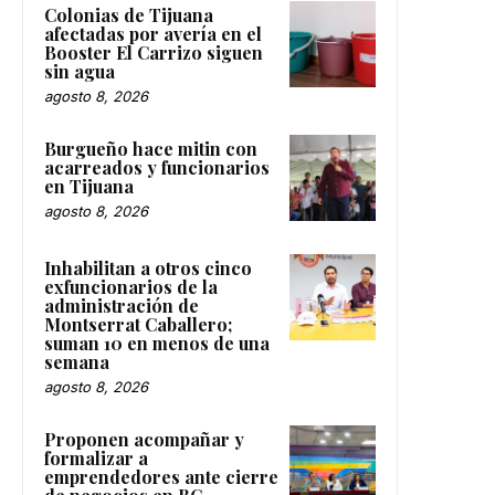
Colonias de Tijuana
afectadas por avería en el
Booster El Carrizo siguen
sin agua
agosto 8, 2026
Burgueño hace mitin con
acarreados y funcionarios
en Tijuana
agosto 8, 2026
Inhabilitan a otros cinco
exfuncionarios de la
administración de
Montserrat Caballero;
suman 10 en menos de una
semana
agosto 8, 2026
Proponen acompañar y
formalizar a
emprendedores ante cierre