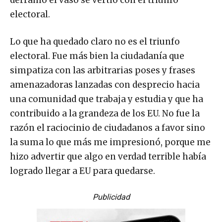
derramó el vaso se vertió con el triunfo
electoral.
Lo que ha quedado claro no es el triunfo
electoral. Fue más bien la ciudadanía que
simpatiza con las arbitrarias poses y frases
amenazadoras lanzadas con desprecio hacia
una comunidad que trabaja y estudia y que ha
contribuido a la grandeza de los EU. No fue la
razón el raciocinio de ciudadanos a favor sino
la suma lo que más me impresionó, porque me
hizo advertir que algo en verdad terrible había
logrado llegar a EU para quedarse.
Publicidad