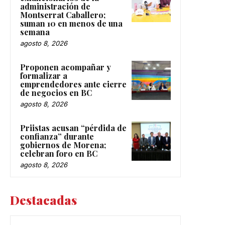
administración de
Montserrat Caballero;
suman 10 en menos de una
semana
agosto 8, 2026
Proponen acompañar y
formalizar a
emprendedores ante cierre
de negocios en BC
agosto 8, 2026
Priistas acusan “pérdida de
confianza” durante
gobiernos de Morena;
celebran foro en BC
agosto 8, 2026
Destacadas