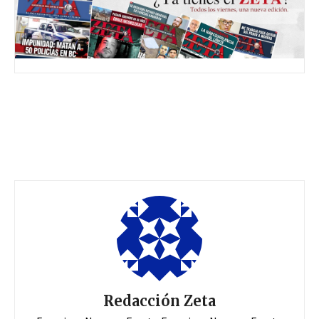
Redacción Zeta