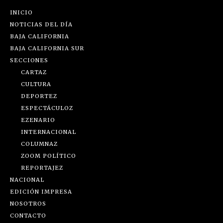
INICIO
NOTICIAS DEL DÍA
BAJA CALIFORNIA
BAJA CALIFORNIA SUR
SECCIONES
CARTAZ
CULTURA
DEPORTEZ
ESPECTÁCULOZ
EZENARIO
INTERNACIONAL
COLUMNAZ
ZOOM POLÍTICO
REPORTAJEZ
NACIONAL
EDICIÓN IMPRESA
NOSOTROS
CONTACTO