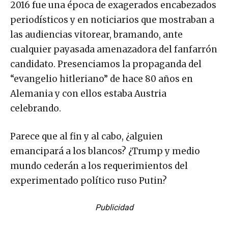
2016 fue una época de exagerados encabezados
periodísticos y en noticiarios que mostraban a
las audiencias vitorear, bramando, ante
cualquier payasada amenazadora del fanfarrón
candidato. Presenciamos la propaganda del
“evangelio hitleriano” de hace 80 años en
Alemania y con ellos estaba Austria
celebrando.
Parece que al fin y al cabo, ¿alguien
emancipará a los blancos? ¿Trump y medio
mundo cederán a los requerimientos del
experimentado político ruso Putin?
Publicidad