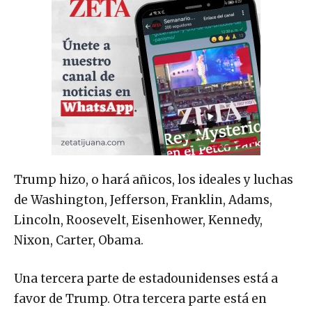
Trump hizo, o hará añicos, los ideales y luchas
de Washington, Jefferson, Franklin, Adams,
Lincoln, Roosevelt, Eisenhower, Kennedy,
Nixon, Carter, Obama.
Una tercera parte de estadounidenses está a
favor de Trump. Otra tercera parte está en