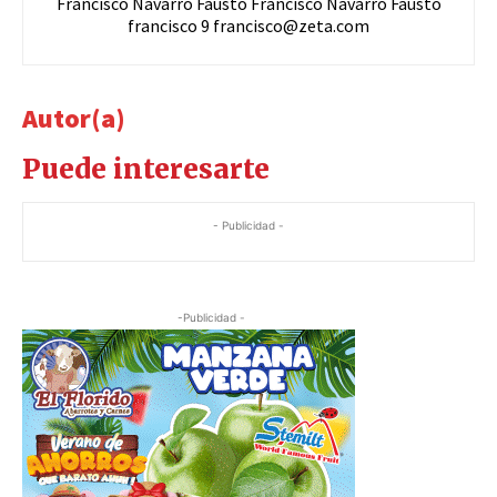
Francisco Navarro Fausto Francisco Navarro Fausto
francisco 9
francisco@zeta.com
Autor(a)
Puede interesarte
- Publicidad -
-Publicidad -