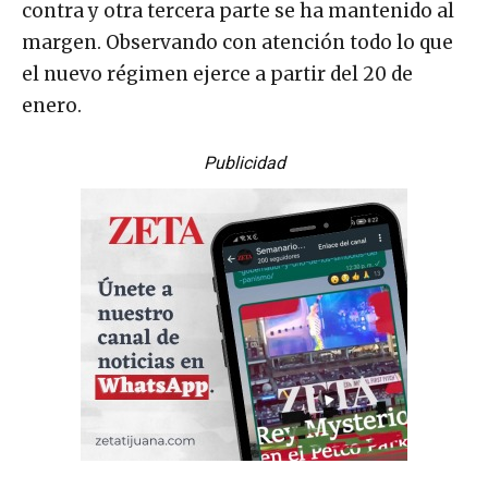
contra y otra tercera parte se ha mantenido al
margen. Observando con atención todo lo que
el nuevo régimen ejerce a partir del 20 de
enero.
Publicidad