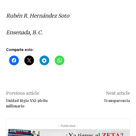
Rubén R. Hernández Soto
Ensenada, B. C.
Comparte esto:
Previous article
Next article
Unidad Siglo XXI: pleito
Transparencia
millonario
- Publicidad -