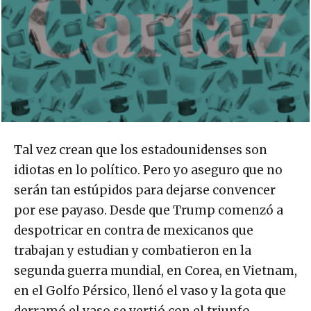
Tal vez crean que los estadounidenses son
idiotas en lo político. Pero yo aseguro que no
serán tan estúpidos para dejarse convencer
por ese payaso. Desde que Trump comenzó a
despotricar en contra de mexicanos que
trabajan y estudian y combatieron en la
segunda guerra mundial, en Corea, en Vietnam,
en el Golfo Pérsico, llenó el vaso y la gota que