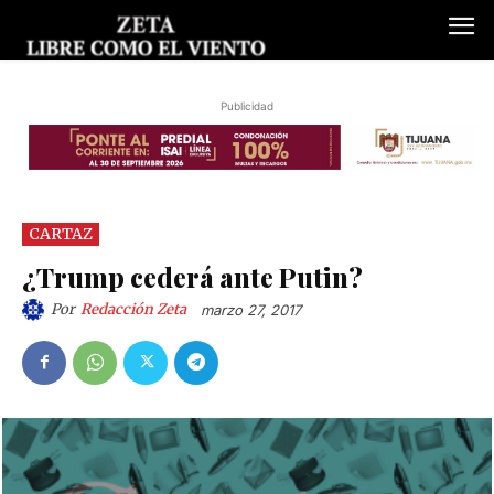
Publicidad
CARTAZ
¿Trump cederá ante Putin?
Por
Redacción Zeta
marzo 27, 2017