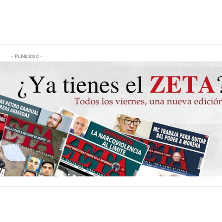
- Publicidad -