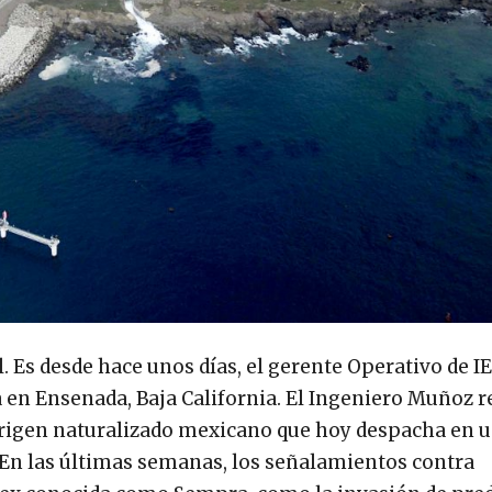
l. Es desde hace unos días, el gerente Operativo de 
 en Ensenada, Baja California. El Ingeniero Muñoz r
rigen naturalizado mexicano que hoy despacha en 
En las últimas semanas, los señalamientos contra