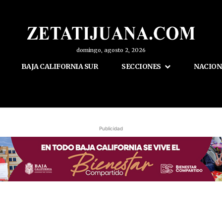
domingo, agosto 2, 2026
BAJA CALIFORNIA SUR
SECCIONES
NACION
Publicidad