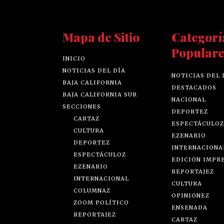
Mapa de Sitio
Categorí
Populare
INICIO
NOTICIAS DEL DÍA
NOTICIAS DEL 
BAJA CALIFORNIA
DESTACADOS
BAJA CALIFORNIA SUR
NACIONAL
SECCIONES
DEPORTEZ
CARTAZ
ESPECTÁCULOZ
CULTURA
EZENARIO
DEPORTEZ
INTERNACIONA
ESPECTÁCULOZ
EDICIÓN IMPR
EZENARIO
REPORTAJEZ
INTERNACIONAL
CULTURA
COLUMNAZ
OPINIONEZ
ZOOM POLÍTICO
ENSENADA
REPORTAJEZ
CARTAZ