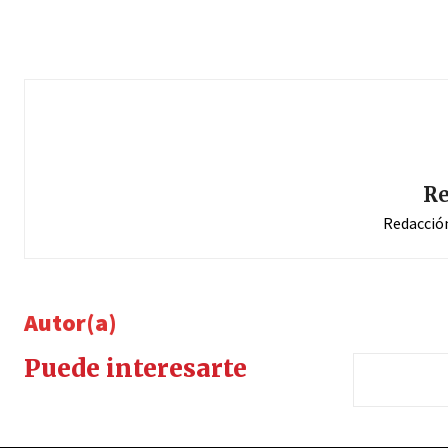
Re
Redacció
Autor(a)
Puede interesarte