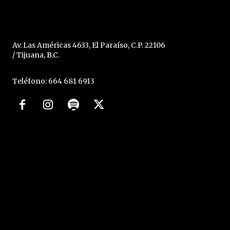
Av. Las Américas 4633, El Paraíso, C.P. 22106
/ Tijuana, B.C.
Teléfono: 664 681 6913