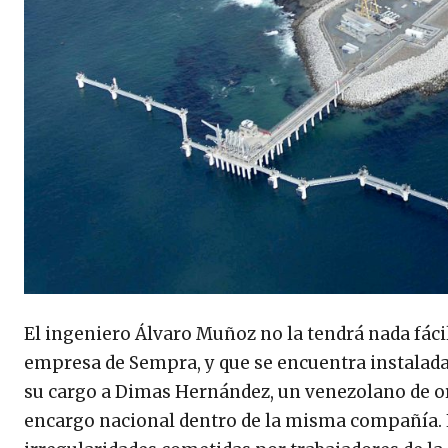
El ingeniero Álvaro Muñoz no la tendrá nada fáci
empresa de Sempra, y que se encuentra instalada
su cargo a Dimas Hernández, un venezolano de o
encargo nacional dentro de la misma compañía. 