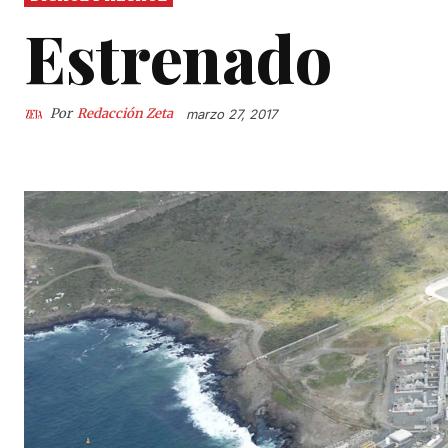
Estrenado
Por
Redacción Zeta
marzo 27, 2017